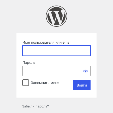
Войти
Имя пользователя или email
Пароль
Запомнить меня
Забыли пароль?