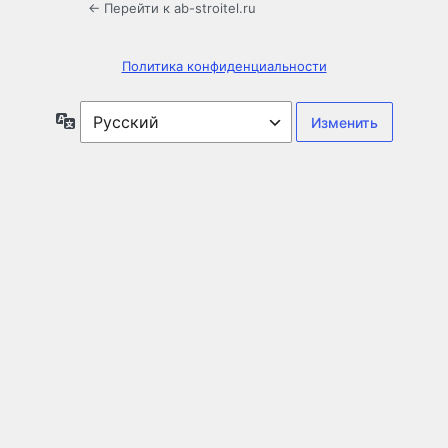
← Перейти к ab-stroitel.ru
Политика конфиденциальности
Язык