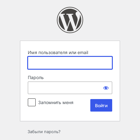
Войти
Имя пользователя или email
Пароль
Запомнить меня
Забыли пароль?