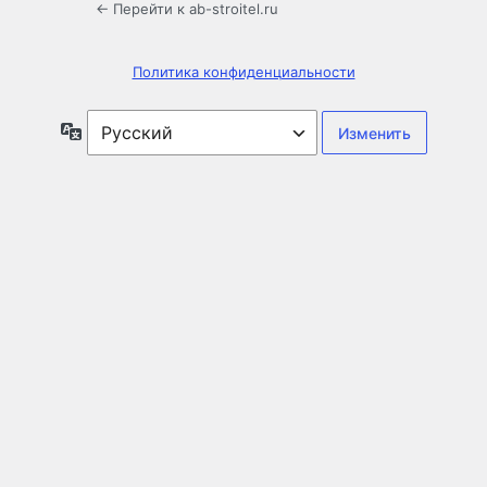
← Перейти к ab-stroitel.ru
Политика конфиденциальности
Язык