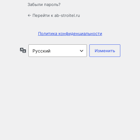
Забыли пароль?
← Перейти к ab-stroitel.ru
Политика конфиденциальности
Язык