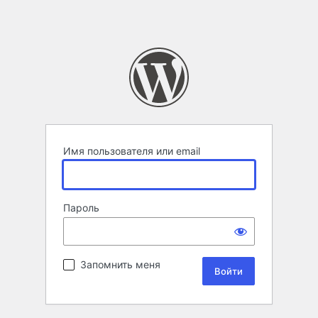
Имя пользователя или email
Пароль
Запомнить меня