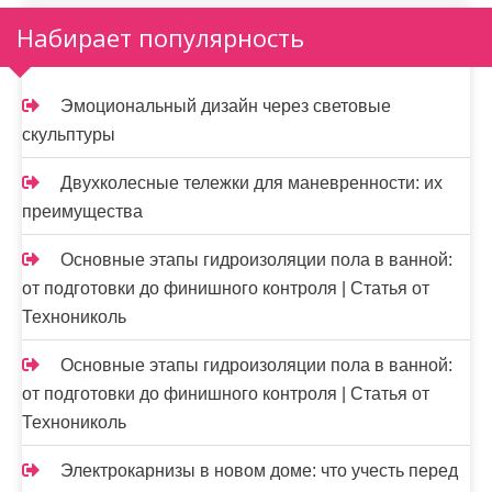
Набирает популярность
Эмоциональный дизайн через световые
скульптуры
Двухколесные тележки для маневренности: их
преимущества
Основные этапы гидроизоляции пола в ванной:
от подготовки до финишного контроля | Статья от
Технониколь
Основные этапы гидроизоляции пола в ванной:
от подготовки до финишного контроля | Статья от
Технониколь
Электрокарнизы в новом доме: что учесть перед