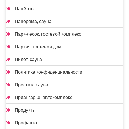
ПанАвто
Панорама, сауна
Парк-лесок, гостевой комплекс
Партия, гостевой дом
Пилот, сауна
Политика конфиденциальности
Престиж, сауна
Приангарье, автокомплекс
Продукты
Профавто