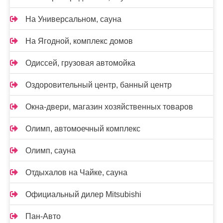
На Универсальном, сауна
На Ягодной, комплекс домов
Одиссей, грузовая автомойка
Оздоровительный центр, банный центр
Окна-двери, магазин хозяйственных товаров
Олимп, автомоечный комплекс
Олимп, сауна
Отдыхалов на Чайке, сауна
Официальный дилер Mitsubishi
Пан-Авто