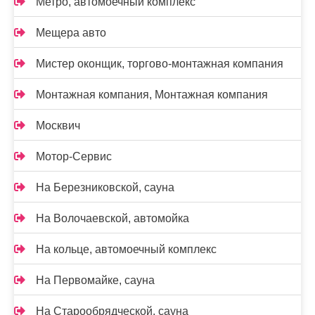
Метро, автомоечный комплекс
Мещера авто
Мистер оконщик, торгово-монтажная компания
Монтажная компания, Монтажная компания
Москвич
Мотор-Сервис
На Березниковской, сауна
На Волочаевской, автомойка
На кольце, автомоечный комплекс
На Первомайке, сауна
На Старообрядческой, сауна