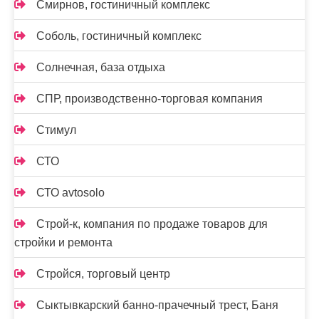
Смирнов, гостиничный комплекс
Соболь, гостиничный комплекс
Солнечная, база отдыха
СПР, производственно-торговая компания
Стимул
СТО
СТО avtosolo
Строй-к, компания по продаже товаров для
стройки и ремонта
Стройся, торговый центр
Сыктывкарский банно-прачечный трест, Баня