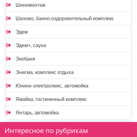
Шиномонтаж
Шихово, банно-оздоровительный комплекс
Эдем
Эдем+, сауна
Экобаня
Энигма, комплекс отдыха
Юнион-электролюкс, автомойка
Ямайка, гостиничный комплекс
Янтарь, автомойка
Интересное по рубрикам