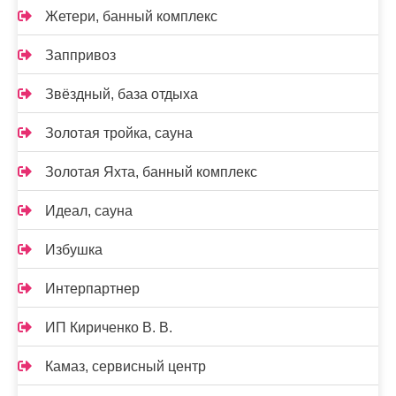
Жетери, банный комплекс
Заппривоз
Звёздный, база отдыха
Золотая тройка, сауна
Золотая Яхта, банный комплекс
Идеал, сауна
Избушка
Интерпартнер
ИП Кириченко В. В.
Камаз, сервисный центр