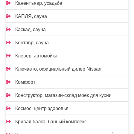
Канентъявр, усадьба
КАПЛЯ, сауна
Каскад, сауна
Кентавр, сауна
Клевер, автомойка
Ключавто, официальный дилер Nissan
Комфорт
Конструктор, магазин-склад моек для кухни
Космос, центр здоровья
Кривая балка, банный комплекс