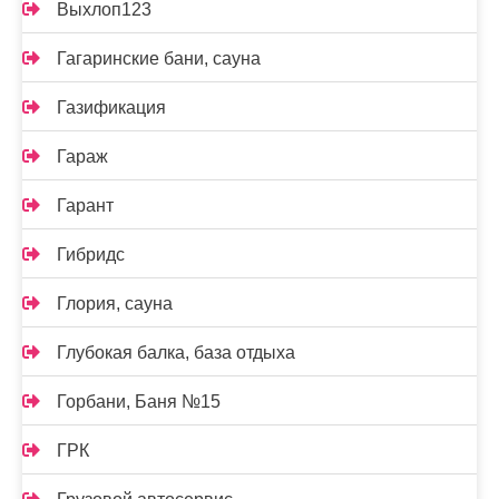
Выхлоп123
Гагаринские бани, сауна
Газификация
Гараж
Гарант
Гибридс
Глория, сауна
Глубокая балка, база отдыха
Горбани, Баня №15
ГРК