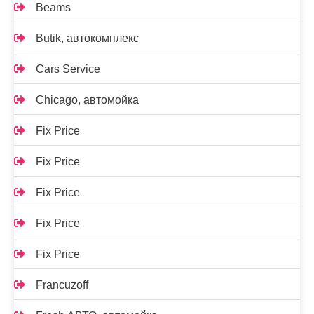
Beams
Butik, автокомплекс
Cars Service
Chicago, автомойка
Fix Price
Fix Price
Fix Price
Fix Price
Fix Price
Francuzoff