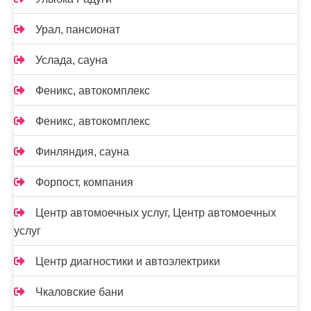
Урал, пансионат
Услада, сауна
Феникс, автокомплекс
Феникс, автокомплекс
Финляндия, сауна
Форпост, компания
Центр автомоечных услуг, Центр автомоечных
услуг
Центр диагностики и автоэлектрики
Чкаловские бани