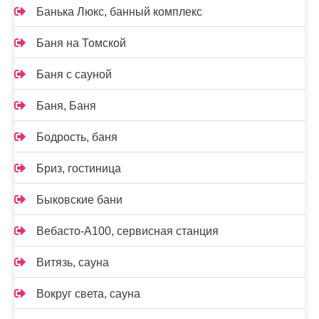
Банька Люкс, банный комплекс
Баня на Томской
Баня с сауной
Баня, Баня
Бодрость, баня
Бриз, гостиница
Быковские бани
Вебасто-А100, сервисная станция
Витязь, сауна
Вокруг света, сауна