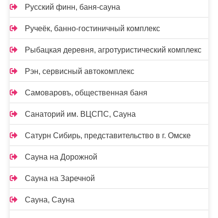
Русский финн, баня-сауна
Ручеёк, банно-гостиничный комплекс
Рыбацкая деревня, агротуристический комплекс
Рэн, сервисный автокомплекс
Самоваровъ, общественная баня
Санаторий им. ВЦСПС, Сауна
Сатурн Сибирь, представительство в г. Омске
Сауна на Дорожной
Сауна на Заречной
Сауна, Сауна