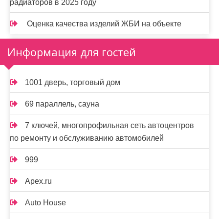
радиаторов в 2025 году
Оценка качества изделий ЖБИ на объекте
Информация для гостей
1001 дверь, торговый дом
69 параллель, сауна
7 ключей, многопрофильная сеть автоцентров
по ремонту и обслуживанию автомобилей
999
Apex.ru
Auto House