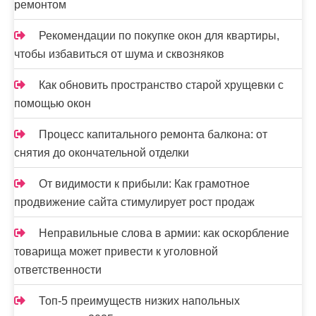
ремонтом
Рекомендации по покупке окон для квартиры,
чтобы избавиться от шума и сквозняков
Как обновить пространство старой хрущевки с
помощью окон
Процесс капитального ремонта балкона: от
снятия до окончательной отделки
От видимости к прибыли: Как грамотное
продвижение сайта стимулирует рост продаж
Неправильные слова в армии: как оскорбление
товарища может привести к уголовной
ответственности
Топ-5 преимуществ низких напольных