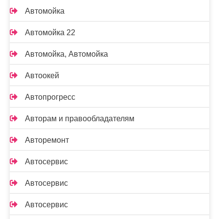
Автомойка
Автомойка 22
Автомойка, Автомойка
Автоокей
Автопрогресс
Авторам и правообладателям
Авторемонт
Автосервис
Автосервис
Автосервис