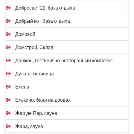
Добросвет 22, база отдыха
Добрый кот, база отдыха
Домовой
Домстрой, Склад
Донжон, гостинично-ресторанный комплекс
Дулан, гостиница
Елена
Елькино, баня на дровах
Жар де Пар, сауна
Жара, сауна