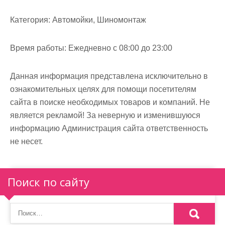
м
о
Категория:
Автомойки, Шиномонтаж
м
у
Время работы:
Ежедневно с 08:00 до 23:00
Данная информация представлена исключительно в
ознакомительных целях для помощи посетителям
сайта в поиске необходимых товаров и компаний. Не
является рекламой! За неверную и изменившуюся
информацию Администрация сайта ответственность
не несет.
Поиск по сайту