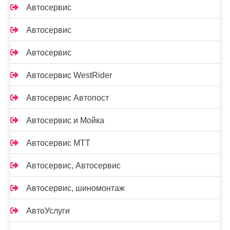
Автосервис
Автосервис
Автосервис
Автосервис WestRider
Автосервис Автопост
Автосервис и Мойка
Автосервис МТТ
Автосервис, Автосервис
Автосервис, шиномонтаж
АвтоУслуги