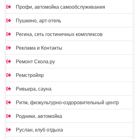
Профи, автомойка самообслуживания
Пушкино, арт-отель
Регина, сеть гостиничных комплексов
Реклама и Контакты
Ремонт Скола.ру
Ремстройяр
Ривьера, сауна
Ритм, физкультурно-оздоровительный центр
Родники, автомойка
Руслан, клуб отдыха