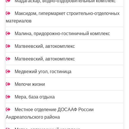
Мадагаскар, водно-оздоровительный комплекс
Максидом, гипермаркет строительно-отделочных
материалов
Малина, придорожно-гостиничный комплекс
Матвеевский, автокомплекс
Матвеевский, автокомплекс
Медвежий угол, гостиница
Мелочи жизни
Мера, база отдыха
Местное отделение ДОСААФ России
Андреапольского района