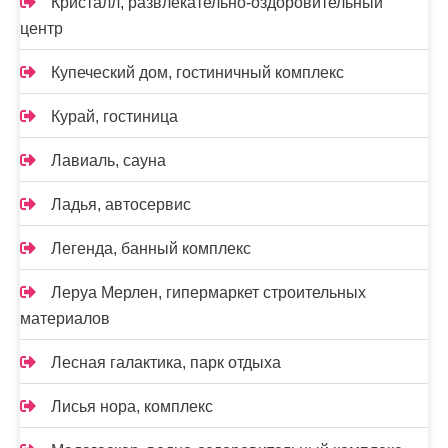
Кристалл, развлекательно-оздоровительный
центр
Купеческий дом, гостиничный комплекс
Курай, гостиница
Лавиаль, сауна
Ладья, автосервис
Легенда, банный комплекс
Леруа Мерлен, гипермаркет строительных
материалов
Лесная галактика, парк отдыха
Лисья нора, комплекс