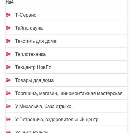
№4
Т-Сервис
Тайга, сауна
Текстиль для дома
Теплотехника
Техцентр НовГУ
Товары для дома
Торгшина, магазин, шиномонтажная мастерская
У Михалыча, база отдыха
У Петровича, оздоровительный центр
Улыбка Радуги