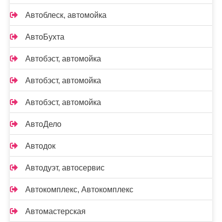
Автоблеск, автомойка
АвтоБухта
Автобэст, автомойка
Автобэст, автомойка
Автобэст, автомойка
АвтоДело
Автодок
Автодуэт, автосервис
Автокомплекс, Автокомплекс
Автомастерская