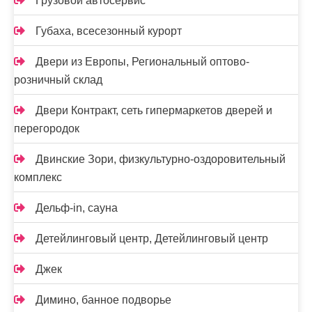
Грузовой автосервис
Губаха, всесезонный курорт
Двери из Европы, Региональный оптово-
розничный склад
Двери Контракт, сеть гипермаркетов дверей и
перегородок
Двинские Зори, физкультурно-оздоровительный
комплекс
Дельф-in, сауна
Детейлинговый центр, Детейлинговый центр
Джек
Димино, банное подворье