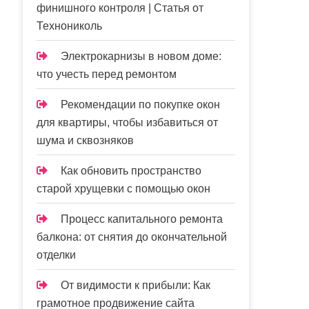
финишного контроля | Статья от
Технониколь
Электрокарнизы в новом доме:
что учесть перед ремонтом
Рекомендации по покупке окон
для квартиры, чтобы избавиться от
шума и сквозняков
Как обновить пространство
старой хрущевки с помощью окон
Процесс капитального ремонта
балкона: от снятия до окончательной
отделки
От видимости к прибыли: Как
грамотное продвижение сайта