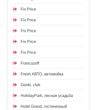
Fix Price
Fix Price
Fix Price
Fix Price
Fix Price
Francuzoff
Fresh АВТО, автомойка
Gonki. club
HolidayPark, лесная усадьба
Hotel Grand, гостиничный