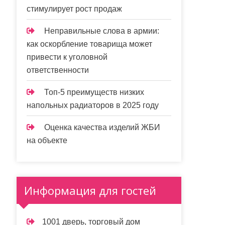
стимулирует рост продаж
Неправильные слова в армии:
как оскорбление товарища может
привести к уголовной
ответственности
Топ-5 преимуществ низких
напольных радиаторов в 2025 году
Оценка качества изделий ЖБИ
на объекте
Информация для гостей
1001 дверь, торговый дом