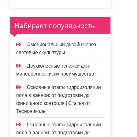
Набирает популярность
Эмоциональный дизайн через
световые скульптуры
Двухколесные тележки для
маневренности: их преимущества
Основные этапы гидроизоляции
пола в ванной: от подготовки до
финишного контроля | Статья от
Технониколь
Основные этапы гидроизоляции
пола в ванной: от подготовки до