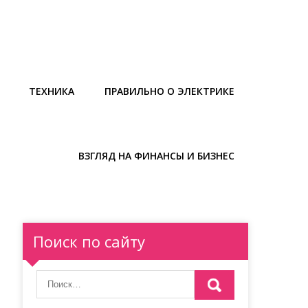
ТЕХНИКА
ПРАВИЛЬНО О ЭЛЕКТРИКЕ
ВЗГЛЯД НА ФИНАНСЫ И БИЗНЕС
Поиск по сайту