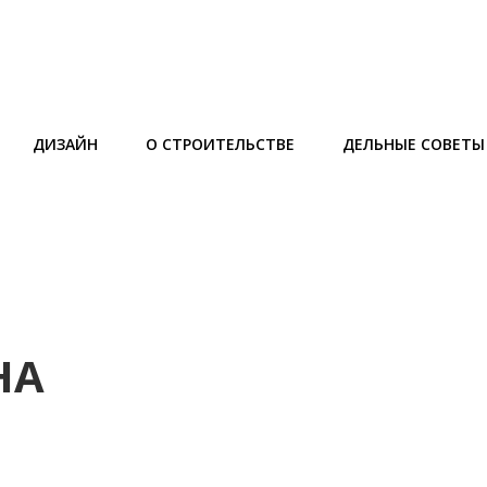
ДИЗАЙН
О СТРОИТЕЛЬСТВЕ
ДЕЛЬНЫЕ СОВЕТЫ
НА