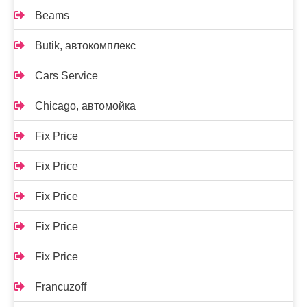
Beams
Butik, автокомплекс
Cars Service
Chicago, автомойка
Fix Price
Fix Price
Fix Price
Fix Price
Fix Price
Francuzoff