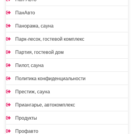
ПанАвто
Панорама, сауна
Парк-лесок, гостевой комплекс
Партия, гостевой дом
Пилот, сауна
Политика конфиденциальности
Престиж, сауна
Приангарье, автокомплекс
Продукты
Профавто