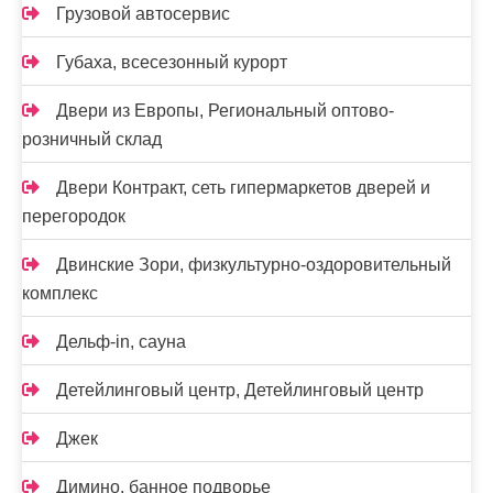
Грузовой автосервис
Губаха, всесезонный курорт
Двери из Европы, Региональный оптово-
розничный склад
Двери Контракт, сеть гипермаркетов дверей и
перегородок
Двинские Зори, физкультурно-оздоровительный
комплекс
Дельф-in, сауна
Детейлинговый центр, Детейлинговый центр
Джек
Димино, банное подворье