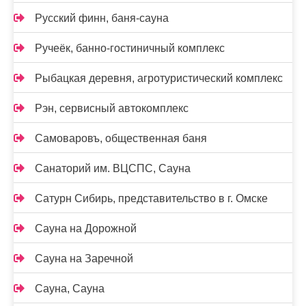
Русский финн, баня-сауна
Ручеёк, банно-гостиничный комплекс
Рыбацкая деревня, агротуристический комплекс
Рэн, сервисный автокомплекс
Самоваровъ, общественная баня
Санаторий им. ВЦСПС, Сауна
Сатурн Сибирь, представительство в г. Омске
Сауна на Дорожной
Сауна на Заречной
Сауна, Сауна