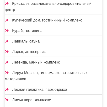
Кристалл, развлекательно-оздоровительный
центр
Купеческий дом, гостиничный комплекс
Курай, гостиница
Лавиаль, сауна
Ладья, автосервис
Легенда, банный комплекс
Леруа Мерлен, гипермаркет строительных
материалов
Лесная галактика, парк отдыха
Лисья нора, комплекс