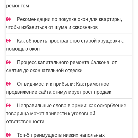
ремонтом
Рекомендации по покупке окон для квартиры,
чтобы избавиться от шума и сквозняков
Как обновить пространство старой хрущевки с
помощью окон
Процесс капитального ремонта балкона: от
снятия до окончательной отделки
От видимости к прибыли: Как грамотное
продвижение сайта стимулирует рост продаж
Неправильные слова в армии: как оскорбление
товарища может привести к уголовной
ответственности
Топ-5 преимуществ низких напольных