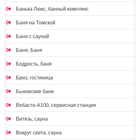
Банька Люкс, банный комплекс
Баня на Томской
Баня с сауной
Баня, Баня
Бодрость, баня
Бриз, гостиница
Быковские бани
Вебасто-А100, сервисная станция
Витязь, сауна
Вокруг света, сауна