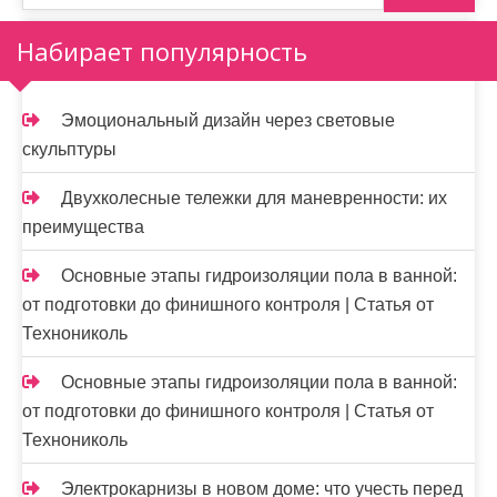
Набирает популярность
Эмоциональный дизайн через световые
скульптуры
Двухколесные тележки для маневренности: их
преимущества
Основные этапы гидроизоляции пола в ванной:
от подготовки до финишного контроля | Статья от
Технониколь
Основные этапы гидроизоляции пола в ванной:
от подготовки до финишного контроля | Статья от
Технониколь
Электрокарнизы в новом доме: что учесть перед