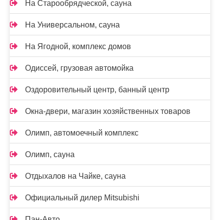
На Старообрядческой, сауна
На Универсальном, сауна
На Ягодной, комплекс домов
Одиссей, грузовая автомойка
Оздоровительный центр, банный центр
Окна-двери, магазин хозяйственных товаров
Олимп, автомоечный комплекс
Олимп, сауна
Отдыхалов на Чайке, сауна
Официальный дилер Mitsubishi
Пан-Авто