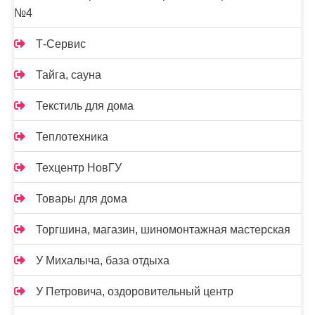
№4
Т-Сервис
Тайга, сауна
Текстиль для дома
Теплотехника
Техцентр НовГУ
Товары для дома
Торгшина, магазин, шиномонтажная мастерская
У Михалыча, база отдыха
У Петровича, оздоровительный центр