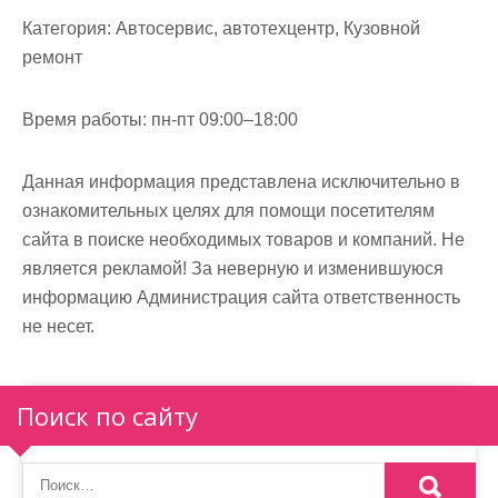
м
Категория:
Автосервис, автотехцентр, Кузовной
о
ремонт
м
у
Время работы:
пн-пт 09:00–18:00
Данная информация представлена исключительно в
ознакомительных целях для помощи посетителям
сайта в поиске необходимых товаров и компаний. Не
является рекламой! За неверную и изменившуюся
информацию Администрация сайта ответственность
не несет.
Поиск по сайту