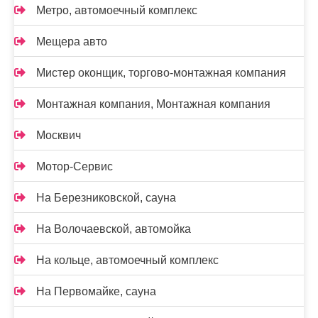
Метро, автомоечный комплекс
Мещера авто
Мистер оконщик, торгово-монтажная компания
Монтажная компания, Монтажная компания
Москвич
Мотор-Сервис
На Березниковской, сауна
На Волочаевской, автомойка
На кольце, автомоечный комплекс
На Первомайке, сауна