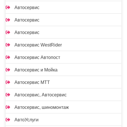
Автосервис
Автосервис
Автосервис
Автосервис WestRider
Автосервис Автопост
Автосервис и Мойка
Автосервис МТТ
Автосервис, Автосервис
Автосервис, шиномонтаж
АвтоУслуги