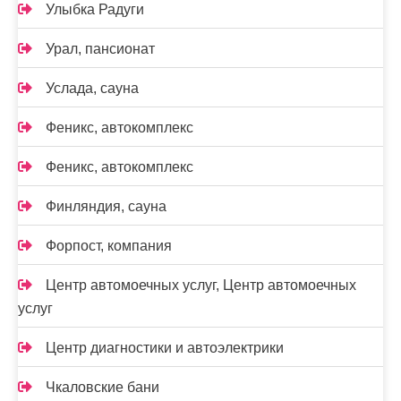
Улыбка Радуги
Урал, пансионат
Услада, сауна
Феникс, автокомплекс
Феникс, автокомплекс
Финляндия, сауна
Форпост, компания
Центр автомоечных услуг, Центр автомоечных
услуг
Центр диагностики и автоэлектрики
Чкаловские бани