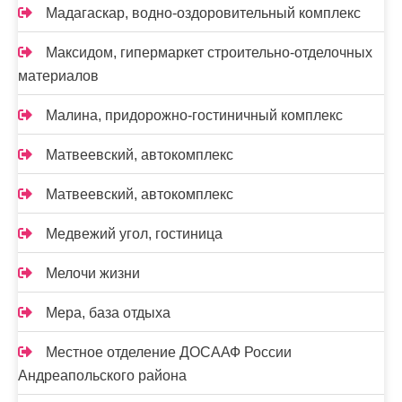
Мадагаскар, водно-оздоровительный комплекс
Максидом, гипермаркет строительно-отделочных
материалов
Малина, придорожно-гостиничный комплекс
Матвеевский, автокомплекс
Матвеевский, автокомплекс
Медвежий угол, гостиница
Мелочи жизни
Мера, база отдыха
Местное отделение ДОСААФ России
Андреапольского района