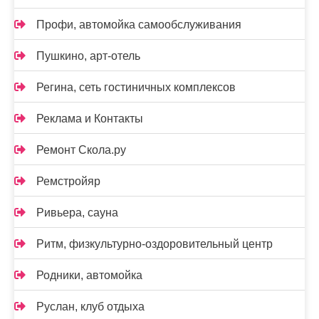
Профи, автомойка самообслуживания
Пушкино, арт-отель
Регина, сеть гостиничных комплексов
Реклама и Контакты
Ремонт Скола.ру
Ремстройяр
Ривьера, сауна
Ритм, физкультурно-оздоровительный центр
Родники, автомойка
Руслан, клуб отдыха