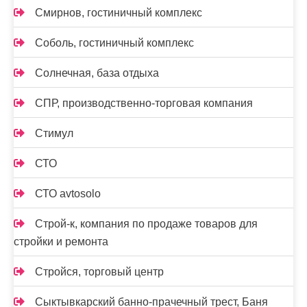
Смирнов, гостиничный комплекс
Соболь, гостиничный комплекс
Солнечная, база отдыха
СПР, производственно-торговая компания
Стимул
СТО
СТО avtosolo
Строй-к, компания по продаже товаров для
стройки и ремонта
Стройся, торговый центр
Сыктывкарский банно-прачечный трест, Баня