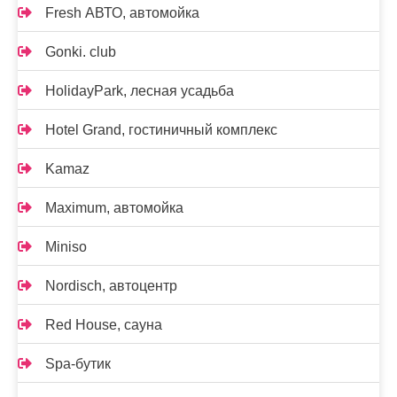
Fresh АВТО, автомойка
Gonki. club
HolidayPark, лесная усадьба
Hotel Grand, гостиничный комплекс
Kamaz
Maximum, автомойка
Miniso
Nordisch, автоцентр
Red House, сауна
Spa-бутик