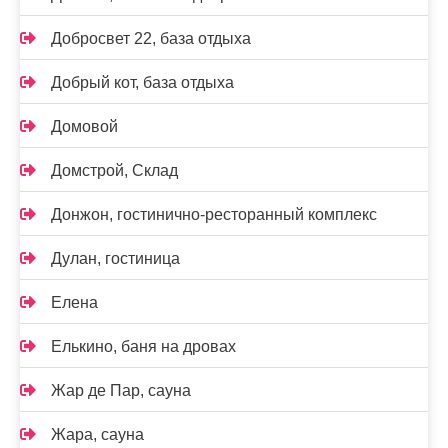
Добросвет 22, база отдыха
Добрый кот, база отдыха
Домовой
Домстрой, Склад
Донжон, гостинично-ресторанный комплекс
Дулан, гостиница
Елена
Елькино, баня на дровах
Жар де Пар, сауна
Жара, сауна