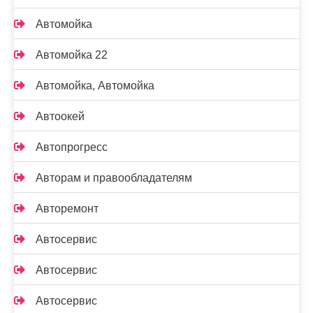
Автомойка
Автомойка 22
Автомойка, Автомойка
Автоокей
Автопрогресс
Авторам и правообладателям
Авторемонт
Автосервис
Автосервис
Автосервис