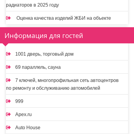
радиаторов в 2025 году
Оценка качества изделий ЖБИ на объекте
Информация для гостей
1001 дверь, торговый дом
69 параллель, сауна
7 ключей, многопрофильная сеть автоцентров
по ремонту и обслуживанию автомобилей
999
Apex.ru
Auto House