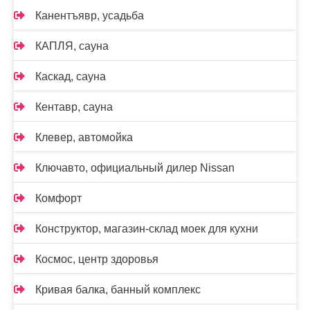
Канентъявр, усадьба
КАПЛЯ, сауна
Каскад, сауна
Кентавр, сауна
Клевер, автомойка
Ключавто, официальный дилер Nissan
Комфорт
Конструктор, магазин-склад моек для кухни
Космос, центр здоровья
Кривая балка, банный комплекс