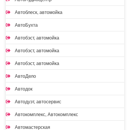
Автоблеск, автомойка
АвтоБухта
Автобэст, автомойка
Автобэст, автомойка
Автобэст, автомойка
АвтоДело
Автодок
Автодуэт, автосервис
Автокомплекс, Автокомплекс
Автомастерская