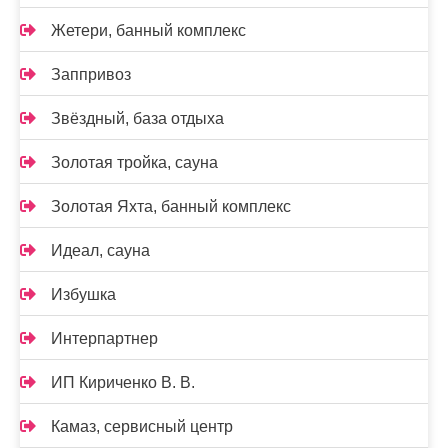
Жетери, банный комплекс
Заппривоз
Звёздный, база отдыха
Золотая тройка, сауна
Золотая Яхта, банный комплекс
Идеал, сауна
Избушка
Интерпартнер
ИП Кириченко В. В.
Камаз, сервисный центр