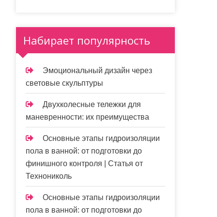
Набирает популярность
Эмоциональный дизайн через
световые скульптуры
Двухколесные тележки для
маневренности: их преимущества
Основные этапы гидроизоляции
пола в ванной: от подготовки до
финишного контроля | Статья от
Технониколь
Основные этапы гидроизоляции
пола в ванной: от подготовки до