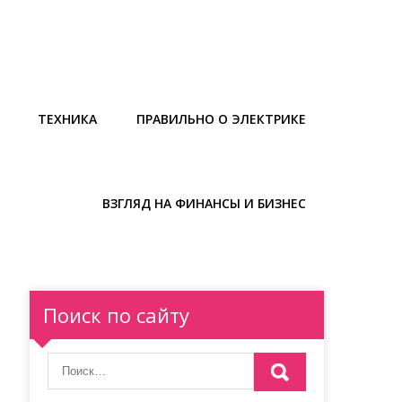
ТЕХНИКА
ПРАВИЛЬНО О ЭЛЕКТРИКЕ
ВЗГЛЯД НА ФИНАНСЫ И БИЗНЕС
Поиск по сайту