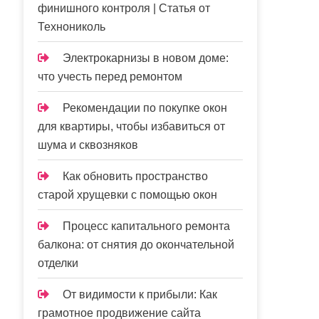
финишного контроля | Статья от
Технониколь
Электрокарнизы в новом доме:
что учесть перед ремонтом
Рекомендации по покупке окон
для квартиры, чтобы избавиться от
шума и сквозняков
Как обновить пространство
старой хрущевки с помощью окон
Процесс капитального ремонта
балкона: от снятия до окончательной
отделки
От видимости к прибыли: Как
грамотное продвижение сайта