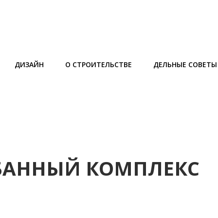
ДИЗАЙН
О СТРОИТЕЛЬСТВЕ
ДЕЛЬНЫЕ СОВЕТЫ
 БАННЫЙ КОМПЛЕКС