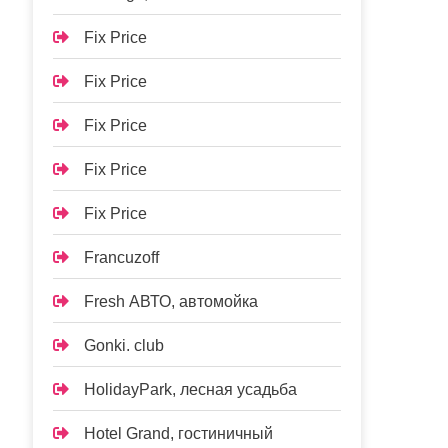
Fix Price
Fix Price
Fix Price
Fix Price
Fix Price
Francuzoff
Fresh АВТО, автомойка
Gonki. club
HolidayPark, лесная усадьба
Hotel Grand, гостиничный