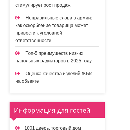
стимулирует рост продаж
Неправильные слова в армии:
как оскорбление товарища может
привести к уголовной
ответственности
Топ-5 преимуществ низких
напольных радиаторов в 2025 году
Оценка качества изделий ЖБИ
на объекте
Информация для гостей
1001 дверь, торговый дом