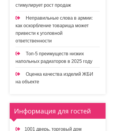
стимулирует рост продаж
Неправильные слова в армии:
как оскорбление товарища может
привести к уголовной
ответственности
Топ-5 преимуществ низких
напольных радиаторов в 2025 году
Оценка качества изделий ЖБИ
на объекте
Информация для гостей
1001 дверь, торговый дом