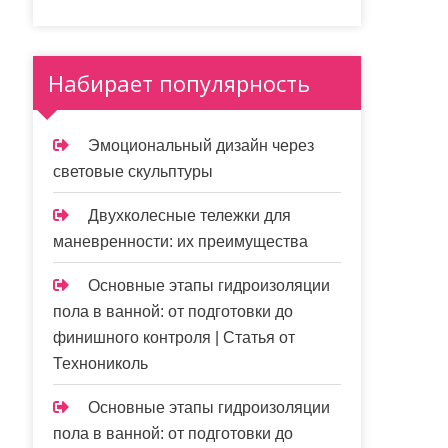
Набирает популярность
Эмоциональный дизайн через
световые скульптуры
Двухколесные тележки для
маневренности: их преимущества
Основные этапы гидроизоляции
пола в ванной: от подготовки до
финишного контроля | Статья от
Технониколь
Основные этапы гидроизоляции
пола в ванной: от подготовки до