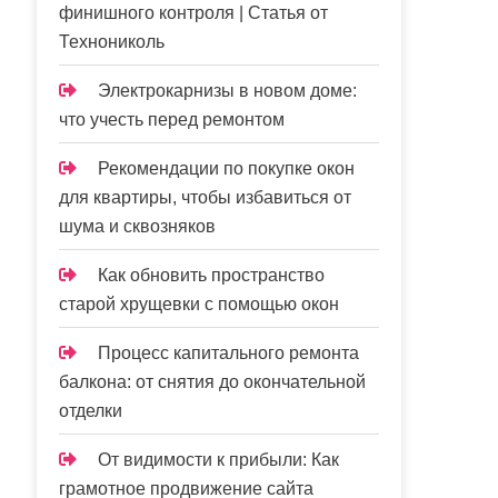
финишного контроля | Статья от
Технониколь
Электрокарнизы в новом доме:
что учесть перед ремонтом
Рекомендации по покупке окон
для квартиры, чтобы избавиться от
шума и сквозняков
Как обновить пространство
старой хрущевки с помощью окон
Процесс капитального ремонта
балкона: от снятия до окончательной
отделки
От видимости к прибыли: Как
грамотное продвижение сайта