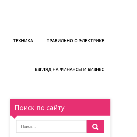
ТЕХНИКА
ПРАВИЛЬНО О ЭЛЕКТРИКЕ
ВЗГЛЯД НА ФИНАНСЫ И БИЗНЕС
Поиск по сайту