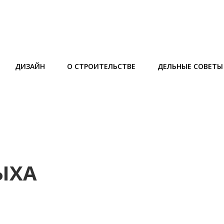
ДИЗАЙН
О СТРОИТЕЛЬСТВЕ
ДЕЛЬНЫЕ СОВЕТЫ
ЫХА