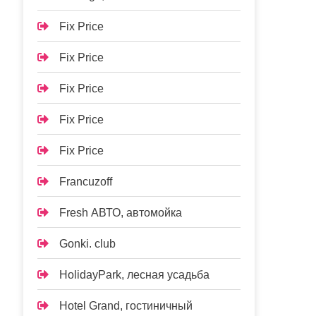
Fix Price
Fix Price
Fix Price
Fix Price
Fix Price
Francuzoff
Fresh АВТО, автомойка
Gonki. club
HolidayPark, лесная усадьба
Hotel Grand, гостиничный