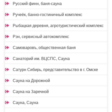
Русский финн, баня-сауна
Ручеёк, банно-гостиничный комплекс
Рыбацкая деревня, агротуристический комплекс
Рэн, сервисный автокомплекс
Самоваровъ, общественная баня
Санаторий им. ВЦСПС, Сауна
Сатурн Сибирь, представительство в г. Омске
Сауна на Дорожной
Сауна на Заречной
Сауна, Сауна