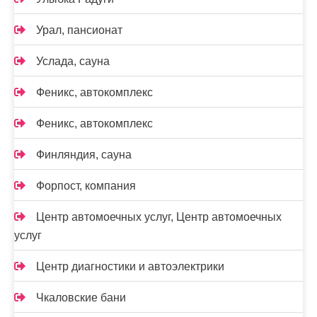
Урал, пансионат
Услада, сауна
Феникс, автокомплекс
Феникс, автокомплекс
Финляндия, сауна
Форпост, компания
Центр автомоечных услуг, Центр автомоечных
услуг
Центр диагностики и автоэлектрики
Чкаловские бани