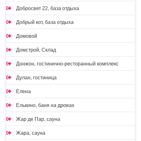
Добросвет 22, база отдыха
Добрый кот, база отдыха
Домовой
Домстрой, Склад
Донжон, гостинично-ресторанный комплекс
Дулан, гостиница
Елена
Елькино, баня на дровах
Жар де Пар, сауна
Жара, сауна