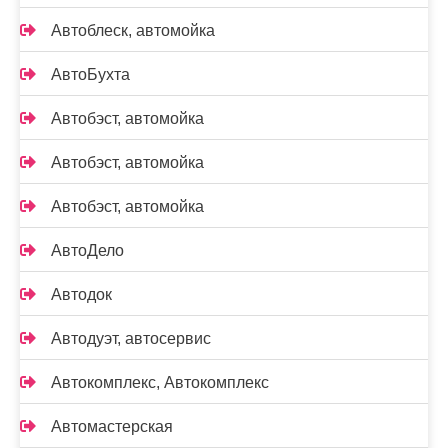
Автоблеск, автомойка
АвтоБухта
Автобэст, автомойка
Автобэст, автомойка
Автобэст, автомойка
АвтоДело
Автодок
Автодуэт, автосервис
Автокомплекс, Автокомплекс
Автомастерская