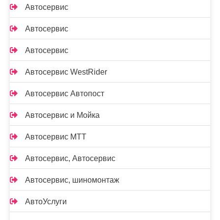
Автосервис
Автосервис
Автосервис
Автосервис WestRider
Автосервис Автопост
Автосервис и Мойка
Автосервис МТТ
Автосервис, Автосервис
Автосервис, шиномонтаж
АвтоУслуги