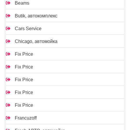
Beams
Butik, автокомплекс
Cars Service
Chicago, автомойка
Fix Price
Fix Price
Fix Price
Fix Price
Fix Price
Francuzoff