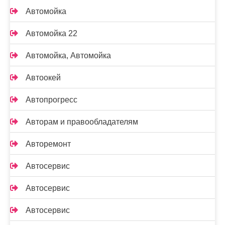
Автомойка
Автомойка 22
Автомойка, Автомойка
Автоокей
Автопрогресс
Авторам и правообладателям
Авторемонт
Автосервис
Автосервис
Автосервис