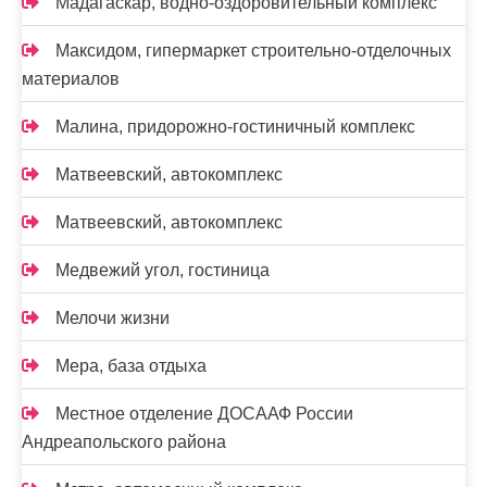
Мадагаскар, водно-оздоровительный комплекс
Максидом, гипермаркет строительно-отделочных
материалов
Малина, придорожно-гостиничный комплекс
Матвеевский, автокомплекс
Матвеевский, автокомплекс
Медвежий угол, гостиница
Мелочи жизни
Мера, база отдыха
Местное отделение ДОСААФ России
Андреапольского района