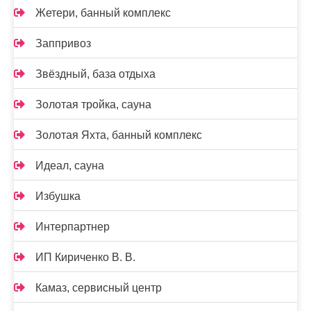
Жетери, банный комплекс
Заппривоз
Звёздный, база отдыха
Золотая тройка, сауна
Золотая Яхта, банный комплекс
Идеал, сауна
Избушка
Интерпартнер
ИП Кириченко В. В.
Камаз, сервисный центр