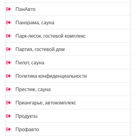
ПанАвто
Панорама, сауна
Парк-лесок, гостевой комплекс
Партия, гостевой дом
Пилот, сауна
Политика конфиденциальности
Престиж, сауна
Приангарье, автокомплекс
Продукты
Профавто