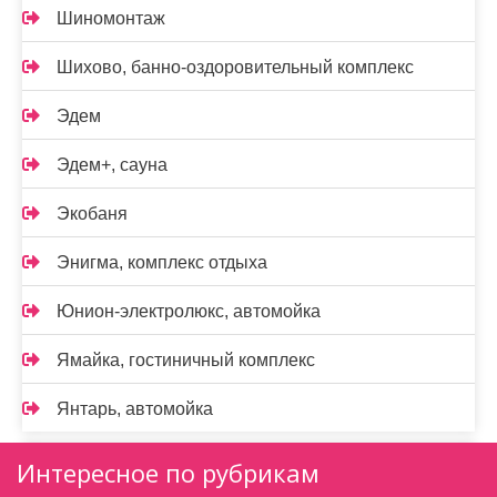
Шиномонтаж
Шихово, банно-оздоровительный комплекс
Эдем
Эдем+, сауна
Экобаня
Энигма, комплекс отдыха
Юнион-электролюкс, автомойка
Ямайка, гостиничный комплекс
Янтарь, автомойка
Интересное по рубрикам