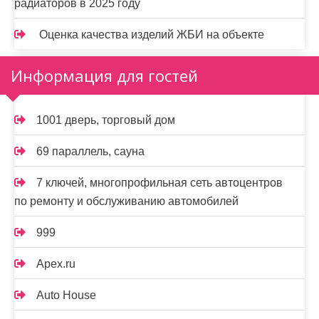
радиаторов в 2025 году
Оценка качества изделий ЖБИ на объекте
Информация для гостей
1001 дверь, торговый дом
69 параллель, сауна
7 ключей, многопрофильная сеть автоцентров
по ремонту и обслуживанию автомобилей
999
Apex.ru
Auto House