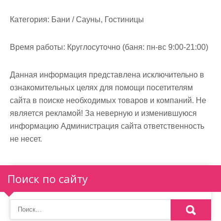
м
о
Категория:
Бани / Сауны, Гостиницы
м
у
Время работы:
Круглосуточно (баня: пн-вс 9:00-21:00)
Данная информация представлена исключительно в
ознакомительных целях для помощи посетителям
сайта в поиске необходимых товаров и компаний. Не
является рекламой! За неверную и изменившуюся
информацию Администрация сайта ответственность
не несет.
Поиск по сайту