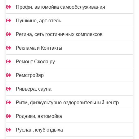
Профи, автомойка самообслуживания
Пушкино, арт-отель
Регина, сеть гостиничных комплексов
Реклама и Контакты
Ремонт Скола.ру
Ремстройяр
Ривьера, сауна
Ритм, физкультурно-оздоровительный центр
Родники, автомойка
Руслан, клуб отдыха