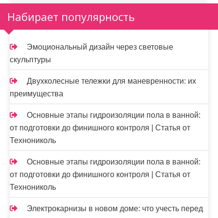
Набирает популярность
Эмоциональный дизайн через световые
скульптуры
Двухколесные тележки для маневренности: их
преимущества
Основные этапы гидроизоляции пола в ванной:
от подготовки до финишного контроля | Статья от
Технониколь
Основные этапы гидроизоляции пола в ванной:
от подготовки до финишного контроля | Статья от
Технониколь
Электрокарнизы в новом доме: что учесть перед