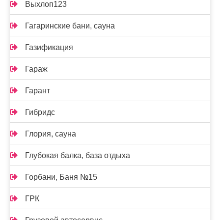
Выхлоп123
Гагаринские бани, сауна
Газификация
Гараж
Гарант
Гибридс
Глория, сауна
Глубокая балка, база отдыха
Горбани, Баня №15
ГРК