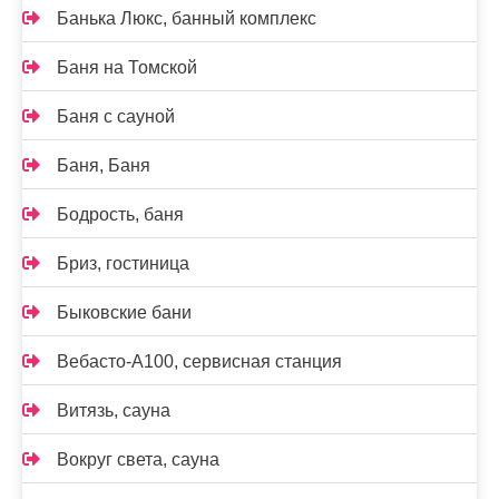
Банька Люкс, банный комплекс
Баня на Томской
Баня с сауной
Баня, Баня
Бодрость, баня
Бриз, гостиница
Быковские бани
Вебасто-А100, сервисная станция
Витязь, сауна
Вокруг света, сауна