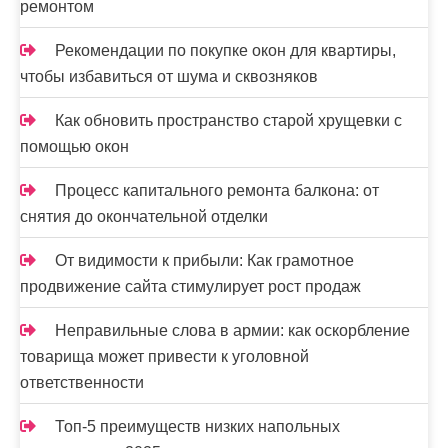
ремонтом
Рекомендации по покупке окон для квартиры,
чтобы избавиться от шума и сквозняков
Как обновить пространство старой хрущевки с
помощью окон
Процесс капитального ремонта балкона: от
снятия до окончательной отделки
От видимости к прибыли: Как грамотное
продвижение сайта стимулирует рост продаж
Неправильные слова в армии: как оскорбление
товарища может привести к уголовной
ответственности
Топ-5 преимуществ низких напольных