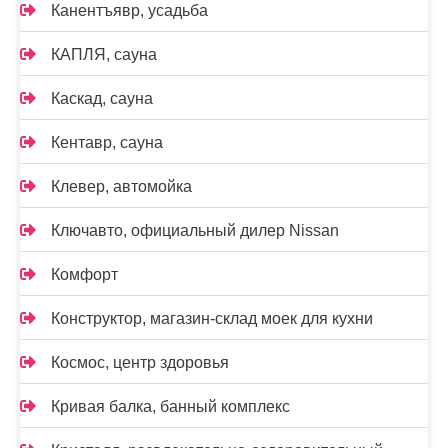
Канентъявр, усадьба
КАПЛЯ, сауна
Каскад, сауна
Кентавр, сауна
Клевер, автомойка
Ключавто, официальный дилер Nissan
Комфорт
Конструктор, магазин-склад моек для кухни
Космос, центр здоровья
Кривая балка, банный комплекс