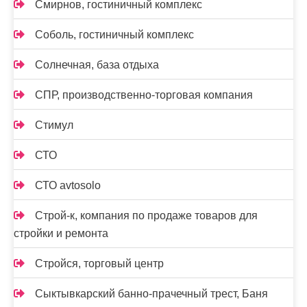
Смирнов, гостиничный комплекс
Соболь, гостиничный комплекс
Солнечная, база отдыха
СПР, производственно-торговая компания
Стимул
СТО
СТО avtosolo
Строй-к, компания по продаже товаров для
стройки и ремонта
Стройся, торговый центр
Сыктывкарский банно-прачечный трест, Баня