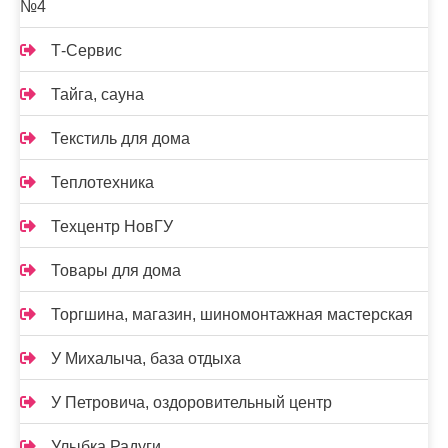
№4
Т-Сервис
Тайга, сауна
Текстиль для дома
Теплотехника
Техцентр НовГУ
Товары для дома
Торгшина, магазин, шиномонтажная мастерская
У Михалыча, база отдыха
У Петровича, оздоровительный центр
Улыбка Радуги