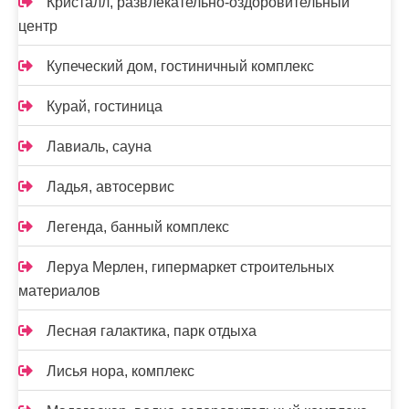
Кристалл, развлекательно-оздоровительный
центр
Купеческий дом, гостиничный комплекс
Курай, гостиница
Лавиаль, сауна
Ладья, автосервис
Легенда, банный комплекс
Леруа Мерлен, гипермаркет строительных
материалов
Лесная галактика, парк отдыха
Лисья нора, комплекс