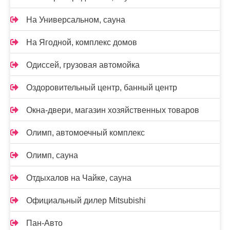
На Универсальном, сауна
На Ягодной, комплекс домов
Одиссей, грузовая автомойка
Оздоровительный центр, банный центр
Окна-двери, магазин хозяйственных товаров
Олимп, автомоечный комплекс
Олимп, сауна
Отдыхалов на Чайке, сауна
Официальный дилер Mitsubishi
Пан-Авто