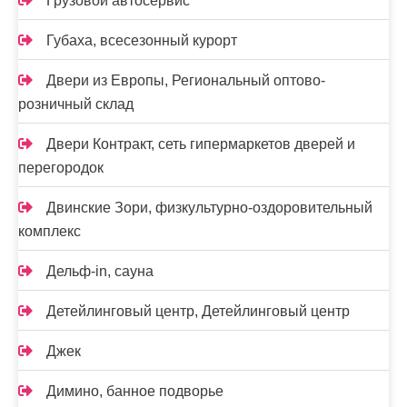
Грузовой автосервис
Губаха, всесезонный курорт
Двери из Европы, Региональный оптово-
розничный склад
Двери Контракт, сеть гипермаркетов дверей и
перегородок
Двинские Зори, физкультурно-оздоровительный
комплекс
Дельф-in, сауна
Детейлинговый центр, Детейлинговый центр
Джек
Димино, банное подворье