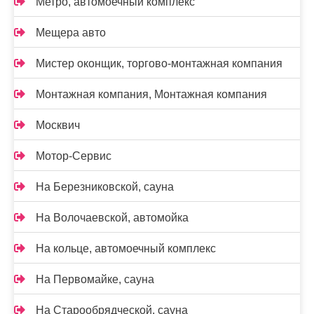
Метро, автомоечный комплекс
Мещера авто
Мистер оконщик, торгово-монтажная компания
Монтажная компания, Монтажная компания
Москвич
Мотор-Сервис
На Березниковской, сауна
На Волочаевской, автомойка
На кольце, автомоечный комплекс
На Первомайке, сауна
На Старообрядческой, сауна