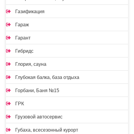
Газификация
Гараж
Гарант
Гибридс
Глория, сауна
Глубокая балка, база отдыха
Горбани, Баня №15
ГРК
Грузовой автосервис
Губаха, всесезонный курорт