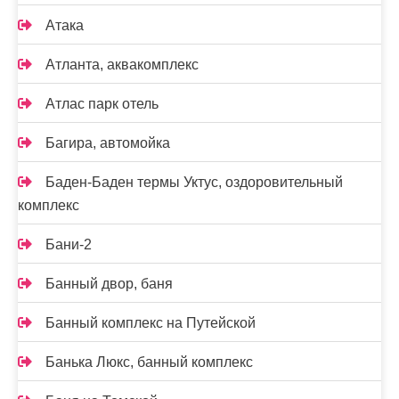
Атака
Атланта, аквакомплекс
Атлас парк отель
Багира, автомойка
Баден-Баден термы Уктус, оздоровительный
комплекс
Бани-2
Банный двор, баня
Банный комплекс на Путейской
Банька Люкс, банный комплекс