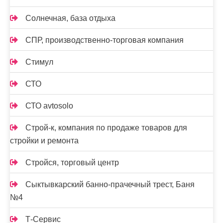
Солнечная, база отдыха
СПР, производственно-торговая компания
Стимул
СТО
СТО avtosolo
Строй-к, компания по продаже товаров для
стройки и ремонта
Стройся, торговый центр
Сыктывкарский банно-прачечный трест, Баня
№4
Т-Сервис