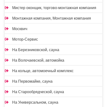
Мистер оконщик, торгово-монтажная компания
Монтажная компания, Монтажная компания
Москвич
Мотор-Сервис
На Березниковской, сауна
На Волочаевской, автомойка
На кольце, автомоечный комплекс
На Первомайке, сауна
На Старообрядческой, сауна
На Универсальном, сауна