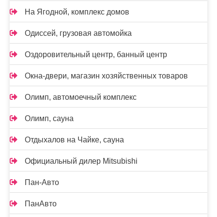
На Ягодной, комплекс домов
Одиссей, грузовая автомойка
Оздоровительный центр, банный центр
Окна-двери, магазин хозяйственных товаров
Олимп, автомоечный комплекс
Олимп, сауна
Отдыхалов на Чайке, сауна
Официальный дилер Mitsubishi
Пан-Авто
ПанАвто