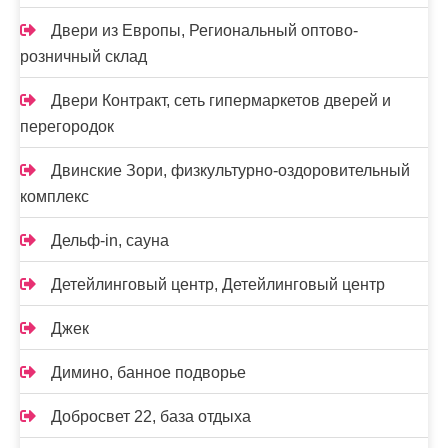
Двери из Европы, Региональный оптово-
розничный склад
Двери Контракт, сеть гипермаркетов дверей и
перегородок
Двинские Зори, физкультурно-оздоровительный
комплекс
Дельф-in, сауна
Детейлинговый центр, Детейлинговый центр
Джек
Димино, банное подворье
Добросвет 22, база отдыха