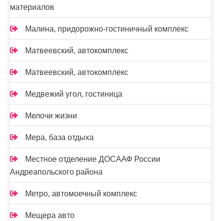
материалов
Малина, придорожно-гостиничный комплекс
Матвеевский, автокомплекс
Матвеевский, автокомплекс
Медвежий угол, гостиница
Мелочи жизни
Мера, база отдыха
Местное отделение ДОСААФ России
Андреапольского района
Метро, автомоечный комплекс
Мещера авто