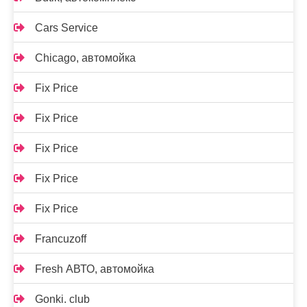
Cars Service
Chicago, автомойка
Fix Price
Fix Price
Fix Price
Fix Price
Fix Price
Francuzoff
Fresh АВТО, автомойка
Gonki. club