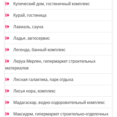
Купеческий дом, гостиничный комплекс
Курай, гостиница
Лавиаль, сауна
Ладья, автосервис
Легенда, банный комплекс
Леруа Мерлен, гипермаркет строительных
материалов
Лесная галактика, парк отдыха
Лисья нора, комплекс
Мадагаскар, водно-оздоровительный комплекс
Максидом, гипермаркет строительно-отделочных