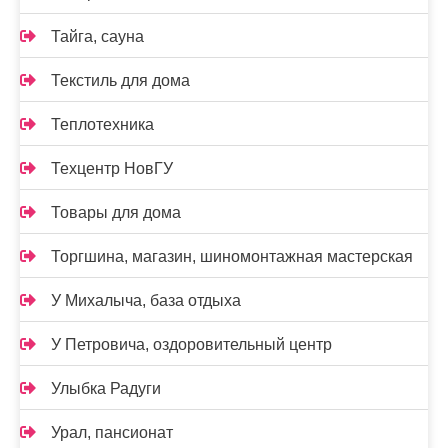
Тайга, сауна
Текстиль для дома
Теплотехника
Техцентр НовГУ
Товары для дома
Торгшина, магазин, шиномонтажная мастерская
У Михалыча, база отдыха
У Петровича, оздоровительный центр
Улыбка Радуги
Урал, пансионат