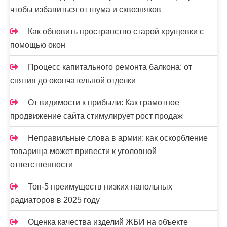
чтобы избавиться от шума и сквозняков
Как обновить пространство старой хрущевки с
помощью окон
Процесс капитального ремонта балкона: от
снятия до окончательной отделки
От видимости к прибыли: Как грамотное
продвижение сайта стимулирует рост продаж
Неправильные слова в армии: как оскорбление
товарища может привести к уголовной
ответственности
Топ-5 преимуществ низких напольных
радиаторов в 2025 году
Оценка качества изделий ЖБИ на объекте