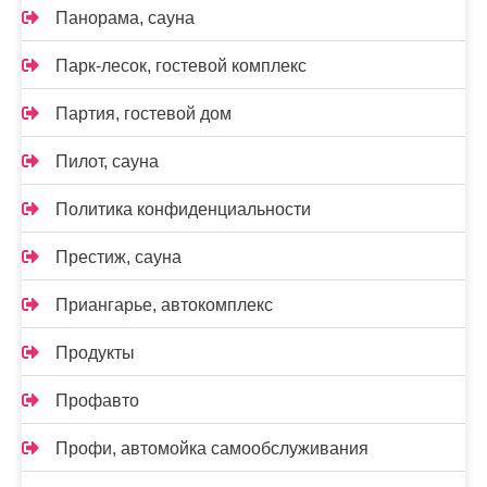
Панорама, сауна
Парк-лесок, гостевой комплекс
Партия, гостевой дом
Пилот, сауна
Политика конфиденциальности
Престиж, сауна
Приангарье, автокомплекс
Продукты
Профавто
Профи, автомойка самообслуживания