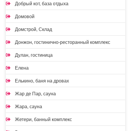
Добрый кот, база отдыха
Домовой
Домстрой, Склад
Донжон, гостинично-ресторанный комплекс
Дулан, гостиница
Елена
Елькино, баня на дровах
Жар де Пар, сауна
Жара, сауна
Жетери, банный комплекс