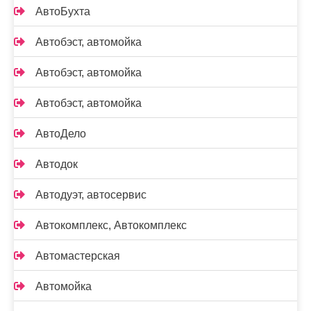
АвтоБухта
Автобэст, автомойка
Автобэст, автомойка
Автобэст, автомойка
АвтоДело
Автодок
Автодуэт, автосервис
Автокомплекс, Автокомплекс
Автомастерская
Автомойка