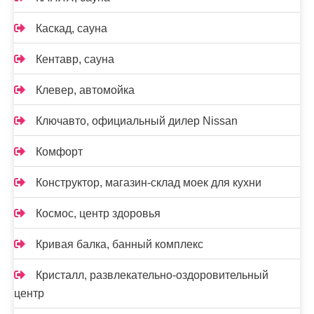
Каскад, сауна
Кентавр, сауна
Клевер, автомойка
Ключавто, официальный дилер Nissan
Комфорт
Конструктор, магазин-склад моек для кухни
Космос, центр здоровья
Кривая балка, банный комплекс
Кристалл, развлекательно-оздоровительный
центр