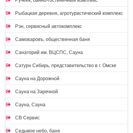
Ручеёк, банно-гостиничный комплекс
Рыбацкая деревня, агротуристический комплекс
Рэн, сервисный автокомплекс
Самоваровъ, общественная баня
Санаторий им. ВЦСПС, Сауна
Сатурн Сибирь, представительство в г. Омске
Сауна на Дорожной
Сауна на Заречной
Сауна, Сауна
СВ Сервис
Седьмое небо, баня