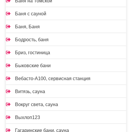
Баня на Томской
Баня с сауной
Баня, Баня
Бодрость, баня
Бриз, гостиница
Быковские бани
Вебасто-А100, сервисная станция
Витязь, сауна
Вокруг света, сауна
Выхлоп123
Гагаринские бани, сауна