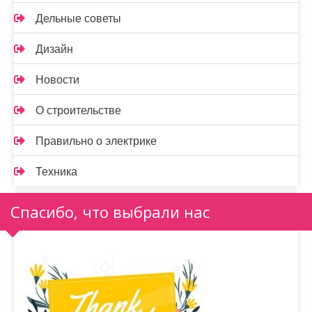
Дельные советы
Дизайн
Новости
О строительстве
Правильно о электрике
Техника
Спасибо, что выбрали нас