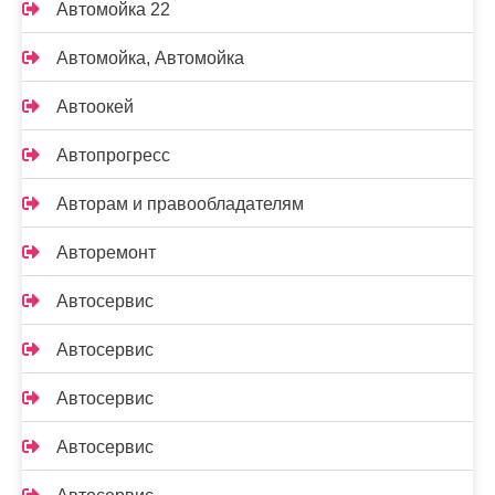
Автомойка 22
Автомойка, Автомойка
Автоокей
Автопрогресс
Авторам и правообладателям
Авторемонт
Автосервис
Автосервис
Автосервис
Автосервис