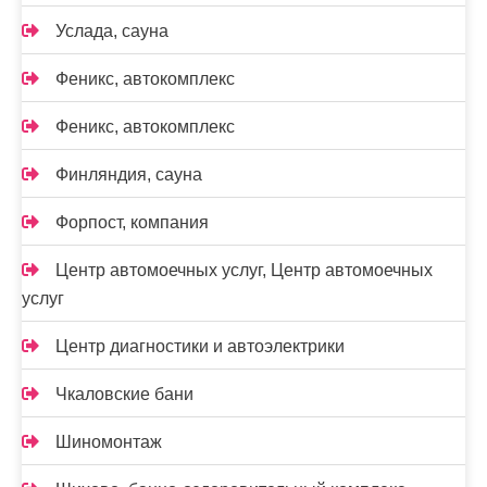
Услада, сауна
Феникс, автокомплекс
Феникс, автокомплекс
Финляндия, сауна
Форпост, компания
Центр автомоечных услуг, Центр автомоечных
услуг
Центр диагностики и автоэлектрики
Чкаловские бани
Шиномонтаж