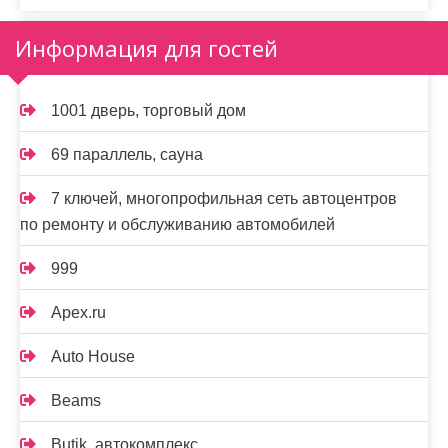
Информация для гостей
1001 дверь, торговый дом
69 параллель, сауна
7 ключей, многопрофильная сеть автоцентров
по ремонту и обслуживанию автомобилей
999
Apex.ru
Auto House
Beams
Butik, автокомплекс