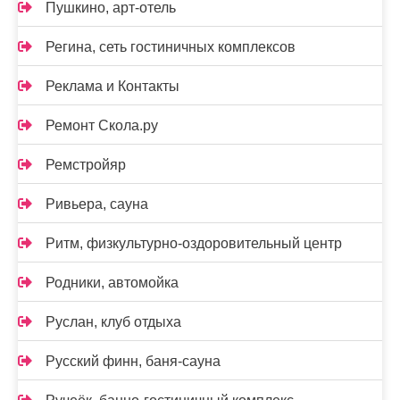
Пушкино, арт-отель
Регина, сеть гостиничных комплексов
Реклама и Контакты
Ремонт Скола.ру
Ремстройяр
Ривьера, сауна
Ритм, физкультурно-оздоровительный центр
Родники, автомойка
Руслан, клуб отдыха
Русский финн, баня-сауна