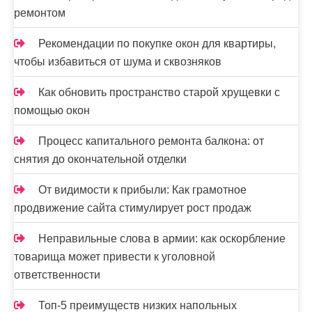
ремонтом
Рекомендации по покупке окон для квартиры,
чтобы избавиться от шума и сквозняков
Как обновить пространство старой хрущевки с
помощью окон
Процесс капитального ремонта балкона: от
снятия до окончательной отделки
От видимости к прибыли: Как грамотное
продвижение сайта стимулирует рост продаж
Неправильные слова в армии: как оскорбление
товарища может привести к уголовной
ответственности
Топ-5 преимуществ низких напольных