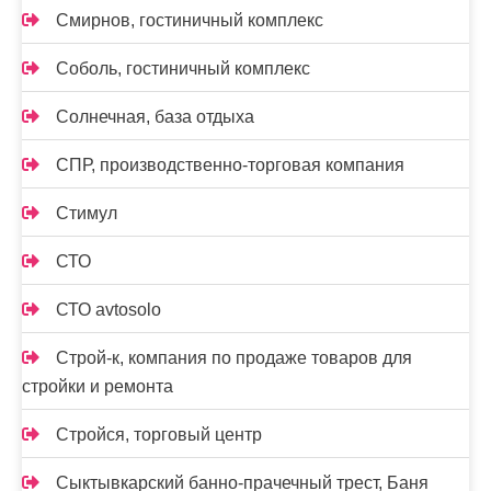
Смирнов, гостиничный комплекс
Соболь, гостиничный комплекс
Солнечная, база отдыха
СПР, производственно-торговая компания
Стимул
СТО
СТО avtosolo
Строй-к, компания по продаже товаров для
стройки и ремонта
Стройся, торговый центр
Сыктывкарский банно-прачечный трест, Баня