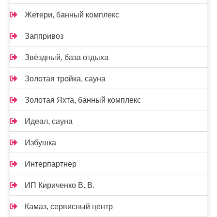
Жетери, банный комплекс
Заппривоз
Звёздный, база отдыха
Золотая тройка, сауна
Золотая Яхта, банный комплекс
Идеал, сауна
Избушка
Интерпартнер
ИП Кириченко В. В.
Камаз, сервисный центр