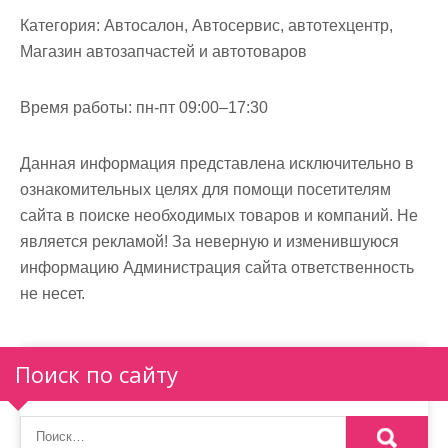
м
Категория:
Автосалон, Автосервис, автотехцентр,
о
Магазин автозапчастей и автотоваров
м
у
Время работы:
пн-пт 09:00–17:30
Данная информация представлена исключительно в
ознакомительных целях для помощи посетителям
сайта в поиске необходимых товаров и компаний. Не
является рекламой! За неверную и изменившуюся
информацию Администрация сайта ответственность
не несет.
Поиск по сайту