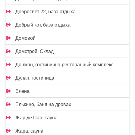
Добросвет 22, база отдыха
Добрый кот, база отдыха
Домовой
Домстрой, Склад
Донжон, гостинично-ресторанный комплекс
Дулан, гостиница
Елена
Елькино, баня на дровах
Жар де Пар, сауна
Жара, сауна