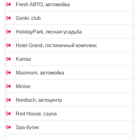
Fresh АВТО, автомойка
Gonki. club
HolidayPark, лесная усадьба
Hotel Grand, гостиничный комплекс
Kamaz
Maximum, автомойка
Miniso
Nordisch, автоцентр
Red House, сауна
Spa-бутик