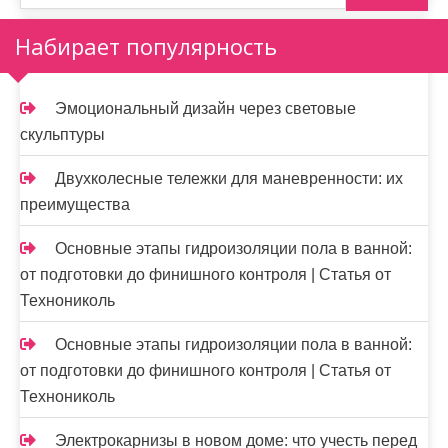
Набирает популярность
Эмоциональный дизайн через световые
скульптуры
Двухколесные тележки для маневренности: их
преимущества
Основные этапы гидроизоляции пола в ванной:
от подготовки до финишного контроля | Статья от
Технониколь
Основные этапы гидроизоляции пола в ванной:
от подготовки до финишного контроля | Статья от
Технониколь
Электрокарнизы в новом доме: что учесть перед