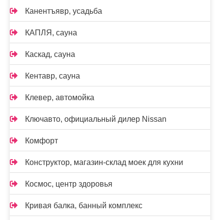
Канентъявр, усадьба
КАПЛЯ, сауна
Каскад, сауна
Кентавр, сауна
Клевер, автомойка
Ключавто, официальный дилер Nissan
Комфорт
Конструктор, магазин-склад моек для кухни
Космос, центр здоровья
Кривая балка, банный комплекс