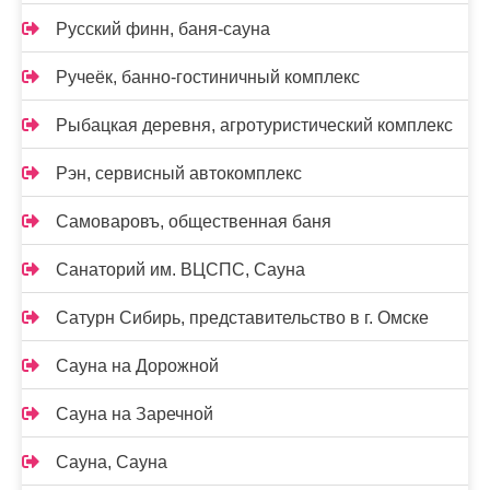
Русский финн, баня-сауна
Ручеёк, банно-гостиничный комплекс
Рыбацкая деревня, агротуристический комплекс
Рэн, сервисный автокомплекс
Самоваровъ, общественная баня
Санаторий им. ВЦСПС, Сауна
Сатурн Сибирь, представительство в г. Омске
Сауна на Дорожной
Сауна на Заречной
Сауна, Сауна