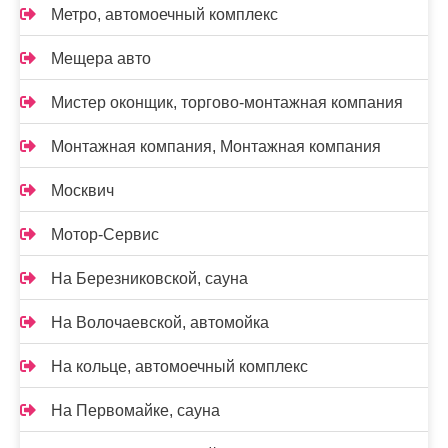
Метро, автомоечный комплекс
Мещера авто
Мистер оконщик, торгово-монтажная компания
Монтажная компания, Монтажная компания
Москвич
Мотор-Сервис
На Березниковской, сауна
На Волочаевской, автомойка
На кольце, автомоечный комплекс
На Первомайке, сауна