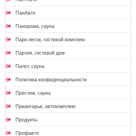
ПанАвто
Панорама, сауна
Парк-лесок, гостевой комплекс
Партия, гостевой дом
Пилот, сауна
Политика конфиденциальности
Престиж, сауна
Приангарье, автокомплекс
Продукты
Профавто