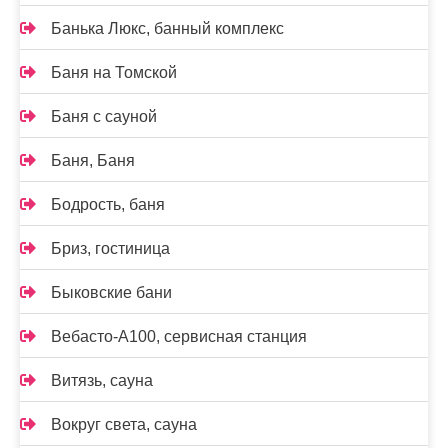
Банька Люкс, банный комплекс
Баня на Томской
Баня с сауной
Баня, Баня
Бодрость, баня
Бриз, гостиница
Быковские бани
Вебасто-А100, сервисная станция
Витязь, сауна
Вокруг света, сауна