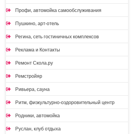
Профи, автомойка самообслуживания
Пушкино, арт-отель
Регина, сеть гостиничных комплексов
Реклама и Контакты
Ремонт Скола.ру
Ремстройяр
Ривьера, сауна
Ритм, физкультурно-оздоровительный центр
Родники, автомойка
Руслан, клуб отдыха