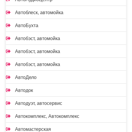
Автоблеск, автомойка
АвтоБухта
Автобэст, автомойка
Автобэст, автомойка
Автобэст, автомойка
АвтоДело
Автодок
Автодуэт, автосервис
Автокомплекс, Автокомплекс
Автомастерская