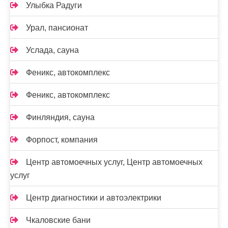
Улыбка Радуги
Урал, пансионат
Услада, сауна
Феникс, автокомплекс
Феникс, автокомплекс
Финляндия, сауна
Форпост, компания
Центр автомоечных услуг, Центр автомоечных
услуг
Центр диагностики и автоэлектрики
Чкаловские бани