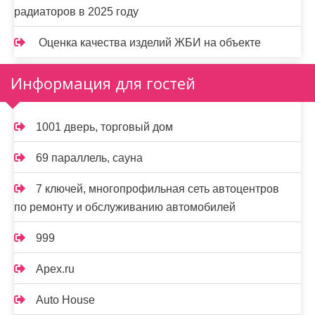
радиаторов в 2025 году
Оценка качества изделий ЖБИ на объекте
Информация для гостей
1001 дверь, торговый дом
69 параллель, сауна
7 ключей, многопрофильная сеть автоцентров
по ремонту и обслуживанию автомобилей
999
Apex.ru
Auto House