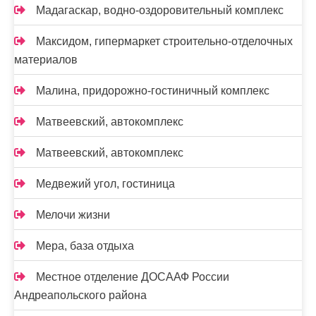
Мадагаскар, водно-оздоровительный комплекс
Максидом, гипермаркет строительно-отделочных
материалов
Малина, придорожно-гостиничный комплекс
Матвеевский, автокомплекс
Матвеевский, автокомплекс
Медвежий угол, гостиница
Мелочи жизни
Мера, база отдыха
Местное отделение ДОСААФ России
Андреапольского района