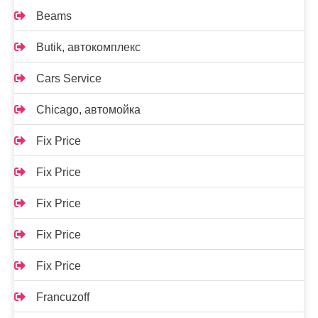
Beams
Butik, автокомплекс
Cars Service
Chicago, автомойка
Fix Price
Fix Price
Fix Price
Fix Price
Fix Price
Francuzoff