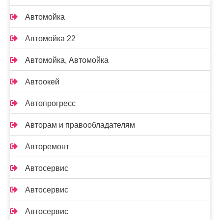
Автомойка
Автомойка 22
Автомойка, Автомойка
Автоокей
Автопрогресс
Авторам и правообладателям
Авторемонт
Автосервис
Автосервис
Автосервис