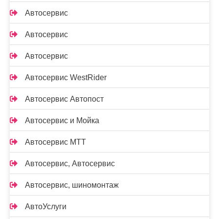
Автосервис
Автосервис
Автосервис
Автосервис WestRider
Автосервис Автопост
Автосервис и Мойка
Автосервис МТТ
Автосервис, Автосервис
Автосервис, шиномонтаж
АвтоУслуги