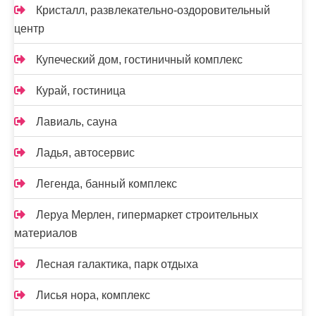
Кристалл, развлекательно-оздоровительный
центр
Купеческий дом, гостиничный комплекс
Курай, гостиница
Лавиаль, сауна
Ладья, автосервис
Легенда, банный комплекс
Леруа Мерлен, гипермаркет строительных
материалов
Лесная галактика, парк отдыха
Лисья нора, комплекс