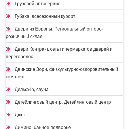
Грузовой автосервис
Губаха, всесезонный курорт
Двери из Европы, Региональный оптово-
розничный склад
Двери Контракт, сеть гипермаркетов дверей и
перегородок
Двинские Зори, физкультурно-оздоровительный
комплекс
Дельф-in, сауна
Детейлинговый центр, Детейлинговый центр
Джек
Димино, банное подворье