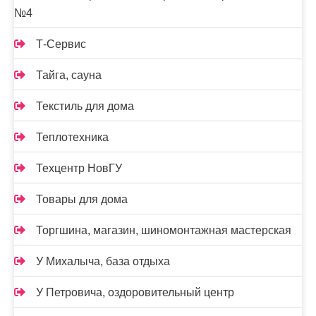
№4
Т-Сервис
Тайга, сауна
Текстиль для дома
Теплотехника
Техцентр НовГУ
Товары для дома
Торгшина, магазин, шиномонтажная мастерская
У Михалыча, база отдыха
У Петровича, оздоровительный центр