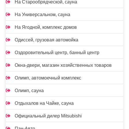
На Старообрядческой, сауна
На Универсальном, сауна
На Ягодной, комплекс домов
Одиссей, грузовая автомойка
Оздоровительный центр, банный центр
Окна-двери, магазин хозяйственных товаров
Олимп, автомоечный комплекс
Олимп, сауна
Отдыхалов на Чайке, сауна
Официальный дилер Mitsubishi
Пан-Авто