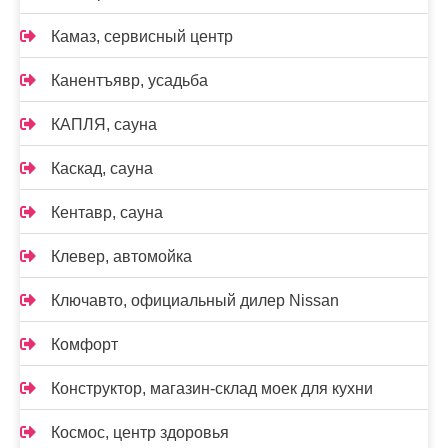
Камаз, сервисный центр
Канентъявр, усадьба
КАПЛЯ, сауна
Каскад, сауна
Кентавр, сауна
Клевер, автомойка
Ключавто, официальный дилер Nissan
Комфорт
Конструктор, магазин-склад моек для кухни
Космос, центр здоровья