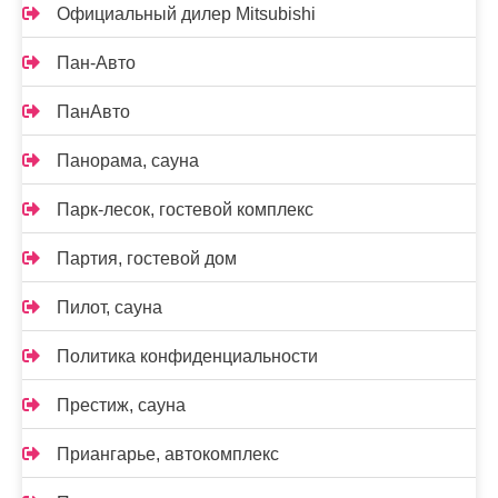
Официальный дилер Mitsubishi
Пан-Авто
ПанАвто
Панорама, сауна
Парк-лесок, гостевой комплекс
Партия, гостевой дом
Пилот, сауна
Политика конфиденциальности
Престиж, сауна
Приангарье, автокомплекс