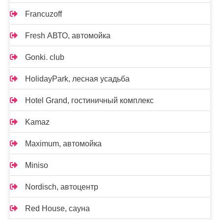
Francuzoff
Fresh АВТО, автомойка
Gonki. club
HolidayPark, лесная усадьба
Hotel Grand, гостиничный комплекс
Kamaz
Maximum, автомойка
Miniso
Nordisch, автоцентр
Red House, сауна