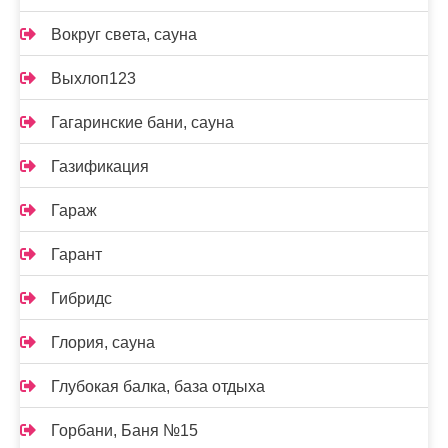
Вокруг света, сауна
Выхлоп123
Гагаринские бани, сауна
Газификация
Гараж
Гарант
Гибридс
Глория, сауна
Глубокая балка, база отдыха
Горбани, Баня №15