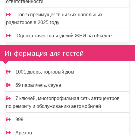
ответственности
Топ-5 преимуществ низких напольных
радиаторов в 2025 году
Оценка качества изделий ЖБИ на объекте
Информация для гостей
1001 дверь, торговый дом
69 параллель, сауна
7 ключей, многопрофильная сеть автоцентров
по ремонту и обслуживанию автомобилей
999
Apex.ru