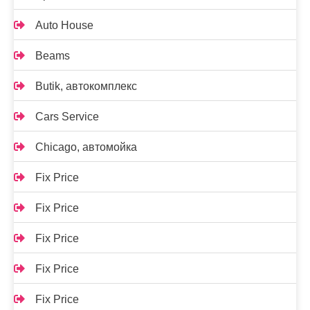
Auto House
Beams
Butik, автокомплекс
Cars Service
Chicago, автомойка
Fix Price
Fix Price
Fix Price
Fix Price
Fix Price