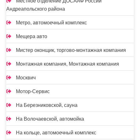
Местное отделение ДОСААФ России
Андреапольского района
Метро, автомоечный комплекс
Мещера авто
Мистер оконщик, торгово-монтажная компания
Монтажная компания, Монтажная компания
Москвич
Мотор-Сервис
На Березниковской, сауна
На Волочаевской, автомойка
На кольце, автомоечный комплекс