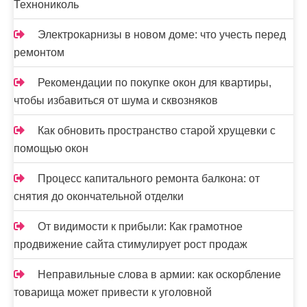
Технониколь
Электрокарнизы в новом доме: что учесть перед
ремонтом
Рекомендации по покупке окон для квартиры,
чтобы избавиться от шума и сквозняков
Как обновить пространство старой хрущевки с
помощью окон
Процесс капитального ремонта балкона: от
снятия до окончательной отделки
От видимости к прибыли: Как грамотное
продвижение сайта стимулирует рост продаж
Неправильные слова в армии: как оскорбление
товарища может привести к уголовной