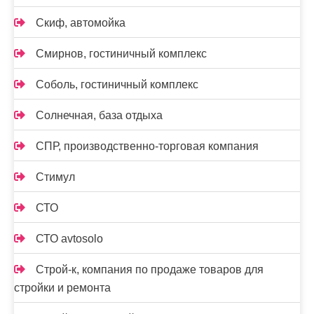
Скиф, автомойка
Смирнов, гостиничный комплекс
Соболь, гостиничный комплекс
Солнечная, база отдыха
СПР, производственно-торговая компания
Стимул
СТО
СТО avtosolo
Строй-к, компания по продаже товаров для
стройки и ремонта