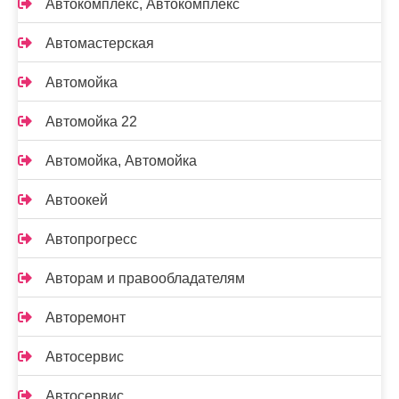
Автокомплекс, Автокомплекс
Автомастерская
Автомойка
Автомойка 22
Автомойка, Автомойка
Автоокей
Автопрогресс
Авторам и правообладателям
Авторемонт
Автосервис
Автосервис