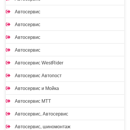
Автосервис
Автосервис
Автосервис
Автосервис
Автосервис WestRider
Автосервис Автопост
Автосервис и Мойка
Автосервис МТТ
Автосервис, Автосервис
Автосервис, шиномонтаж