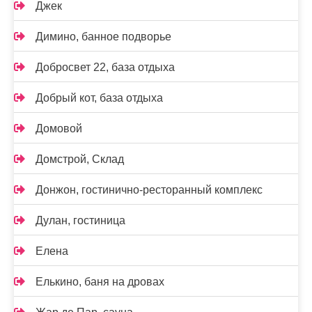
Джек
Димино, банное подворье
Добросвет 22, база отдыха
Добрый кот, база отдыха
Домовой
Домстрой, Склад
Донжон, гостинично-ресторанный комплекс
Дулан, гостиница
Елена
Елькино, баня на дровах