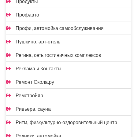
Продукты
Профавто
Профи, автомойка самообслуживания
Пушкино, арт-отель
Регина, сеть гостиничных комплексов
Реклама и Контакты
Ремонт Скола.ру
Ремстройяр
Ривьера, сауна
Ритм, физкультурно-оздоровительный центр
Родники, автомойка