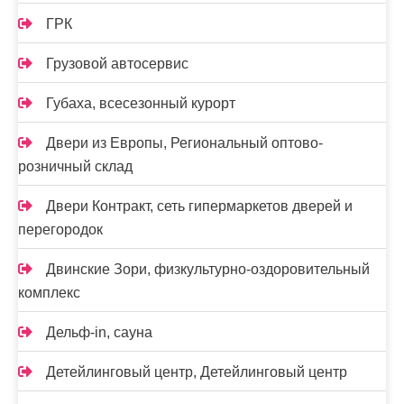
ГРК
Грузовой автосервис
Губаха, всесезонный курорт
Двери из Европы, Региональный оптово-
розничный склад
Двери Контракт, сеть гипермаркетов дверей и
перегородок
Двинские Зори, физкультурно-оздоровительный
комплекс
Дельф-in, сауна
Детейлинговый центр, Детейлинговый центр