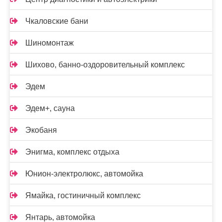
Чкаловские бани
Шиномонтаж
Шихово, банно-оздоровительный комплекс
Эдем
Эдем+, сауна
Экобаня
Энигма, комплекс отдыха
Юнион-электролюкс, автомойка
Ямайка, гостиничный комплекс
Янтарь, автомойка