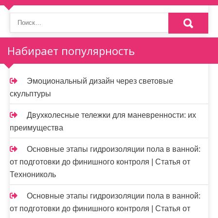
Набирает популярность
Эмоциональный дизайн через световые
скульптуры
Двухколесные тележки для маневренности: их
преимущества
Основные этапы гидроизоляции пола в ванной:
от подготовки до финишного контроля | Статья от
Технониколь
Основные этапы гидроизоляции пола в ванной:
от подготовки до финишного контроля | Статья от