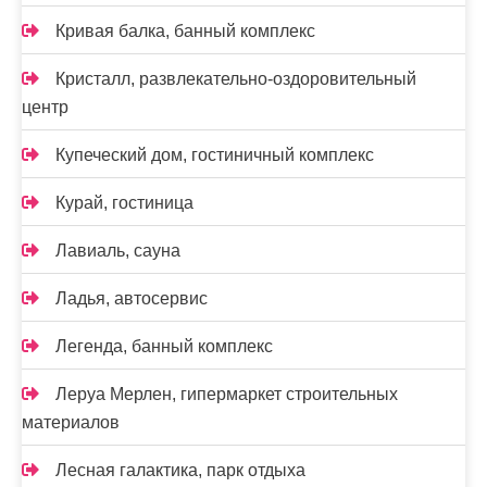
Кривая балка, банный комплекс
Кристалл, развлекательно-оздоровительный
центр
Купеческий дом, гостиничный комплекс
Курай, гостиница
Лавиаль, сауна
Ладья, автосервис
Легенда, банный комплекс
Леруа Мерлен, гипермаркет строительных
материалов
Лесная галактика, парк отдыха