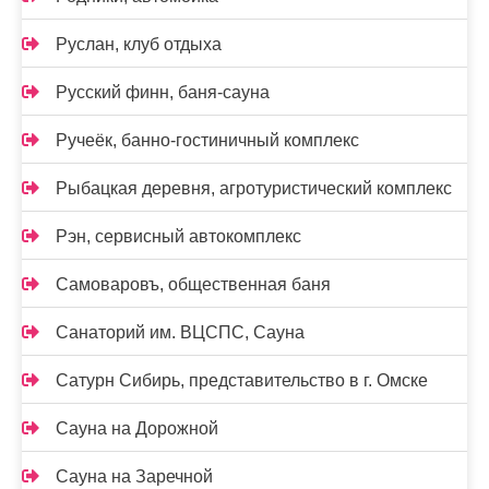
Руслан, клуб отдыха
Русский финн, баня-сауна
Ручеёк, банно-гостиничный комплекс
Рыбацкая деревня, агротуристический комплекс
Рэн, сервисный автокомплекс
Самоваровъ, общественная баня
Санаторий им. ВЦСПС, Сауна
Сатурн Сибирь, представительство в г. Омске
Сауна на Дорожной
Сауна на Заречной