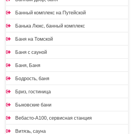
Банный комплекс на Путейской
Банька Люкс, банный комплекс
Баня на Томской
Баня с сауной
Баня, Баня
Бодрость, баня
Бриз, гостиница
Быковские бани
Вебасто-А100, сервисная станция
Витязь, сауна