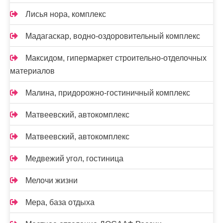
Лисья нора, комплекс
Мадагаскар, водно-оздоровительный комплекс
Максидом, гипермаркет строительно-отделочных
материалов
Малина, придорожно-гостиничный комплекс
Матвеевский, автокомплекс
Матвеевский, автокомплекс
Медвежий угол, гостиница
Мелочи жизни
Мера, база отдыха