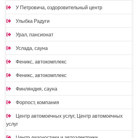
У Петровича, оздоровительный центр
Улыбка Радуги
Урал, пансионат
Услада, сауна
Феникс, автокомплекс
Феникс, автокомплекс
Финляндия, сауна
Форпост, компания
Центр автомоечных услуг, Центр автомоечных
услуг
Центр диагностики и автоэлектрики