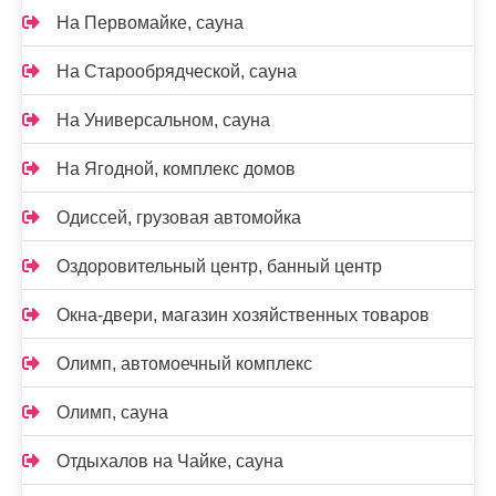
На Первомайке, сауна
На Старообрядческой, сауна
На Универсальном, сауна
На Ягодной, комплекс домов
Одиссей, грузовая автомойка
Оздоровительный центр, банный центр
Окна-двери, магазин хозяйственных товаров
Олимп, автомоечный комплекс
Олимп, сауна
Отдыхалов на Чайке, сауна