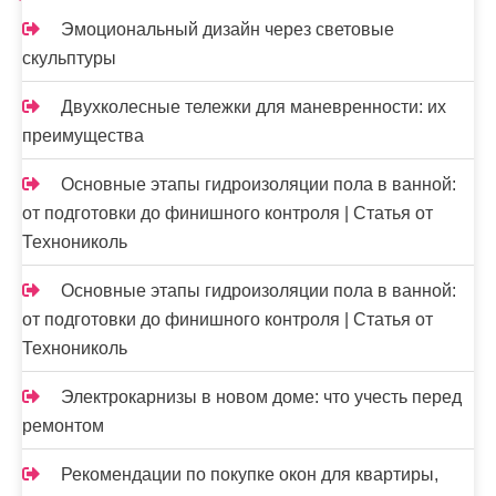
Эмоциональный дизайн через световые
скульптуры
Двухколесные тележки для маневренности: их
преимущества
Основные этапы гидроизоляции пола в ванной:
от подготовки до финишного контроля | Статья от
Технониколь
Основные этапы гидроизоляции пола в ванной:
от подготовки до финишного контроля | Статья от
Технониколь
Электрокарнизы в новом доме: что учесть перед
ремонтом
Рекомендации по покупке окон для квартиры,