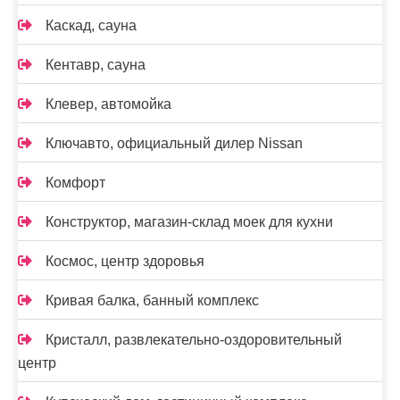
Каскад, сауна
Кентавр, сауна
Клевер, автомойка
Ключавто, официальный дилер Nissan
Комфорт
Конструктор, магазин-склад моек для кухни
Космос, центр здоровья
Кривая балка, банный комплекс
Кристалл, развлекательно-оздоровительный
центр