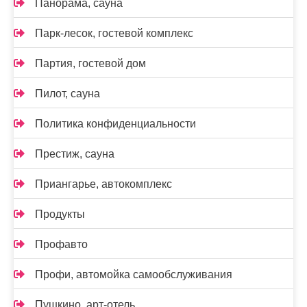
Панорама, сауна
Парк-лесок, гостевой комплекс
Партия, гостевой дом
Пилот, сауна
Политика конфиденциальности
Престиж, сауна
Приангарье, автокомплекс
Продукты
Профавто
Профи, автомойка самообслуживания
Пушкино, арт-отель