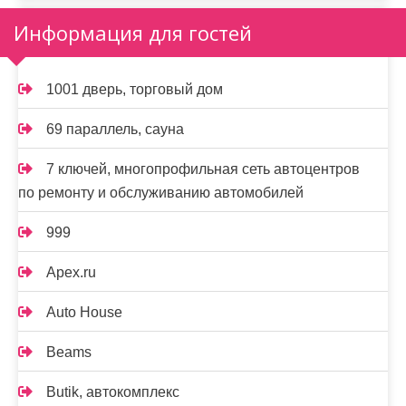
Информация для гостей
1001 дверь, торговый дом
69 параллель, сауна
7 ключей, многопрофильная сеть автоцентров
по ремонту и обслуживанию автомобилей
999
Apex.ru
Auto House
Beams
Butik, автокомплекс