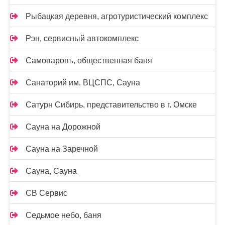
Рыбацкая деревня, агротуристический комплекс
Рэн, сервисный автокомплекс
Самоваровъ, общественная баня
Санаторий им. ВЦСПС, Сауна
Сатурн Сибирь, представительство в г. Омске
Сауна на Дорожной
Сауна на Заречной
Сауна, Сауна
СВ Сервис
Седьмое небо, баня