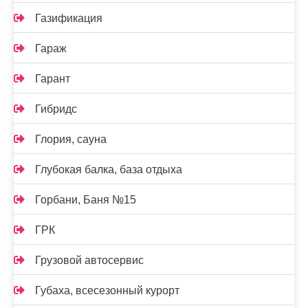
Газификация
Гараж
Гарант
Гибридс
Глория, сауна
Глубокая балка, база отдыха
Горбани, Баня №15
ГРК
Грузовой автосервис
Губаха, всесезонный курорт