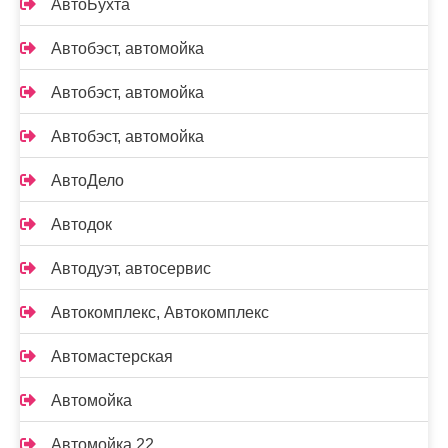
АвтоБухта
Автобэст, автомойка
Автобэст, автомойка
Автобэст, автомойка
АвтоДело
Автодок
Автодуэт, автосервис
Автокомплекс, Автокомплекс
Автомастерская
Автомойка
Автомойка 22