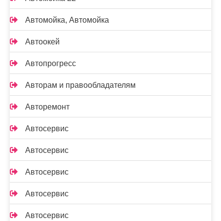
Автомойка, Автомойка
Автоокей
Автопрогресс
Авторам и правообладателям
Авторемонт
Автосервис
Автосервис
Автосервис
Автосервис
Автосервис