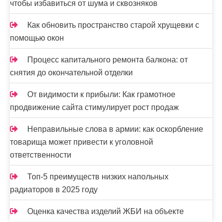
чтобы избавиться от шума и сквозняков
Как обновить пространство старой хрущевки с
помощью окон
Процесс капитального ремонта балкона: от
снятия до окончательной отделки
От видимости к прибыли: Как грамотное
продвижение сайта стимулирует рост продаж
Неправильные слова в армии: как оскорбление
товарища может привести к уголовной
ответственности
Топ-5 преимуществ низких напольных
радиаторов в 2025 году
Оценка качества изделий ЖБИ на объекте