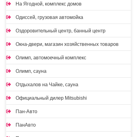
На Ягодной, комплекс домов
Одиссей, грузовая автомойка
Оздоровительный центр, банный центр
Окна-двери, магазин хозяйственных товаров
Олимп, автомоечный комплекс
Олимп, сауна
Отдыхалов на Чайке, сауна
Официальный дилер Mitsubishi
Пан-Авто
ПанАвто