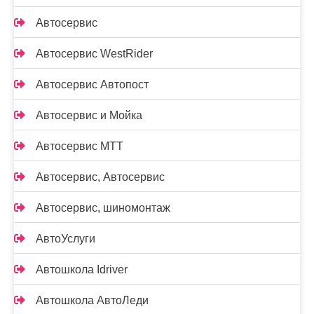
Автосервис
Автосервис WestRider
Автосервис Автопост
Автосервис и Мойка
Автосервис МТТ
Автосервис, Автосервис
Автосервис, шиномонтаж
АвтоУслуги
Автошкола Idriver
Автошкола АвтоЛеди