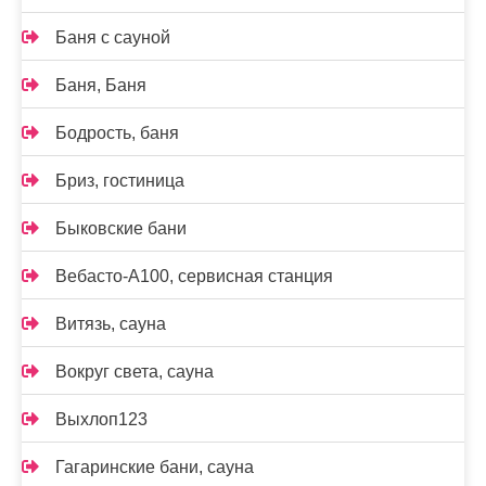
Баня с сауной
Баня, Баня
Бодрость, баня
Бриз, гостиница
Быковские бани
Вебасто-А100, сервисная станция
Витязь, сауна
Вокруг света, сауна
Выхлоп123
Гагаринские бани, сауна