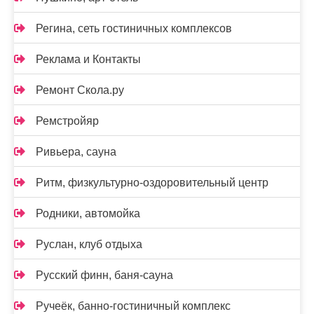
Регина, сеть гостиничных комплексов
Реклама и Контакты
Ремонт Скола.ру
Ремстройяр
Ривьера, сауна
Ритм, физкультурно-оздоровительный центр
Родники, автомойка
Руслан, клуб отдыха
Русский финн, баня-сауна
Ручеёк, банно-гостиничный комплекс