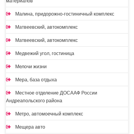
материалов
Малина, придорожно-гостиничный комплекс
Матвеевский, автокомплекс
Матвеевский, автокомплекс
Медвежий угол, гостиница
Мелочи жизни
Мера, база отдыха
Местное отделение ДОСААФ России
Андреапольского района
Метро, автомоечный комплекс
Мещера авто