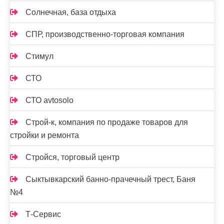
Солнечная, база отдыха
СПР, производственно-торговая компания
Стимул
СТО
СТО avtosolo
Строй-к, компания по продаже товаров для
стройки и ремонта
Стройся, торговый центр
Сыктывкарский банно-прачечный трест, Баня
№4
Т-Сервис