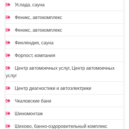
Услада, сауна
Феникс, автокомплекс
Феникс, автокомплекс
Финляндия, сауна
Форпост, компания
Центр автомоечных услуг, Центр автомоечных
услуг
Центр диагностики и автоэлектрики
Чкаловские бани
Шиномонтаж
Шихово, банно-оздоровительный комплекс