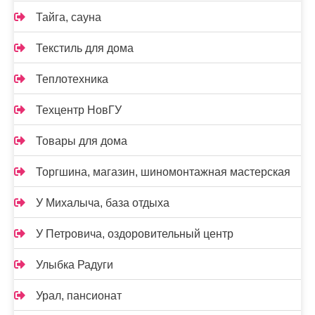
Тайга, сауна
Текстиль для дома
Теплотехника
Техцентр НовГУ
Товары для дома
Торгшина, магазин, шиномонтажная мастерская
У Михалыча, база отдыха
У Петровича, оздоровительный центр
Улыбка Радуги
Урал, пансионат