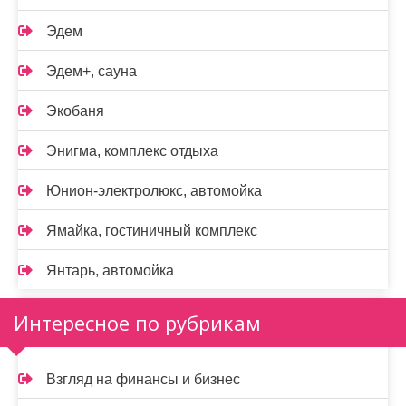
Эдем
Эдем+, сауна
Экобаня
Энигма, комплекс отдыха
Юнион-электролюкс, автомойка
Ямайка, гостиничный комплекс
Янтарь, автомойка
Интересное по рубрикам
Взгляд на финансы и бизнес