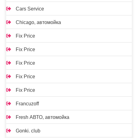
Cars Service
Chicago, автомойка
Fix Price
Fix Price
Fix Price
Fix Price
Fix Price
Francuzoff
Fresh АВТО, автомойка
Gonki. club