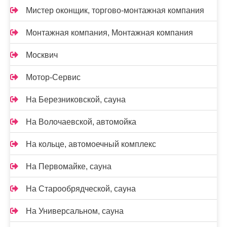
Мистер оконщик, торгово-монтажная компания
Монтажная компания, Монтажная компания
Москвич
Мотор-Сервис
На Березниковской, сауна
На Волочаевской, автомойка
На кольце, автомоечный комплекс
На Первомайке, сауна
На Старообрядческой, сауна
На Универсальном, сауна