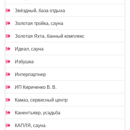
Звёздный, база отдыха
Золотая тройка, сауна
Золотая Яхта, банный комплекс
Идеал, сауна
Избушка
Интерпартнер
ИП Кириченко В. В.
Камаз, сервисный центр
Канентъявр, усадьба
КАПЛЯ, сауна