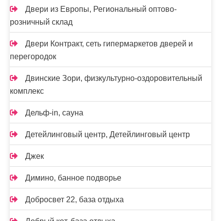
Двери из Европы, Региональный оптово-
розничный склад
Двери Контракт, сеть гипермаркетов дверей и
перегородок
Двинские Зори, физкультурно-оздоровительный
комплекс
Дельф-in, сауна
Детейлинговый центр, Детейлинговый центр
Джек
Димино, банное подворье
Добросвет 22, база отдыха