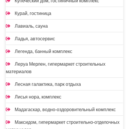
Купеческий дом, гостиничный комплекс
Курай, гостиница
Лавиаль, сауна
Ладья, автосервис
Легенда, банный комплекс
Леруа Мерлен, гипермаркет строительных
материалов
Лесная галактика, парк отдыха
Лисья нора, комплекс
Мадагаскар, водно-оздоровительный комплекс
Максидом, гипермаркет строительно-отделочных