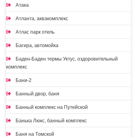
Атака
Атланта, аквакомплекс
Атлас парк отель
Багира, автомойка
Баден-Баден термы Уктус, оздоровительный
комплекс
Бани-2
Банный двор, баня
Банный комплекс на Путейской
Банька Люкс, банный комплекс
Баня на Томской