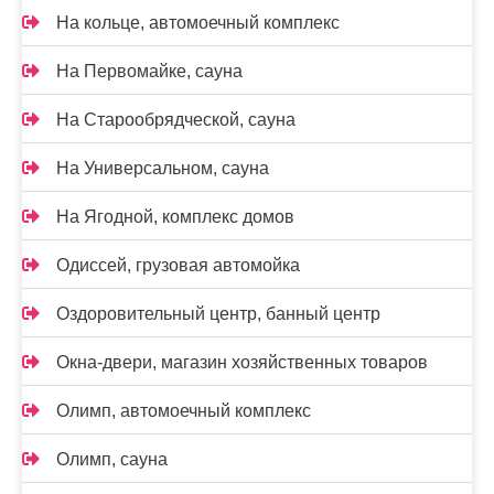
На кольце, автомоечный комплекс
На Первомайке, сауна
На Старообрядческой, сауна
На Универсальном, сауна
На Ягодной, комплекс домов
Одиссей, грузовая автомойка
Оздоровительный центр, банный центр
Окна-двери, магазин хозяйственных товаров
Олимп, автомоечный комплекс
Олимп, сауна