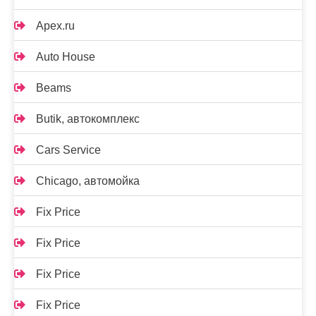
Apex.ru
Auto House
Beams
Butik, автокомплекс
Cars Service
Chicago, автомойка
Fix Price
Fix Price
Fix Price
Fix Price