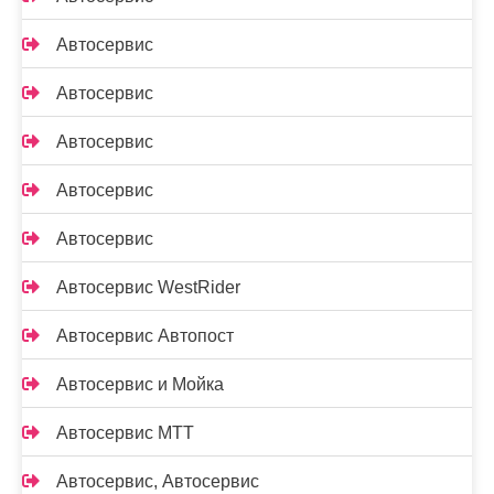
Автосервис
Автосервис
Автосервис
Автосервис
Автосервис
Автосервис WestRider
Автосервис Автопост
Автосервис и Мойка
Автосервис МТТ
Автосервис, Автосервис