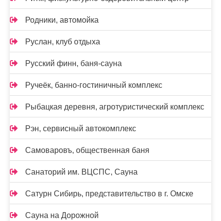
Родники, автомойка
Руслан, клуб отдыха
Русский финн, баня-сауна
Ручеёк, банно-гостиничный комплекс
Рыбацкая деревня, агротуристический комплекс
Рэн, сервисный автокомплекс
Самоваровъ, общественная баня
Санаторий им. ВЦСПС, Сауна
Сатурн Сибирь, представительство в г. Омске
Сауна на Дорожной