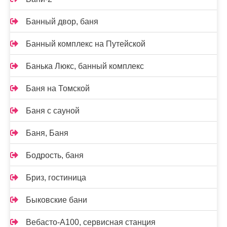
Банный двор, баня
Банный комплекс на Путейской
Банька Люкс, банный комплекс
Баня на Томской
Баня с сауной
Баня, Баня
Бодрость, баня
Бриз, гостиница
Быковские бани
Вебасто-А100, сервисная станция