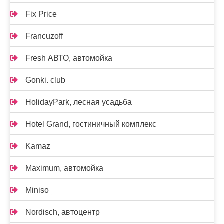
Fix Price
Francuzoff
Fresh АВТО, автомойка
Gonki. club
HolidayPark, лесная усадьба
Hotel Grand, гостиничный комплекс
Kamaz
Maximum, автомойка
Miniso
Nordisch, автоцентр