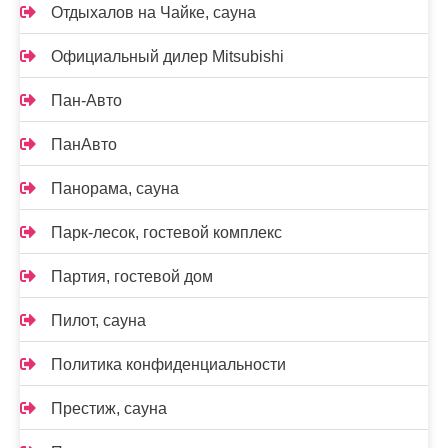
Отдыхалов на Чайке, сауна
Официальный дилер Mitsubishi
Пан-Авто
ПанАвто
Панорама, сауна
Парк-лесок, гостевой комплекс
Партия, гостевой дом
Пилот, сауна
Политика конфиденциальности
Престиж, сауна