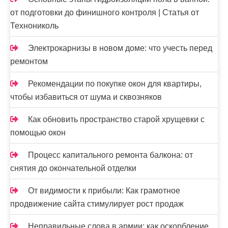
от подготовки до финишного контроля | Статья от
Технониколь
Электрокарнизы в новом доме: что учесть перед
ремонтом
Рекомендации по покупке окон для квартиры,
чтобы избавиться от шума и сквозняков
Как обновить пространство старой хрущевки с
помощью окон
Процесс капитального ремонта балкона: от
снятия до окончательной отделки
От видимости к прибыли: Как грамотное
продвижение сайта стимулирует рост продаж
Неправильные слова в армии: как оскорбление