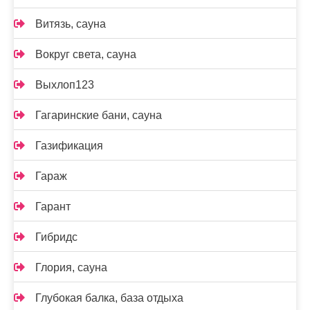
Витязь, сауна
Вокруг света, сауна
Выхлоп123
Гагаринские бани, сауна
Газификация
Гараж
Гарант
Гибридс
Глория, сауна
Глубокая балка, база отдыха