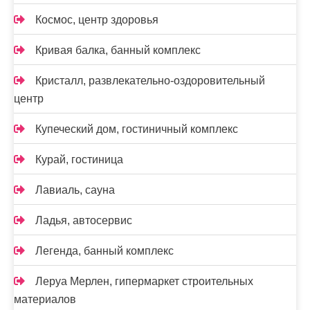
Космос, центр здоровья
Кривая балка, банный комплекс
Кристалл, развлекательно-оздоровительный
центр
Купеческий дом, гостиничный комплекс
Курай, гостиница
Лавиаль, сауна
Ладья, автосервис
Легенда, банный комплекс
Леруа Мерлен, гипермаркет строительных
материалов