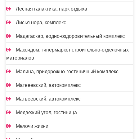
Лесная галактика, парк отдыха
Лисья нора, комплекс
Мадагаскар, водно-оздоровительный комплекс
Максидом, гипермаркет строительно-отделочных
материалов
Малина, придорожно-гостиничный комплекс
Матвеевский, автокомплекс
Матвеевский, автокомплекс
Медвежий угол, гостиница
Мелочи жизни