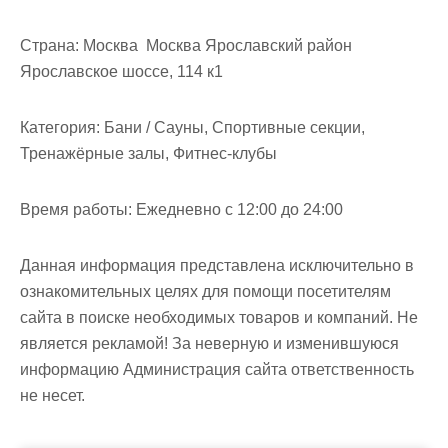
м
о
Страна:
Москва Москва Ярославский район
м
Ярославское шоссе, 114 к1
у
Категория:
Бани / Сауны, Спортивные секции,
Тренажёрные залы, Фитнес-клубы
Время работы:
Ежедневно с 12:00 до 24:00
Данная информация представлена исключительно в
ознакомительных целях для помощи посетителям
сайта в поиске необходимых товаров и компаний. Не
является рекламой! За неверную и изменившуюся
информацию Администрация сайта ответственность
не несет.