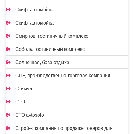
Скиф, автомойка
Скиф, автомойка
Смирнов, гостиничный комплекс
Соболь, гостиничный комплекс
Солнечная, база отдыха
СПР, производственно-торговая компания
Стимул
СТО
СТО avtosolo
Строй-к, компания по продаже товаров для