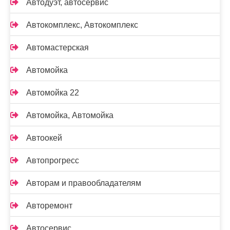
Автодуэт, автосервис
Автокомплекс, Автокомплекс
Автомастерская
Автомойка
Автомойка 22
Автомойка, Автомойка
Автоокей
Автопрогресс
Авторам и правообладателям
Авторемонт
Автосервис