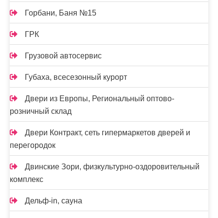
Горбани, Баня №15
ГРК
Грузовой автосервис
Губаха, всесезонный курорт
Двери из Европы, Региональный оптово-
розничный склад
Двери Контракт, сеть гипермаркетов дверей и
перегородок
Двинские Зори, физкультурно-оздоровительный
комплекс
Дельф-in, сауна