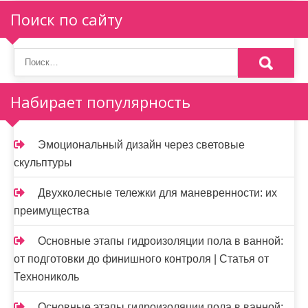
Поиск по сайту
Набирает популярность
Эмоциональный дизайн через световые
скульптуры
Двухколесные тележки для маневренности: их
преимущества
Основные этапы гидроизоляции пола в ванной:
от подготовки до финишного контроля | Статья от
Технониколь
Основные этапы гидроизоляции пола в ванной: