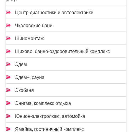
Центр диагностики и автоэлектрики
Чкаловские бани
Шиномонтаж
Шихово, банно-оздоровительный комплекс
Эдем
Эдем+, сауна
Экобаня
Энигма, комплекс отдыха
Юнион-электролюкс, автомойка
Ямайка, гостиничный комплекс