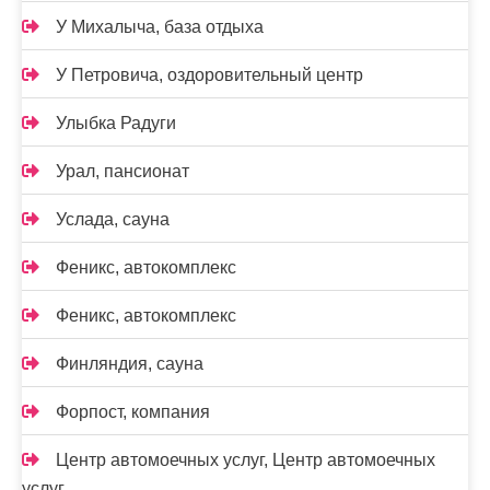
У Михалыча, база отдыха
У Петровича, оздоровительный центр
Улыбка Радуги
Урал, пансионат
Услада, сауна
Феникс, автокомплекс
Феникс, автокомплекс
Финляндия, сауна
Форпост, компания
Центр автомоечных услуг, Центр автомоечных
услуг