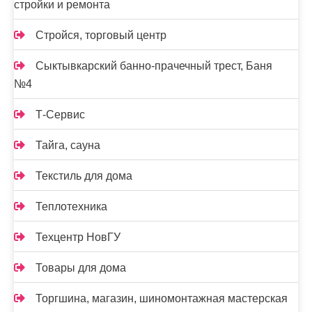
стройки и ремонта
Стройся, торговый центр
Сыктывкарский банно-прачечный трест, Баня
№4
Т-Сервис
Тайга, сауна
Текстиль для дома
Теплотехника
Техцентр НовГУ
Товары для дома
Торгшина, магазин, шиномонтажная мастерская