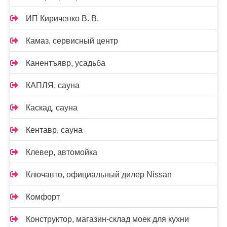
ИП Кириченко В. В.
Камаз, сервисный центр
Канентъявр, усадьба
КАПЛЯ, сауна
Каскад, сауна
Кентавр, сауна
Клевер, автомойка
Ключавто, официальный дилер Nissan
Комфорт
Конструктор, магазин-склад моек для кухни