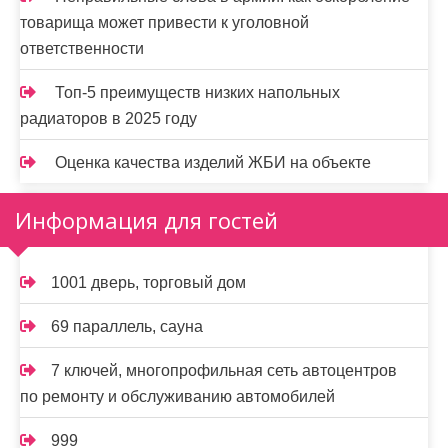
товарища может привести к уголовной
ответственности
Топ-5 преимуществ низких напольных
радиаторов в 2025 году
Оценка качества изделий ЖБИ на объекте
Информация для гостей
1001 дверь, торговый дом
69 параллель, сауна
7 ключей, многопрофильная сеть автоцентров
по ремонту и обслуживанию автомобилей
999