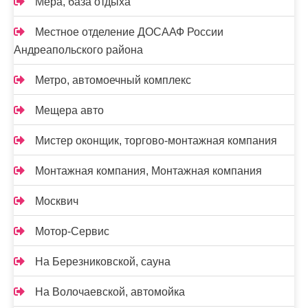
Мера, база отдыха
Местное отделение ДОСААФ России
Андреапольского района
Метро, автомоечный комплекс
Мещера авто
Мистер оконщик, торгово-монтажная компания
Монтажная компания, Монтажная компания
Москвич
Мотор-Сервис
На Березниковской, сауна
На Волочаевской, автомойка