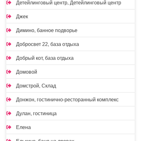
Детейлинговый центр, Детейлинговый центр
Джек
Димино, банное подворье
Добросвет 22, база отдыха
Добрый кот, база отдыха
Домовой
Домстрой, Склад
Донжон, гостинично-ресторанный комплекс
Дулан, гостиница
Елена