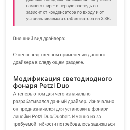
намного шире: в первую очередь он
зависит от конденсатора по входу и от
устанавливаемого стабилизатора на 3.3В.
Внешний вид драйвера:
О непосредственном применении данного
драйвера в следующем разделе.
Модификация светодиодного
фонаря Petzl Duo
А теперь о том для чего изначально
разрабатывался данный драйвер. Изначально
он предназначался для установки в фонари
линейки Petzl Duo/Duobelt. Именно из-за
требуемой гибкости потребовалось завязаться