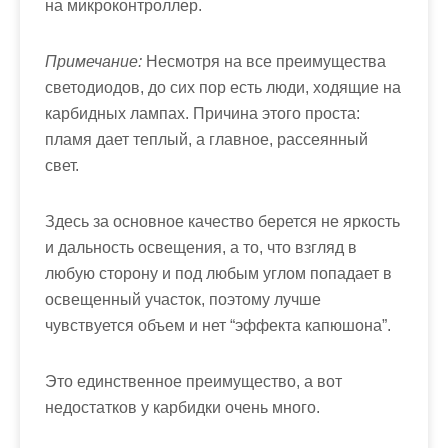
на микроконтроллер.
Примечание:
Несмотря на все преимущества
светодиодов, до сих пор есть люди, ходящие на
карбидных лампах. Причина этого проста:
пламя дает теплый, а главное, рассеянный
свет.
Здесь за основное качество берется не яркость
и дальность освещения, а то, что взгляд в
любую сторону и под любым углом попадает в
освещенный участок, поэтому лучше
чувствуется объем и нет “эффекта капюшона”.
Это единственное преимущество, а вот
недостатков у карбидки очень много.