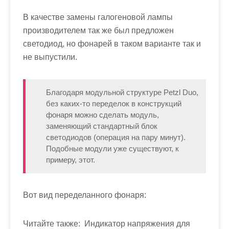
В качестве замены галогеновой лампы
производителем так же был предложен
светодиод, но фонарей в таком варианте так и
не выпустили.
Благодаря модульной структуре Petzl Duo,
без каких-то переделок в конструкций
фонаря можно сделать модуль,
заменяющий стандартный блок
светодиодов (операция на пару минут).
Подобные модули уже существуют, к
примеру, этот.
Вот вид переделанного фонаря:
Читайте также:
Индикатор напряжения для