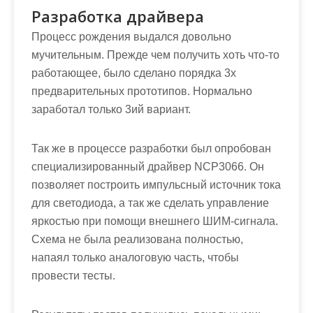
Разработка драйвера
Процесс рождения выдался довольно
мучительным. Прежде чем получить хоть что-то
работающее, было сделано порядка 3х
предварительных прототипов. Нормально
заработал только 3ий вариант.
Так же в процессе разработки был опробован
специализированный драйвер NCP3066. Он
позволяет построить импульсный источник тока
для светодиода, а так же сделать управление
яркостью при помощи внешнего ШИМ-сигнала.
Схема не была реализована полностью,
напаял только аналоговую часть, чтобы
провести тесты.