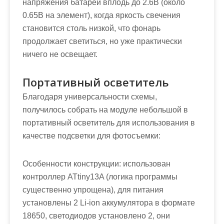
напряжения батареи вплодь до 2.6В (около
0.65В на элемент), когда яркость свечения
становится столь низкой, что фонарь
продолжает светиться, но уже практически
ничего не освещает.
Портативный осветитель
Благодаря универсальности схемы,
получилось собрать на модуле небольшой в
портативный осветитель для использования в
качестве подсветки для фотосъемки:
Особенности конструкции: использован
контроллер ATtiny13A (логика программы
существенно упрощена), для питания
установлены 2 Li-ion аккумулятора в формате
18650, светодиодов установлено 2, они