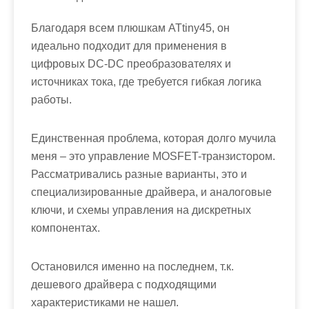
Благодаря всем плюшкам ATtiny45, он
идеально подходит для применения в
цифровых DC-DC преобразователях и
источниках тока, где требуется гибкая логика
работы.
Единственная проблема, которая долго мучила
меня – это управление MOSFET-транзистором.
Рассматривались разные варианты, это и
специализированные драйвера, и аналоговые
ключи, и схемы управления на дискретных
компонентах.
Остановился именно на последнем, т.к.
дешевого драйвера с подходящими
характеристиками не нашел.