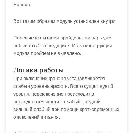
мопеда
Вот таким образом модуль установлен внутри:
Полевые испытания пройдены, фонарь уже
побывал в 5 экспедициях. Из-за конструкции
модуля проблем не выявлено.
Логика работы
При включении фонаря устанавливается
слабый уровень яркости. Всего существует 3
уровня, переключение происходит в
последовательности – слабый-средний-
сильный-слабый при помощи кратковременных
отключений питания.