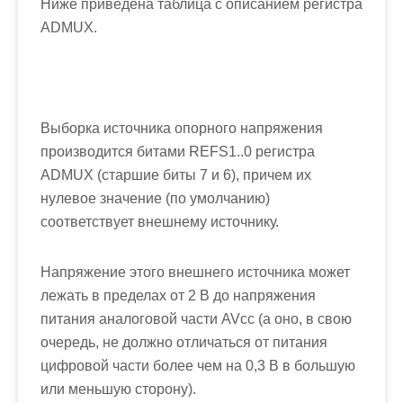
Ниже приведена таблица с описанием регистра
ADMUX.
Выборка источника опорного напряжения
производится битами
REFS1..0
регистра
ADMUX
(старшие биты 7 и 6), причем их
нулевое значение (по умолчанию)
соответствует внешнему источнику.
Напряжение этого внешнего источника может
лежать в пределах от 2 В до напряжения
питания аналоговой части
AVcc
(а оно, в свою
очередь, не должно отличаться от питания
цифровой части более чем на 0,3 В в большую
или меньшую сторону).