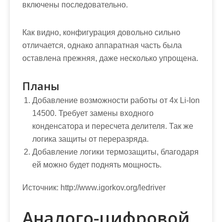
включены последовательно.
Как видно, конфигурация довольно сильно
отличается, однако аппаратная часть была
оставлена прежняя, даже несколько упрощена.
Планы
Добавление возможности работы от 4х Li-Ion
14500. Требует замены входного
конденсатора и пересчета делителя. Так же
логика защиты от переразряда.
Добавление логики термозащиты, благодаря
ей можно будет поднять мощность.
Источник:
http://www.igorkov.org/ledriver
Аналого-цифровой