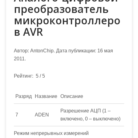
преобразователь
микроконтроллеро
в AVR
Автор: AntonChip. Дата публикации: 16 мая
2011.
Рейтинг: 5 / 5
Разряд
Название
Описание
Разрешение АЦП (1 –
7
ADEN
включено, 0 – выключено)
Режим непрерывных измерений