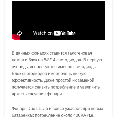
В данных фонарях ставится галогеновая
лампа и блок на 5/8/14 светодиодов. В первую
очередь, используются именно светодиоды.
Блок светодиодов имеет очень низкую
эффективность. Даже простой их заменой
получается снизить потребление и увеличить
яркость свечения фонаря.
Фонарь Duo LED 5 и вовсе ужасает: при новых
батарейках потребление около 400мА (т.е.