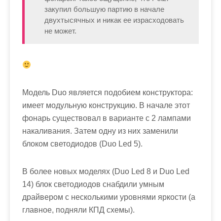
закупил большую партию в начале
двухтысячных и никак ее израсходовать
не может.
Модель Duo является подобием конструктора:
имеет модульную конструкцию. В начале этот
фонарь существовал в варианте с 2 лампами
накаливания. Затем одну из них заменили
блоком светодиодов (Duo Led 5).
В более новых моделях (Duo Led 8 и Duo Led
14) блок светодиодов снабдили умным
драйвером с несколькими уровнями яркости (а
главное, подняли КПД схемы).