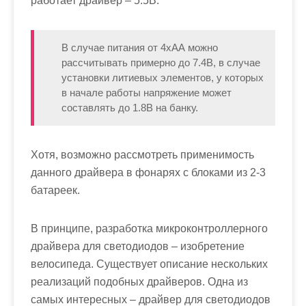
работает драйвер – 5.5В.
В случае питания от 4хАА можно
рассчитывать примерно до 7.4В, в случае
установки литиевых элементов, у которых
в начале работы напряжение может
составлять до 1.8В на банку.
Хотя, возможно рассмотреть применимость
данного драйвера в фонарях с блоками из 2-3
батареек.
В принципе, разработка микроконтроллерного
драйвера для светодиодов – изобретение
велосипеда. Существует описание нескольких
реализаций подобных драйверов. Одна из
самых интересных – драйвер для светодиодов