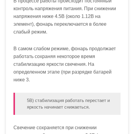
В процессе работы происходит постоянный
контроль напряжения питания. При снижении
напряжения ниже 4.5В (около 1.12В на
элемент), фонарь переключается в более
слабый режим.
В самом слабом режиме, фонарь продолжает
работать сохраняя некоторое время
стабилизацию яркости свечения. На
определенном этапе (при разрядке батарей
ниже 3.
5В) стабилизация работать перестает и
яркость начинает снижаеться.
Свечение сохраняется при снижении