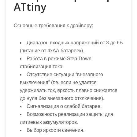
ATtiny
Основные требования к драйверу:
Диапазон входных напряжений от 3 до 6В
(питание от 4хАА батареек).
Работа в режиме Step-Down,
стабилизация тока.
Отсутствие ситуации “внезапного
выключения” (т.е. если не удается
удерживать ток, яркость плавно снижается
до нуля без внезапного отключения).
Сигнализация о слабой батарее.
Возможность реализации защиты для
литиевых аккумуляторов.
Выбор яркости свечения.