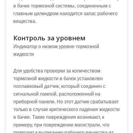
в бачке тормозной системы, соединенным с
главным цилиндром находится запас рабочего
вещества.
Контроль за уровнем
Индикатор о низком уровне тормозной
жидкости
Для удобства проверки за количеством
тормозной жидкости в бачок установлен
поплавковый датчик, который соединен с
сигнальной лампой, расположенной на
приборной панели. Но этот датчик срабатывает
только в случае критического падения жидкости
в бачке. Такие повреждения возникают, к
примеру, при повреждении магистрали, что
приводит к вытеканию рабочего вещества из