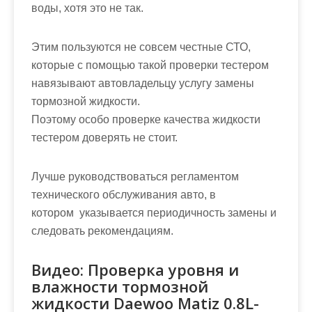
воды, хотя это не так.
Этим пользуются не совсем честные СТО,
которые с помощью такой проверки тестером
навязывают автовладельцу услугу замены
тормозной жидкости.
Поэтому особо проверке качества жидкости
тестером доверять не стоит.
Лучше руководствоваться регламентом
технического обслуживания авто, в
котором указывается периодичность замены и
следовать рекомендациям.
Видео: Проверка уровня и
влажности тормозной
жидкости Daewoo Matiz 0.8L-