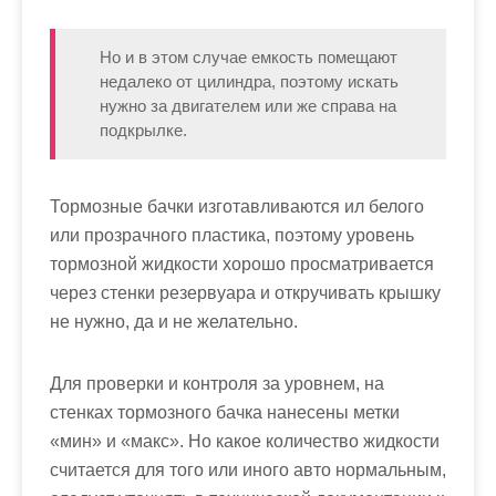
Но и в этом случае емкость помещают
недалеко от цилиндра, поэтому искать
нужно за двигателем или же справа на
подкрылке.
Тормозные бачки изготавливаются ил белого
или прозрачного пластика, поэтому уровень
тормозной жидкости хорошо просматривается
через стенки резервуара и откручивать крышку
не нужно, да и не желательно.
Для проверки и контроля за уровнем, на
стенках тормозного бачка нанесены метки
«мин» и «макс». Но какое количество жидкости
считается для того или иного авто нормальным,