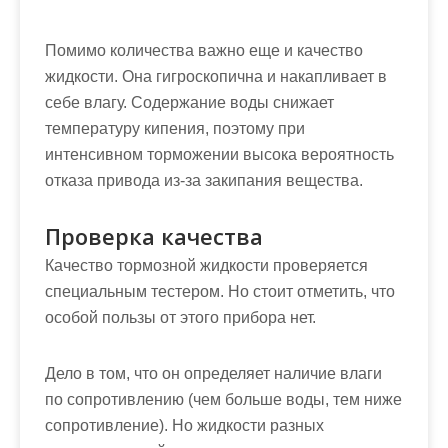
Помимо количества важно еще и качество
жидкости. Она гигроскопична и накапливает в
себе влагу. Содержание воды снижает
температуру кипения, поэтому при
интенсивном торможении высока вероятность
отказа привода из-за закипания вещества.
Проверка качества
Качество тормозной жидкости проверяется
специальным тестером. Но стоит отметить, что
особой пользы от этого прибора нет.
Дело в том, что он определяет наличие влаги
по сопротивлению (чем больше воды, тем ниже
сопротивление). Но жидкости разных