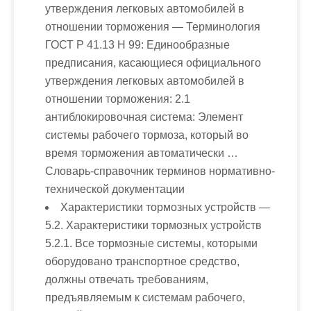
утверждения легковых автомобилей в
отношении торможения
— Терминология
ГОСТ Р 41.13 H 99: Единообразные
предписания, касающиеся официального
утверждения легковых автомобилей в
отношении торможения: 2.1
антиблокировочная система: Элемент
системы рабочего тормоза, который во
время торможения автоматически …
Словарь-справочник терминов нормативно-
технической документации
Характеристики тормозных устройств
—
5.2. Характеристики тормозных устройств
5.2.1. Все тормозные системы, которыми
оборудовано транспортное средство,
должны отвечать требованиям,
предъявляемым к системам рабочего,