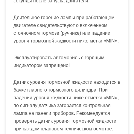
секунды после запуска двигателя.
Длительное горение лампы при работающем
двигателе свидетельствуют о включенном
стояночном тормозе (ручнике) или падении
уровня тормозной жидкости ниже метки «MIN».
Эксплуатировать автомобиль с горящим
индикатором запрещено!
Датчик уровня тормозной жидкости находится в
бачке главного тормозного цилиндра. При
падении уровня жидкости ниже отметки «MIN»,
по сигналу датчика загорается контрольная
лампа на панели приборов. Рекомендуется
проверять датчик уровня тормозной жидкости
при каждом плановом техническом осмотре.