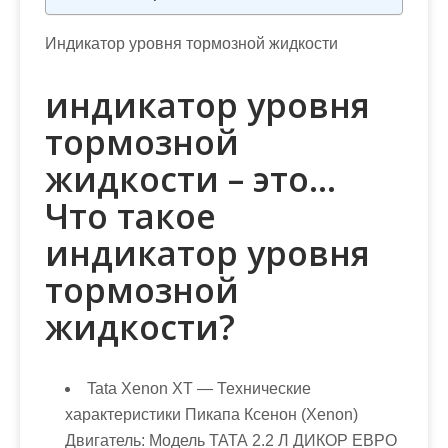
Индикатор уровня тормозной жидкости
индикатор уровня
тормозной
жидкости – это…
Что такое
индикатор уровня
тормозной
жидкости?
Tata Xenon XT
— Технические
характеристики Пикапа Ксенон (Xenon)
Двигатель: Модель ТАТА 2.2 Л ДИКОР ЕВРО