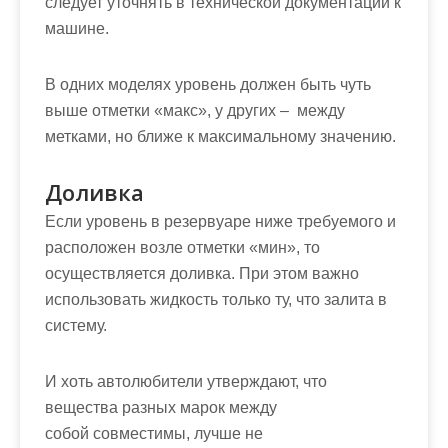
следует уточнять в технической документации к
машине.
В одних моделях уровень должен быть чуть
выше отметки «макс», у других – между
метками, но ближе к максимальному значению.
Доливка
Если уровень в резервуаре ниже требуемого и
расположен возле отметки «мин», то
осуществляется доливка. При этом важно
использовать жидкость только ту, что залита в
систему.
И хоть автолюбители утверждают, что
вещества разных марок между
собой совместимы, лучше не