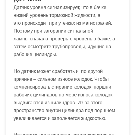
Датчик уровня сигнализирует, что в бачке
низкий уровень тормозной жидкости, а
это происходит при утечках из магистралей.
Поэтому при загорании сигнальной
лампы сначала проверьте уровень в бачке, а
затем осмотрите трубопроводы, идущие на
рабочие цилиндры.
Но датчик может сработать и по другой
причине – сильном износе колодок. Чтобы
компенсировать стирание колодок, поршни
рабочих цилиндров по мере износа колодок
выдвигаются из цилиндров. Из-за этого
пространство внутри цилиндра под поршнем
увеличивается и заполняется жидкостью.