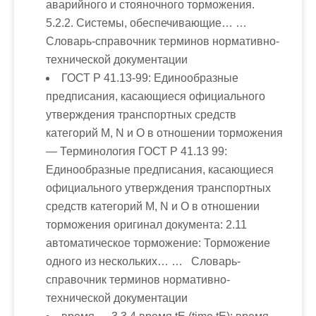
аварийного и стояночного торможения.
5.2.2. Системы, обеспечивающие… …
Словарь-справочник терминов нормативно-
технической документации
ГОСТ Р 41.13-99: Единообразные
предписания, касающиеся официального
утверждения транспортных средств
категорий M, N и O в отношении торможения
— Терминология ГОСТ Р 41.13 99:
Единообразные предписания, касающиеся
официального утверждения транспортных
средств категорий M, N и O в отношении
торможения оригинал документа: 2.11
автоматическое торможение: Торможение
одного из нескольких… … Словарь-
справочник терминов нормативно-
технической документации