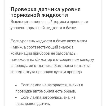
Проверка датчика уровня
тормозной жидкости
Выключите стояночный тормоз и проверьте
уровень тормозной жидкости в бачке.
Если уровень жидкости в бачке ниже метки
«MIN», а соответствующий значок в
комбинации приборов не загорелась,
нажимаем на фиксатор и отсоединяем колодку
с проводами от датчика. Замыкаем контакты
колодки жгута проводов куском провода.
Если лампа не загорается, значит в
проводке автомобиля есть обрыв.
Если лампа загорелась, значит
неисправен датчик.