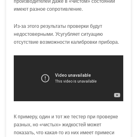
производителей даже в «чистом» состоянии
имеют разное сопротивление.
Из-за этого результаты проверки будут
недостоверными. Усугубляет ситуацию
отсутствие возможности калибровки прибора.
К примеру, один и тот же тестер при проверке
разных, но «чистых» жидкостей может
показать, что какая-то из них имеет примеси