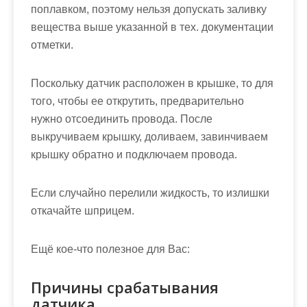
поплавком, поэтому нельзя допускать заливку
вещества выше указанной в тех. документации
отметки.
Поскольку датчик расположен в крышке, то для
того, чтобы ее открутить, предварительно
нужно отсоединить провода. После
выкручиваем крышку, доливаем, завинчиваем
крышку обратно и подключаем провода.
Если случайно перелили жидкость, то излишки
откачайте шприцем.
Ещё кое-что полезное для Вас:
Причины срабатывания
датчика