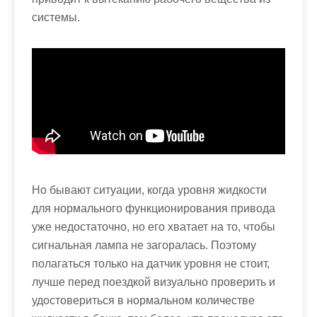
системы.
Но бывают ситуации, когда уровня жидкости
для нормального функционирования привода
уже недостаточно, но его хватает на то, чтобы
сигнальная лампа не загоралась. Поэтому
полагаться только на датчик уровня не стоит,
лучше перед поездкой визуально проверить и
удостовериться в нормальном количестве