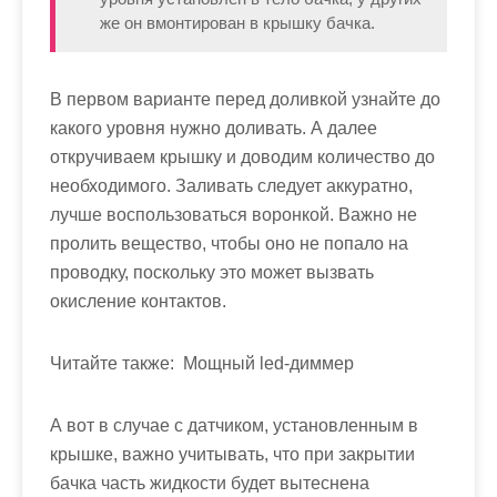
же он вмонтирован в крышку бачка.
В первом варианте перед доливкой узнайте до
какого уровня нужно доливать. А далее
откручиваем крышку и доводим количество до
необходимого. Заливать следует аккуратно,
лучше воспользоваться воронкой. Важно не
пролить вещество, чтобы оно не попало на
проводку, поскольку это может вызвать
окисление контактов.
Читайте также:
Мощный led-диммер
А вот в случае с датчиком, установленным в
крышке, важно учитывать, что при закрытии
бачка часть жидкости будет вытеснена