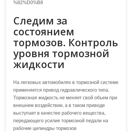
%82%D0%B8
Следим за
состоянием
тормозов. Контроль
уровня тормозной
жидкости
На легковых автомобилях в тормозной системе
применяется привод гидравлического типа.
Тормозная жидкость не меняет свой объем при
внешнем воздействии, а в таком приводе
выступает в качестве рабочего вещества,
передающего усилие тормозной педали на
рабочие цилиндры тормозов