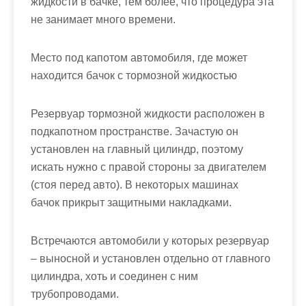
жидкости в бачке, тем более, что процедура эта
не занимает много времени.
Место под капотом автомобиля, где может
находится бачок с тормозной жидкостью
Резервуар тормозной жидкости расположен в
подкапотном пространстве. Зачастую он
установлен на главный цилиндр, поэтому
искать нужно с правой стороны за двигателем
(стоя перед авто). В некоторых машинах
бачок прикрыт защитными накладками.
Встречаются автомобили у которых резервуар
– выносной и установлен отдельно от главного
цилиндра, хоть и соединен с ним
трубопроводами.