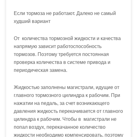
Если тормоза не работают. Далеко не самый
худший вариант
От количества тормозной жидкости и качества
напрямую зависит работоспособность
тормозов. Поэтому требуется постоянная
проверка количества в системе привода и
периодическая замена.
Жидкостью заполнены магистрали, идущие от
главного тормозного цилиндра к рабочим. При
нажатии на педаль, за счет возникающего
давления жидкость перекачивается от главного
цилиндра к рабочим. Чтобы в магистрали не
попал воздух, перекачанное количество
жидкости необходимо компенсировать, поэтому