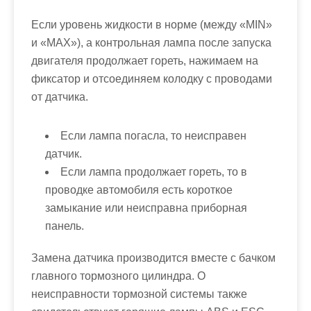
Если уровень жидкости в норме (между «MIN»
и «MAX»), а контрольная лампа после запуска
двигателя продолжает гореть, нажимаем на
фиксатор и отсоединяем колодку с проводами
от датчика.
Если лампа погасла, то неисправен
датчик.
Если лампа продолжает гореть, то в
проводке автомобиля есть короткое
замыкание или неисправна приборная
панель.
Замена датчика производится вместе с бачком
главного тормозного цилиндра. О
неисправности тормозной системы также