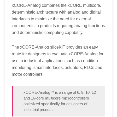
xCORE-Analog combines the xCORE multicore,
deterministic architecture with analog and digital
interfaces to minimize the need for external
components in products requiring analog functions
and deterministic computing capability.
The xCORE-Analog sliceKIT provides an easy
route for designers to evaluate xCORE-Analog for
use in industrial applications such as condition
monitoring, smart interfaces, actuators, PLCs and
motor controllers.
xCORE-Analog™ is a range of 6, 8, 10, 12
and 16-core multicore microcontrollers
optimized specifically for designers of
industrial products.