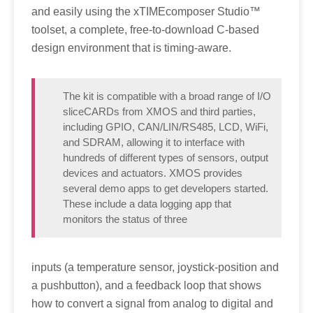
and easily using the xTIMEcomposer Studio™
toolset, a complete, free-to-download C-based
design environment that is timing-aware.
The kit is compatible with a broad range of I/O
sliceCARDs from XMOS and third parties,
including GPIO, CAN/LIN/RS485, LCD, WiFi,
and SDRAM, allowing it to interface with
hundreds of different types of sensors, output
devices and actuators. XMOS provides
several demo apps to get developers started.
These include a data logging app that
monitors the status of three
inputs (a temperature sensor, joystick-position and
a pushbutton), and a feedback loop that shows
how to convert a signal from analog to digital and