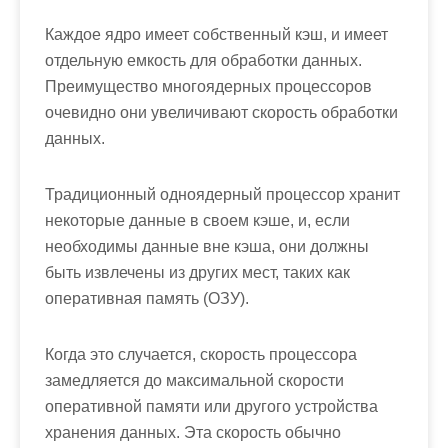
Каждое ядро имеет собственный кэш, и имеет
отдельную емкость для обработки данных.
Преимущество многоядерных процессоров
очевидно они увеличивают скорость обработки
данных.
Традиционный одноядерный процессор хранит
некоторые данные в своем кэше, и, если
необходимы данные вне кэша, они должны
быть извлечены из других мест, таких как
оперативная память (ОЗУ).
Когда это случается, скорость процессора
замедляется до максимальной скорости
оперативной памяти или другого устройства
хранения данных. Эта скорость обычно