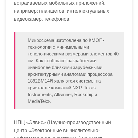
встраиваемых мобильных приложений,
например: планшетов, интеллектуальных
видеокамер, телефонов.
Микросхема изготовлена по КМОП-
технологии с минимальными
топологическими размерами элементов 40
нм. Как сообщают разработчики,
«наиболее близкими зарубежными
архитектурными аналогами процессора
1892ВМ14Я являются системы на
кристалле компаний NXP, Texas
Instruments, Allwinner, Rockchip и
MediaTek».
НПЦ «Элвис» (Научно-производственный
центр «Электронные вычислительно-