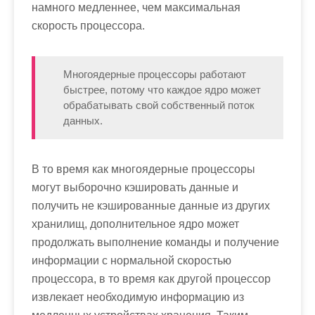
намного медленнее, чем максимальная
скорость процессора.
Многоядерные процессоры работают
быстрее, потому что каждое ядро может
обрабатывать свой собственный поток
данных.
В то время как многоядерные процессоры
могут выборочно кэшировать данные и
получить не кэшированные данные из других
хранилищ, дополнительное ядро может
продолжать выполнение команды и получение
информации с нормальной скоростью
процессора, в то время как другой процессор
извлекает необходимую информацию из