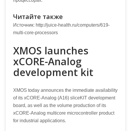
процессорах.
Читайте также
Источник:
http://juice-health.ru/computers/619-
multi-core-processors
XMOS launches
xCORE-Analog
development kit
XMOS today announces the immediate availability
of its xCORE-Analog (A16) sliceKIT development
board, as well as the volume production of its
xCORE-Analog multicore microcontroller product
for industrial applications.