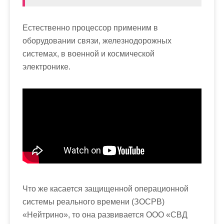
Естественно процессор применим в
оборудовании связи, железнодорожных
системах, в военной и космической
электронике.
Что же касается защищенной операционной
системы реального времени (ЗОСРВ)
«Нейтрино», то она развивается ООО «СВД