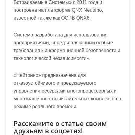
Встраиваемые Системы» с 2011 года и
построена на платформе QNX Neutrino,
известной так же как ОСРВ QNX6.
Система разработана для использования
предприятиями, «предъявляющими особые
требования к информационной безопасности и
технологической независимости».
«Нейтрино» предназначена для
отказоустойчивого и предсказуемого
управления ресурсами многопроцессорных и
многомашинных вычислительных комплексов в
режиме реального времени.
Расскажите о статье своим
друзьям в соцсетях!