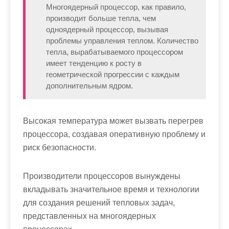
Многоядерный процессор, как правило,
производит больше тепла, чем
одноядерный процессор, вызывая
проблемы управления теплом. Количество
тепла, вырабатываемого процессором
имеет тенденцию к росту в
геометрической прогрессии с каждым
дополнительным ядром.
Высокая температура может вызвать перегрев
процессора, создавая оперативную проблему и
риск безопасности.
Производители процессоров вынуждены
вкладывать значительное время и технологии
для создания решений тепловых задач,
представленных на многоядерных