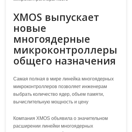
XMOS выпускает
новые
многоядерные
микроконтроллеры
общего назначения
Самая полная в мире линейка многоядерных
микроконтроллеров позволяет инженерам
выбрать количество ядер, объем памяти,
вычислительную мощность и цену
Компания XMOS объявила о значительном
расширении линейки многоядерных