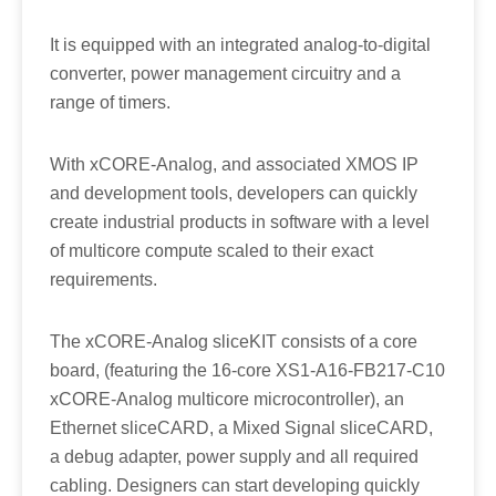
It is equipped with an integrated analog-to-digital
converter, power management circuitry and a
range of timers.
With xCORE-Analog, and associated XMOS IP
and development tools, developers can quickly
create industrial products in software with a level
of multicore compute scaled to their exact
requirements.
The xCORE-Analog sliceKIT consists of a core
board, (featuring the 16-core XS1-A16-FB217-C10
xCORE-Analog multicore microcontroller), an
Ethernet sliceCARD, a Mixed Signal sliceCARD,
a debug adapter, power supply and all required
cabling. Designers can start developing quickly