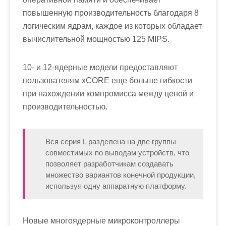
повышенную производительность благодаря 8
логическим ядрам, каждое из которых обладает
вычислительной мощностью 125 MIPS.
10- и 12-ядерные модели предоставляют
пользователям xCORE еще больше гибкости
при нахождении компромисса между ценой и
производительностью.
Вся серия L разделена на две группы
совместимых по выводам устройств, что
позволяет разработчикам создавать
множество вариантов конечной продукции,
используя одну аппаратную платформу.
Новые многоядерные микроконтроллеры