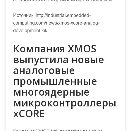
Источник:
http://industrial.embedded-
computing.com/news/xmos-xcore-analog-
development-kit/
Компания XMOS
выпустила новые
аналоговые
промышленные
многоядерные
микроконтроллеры
xCORE