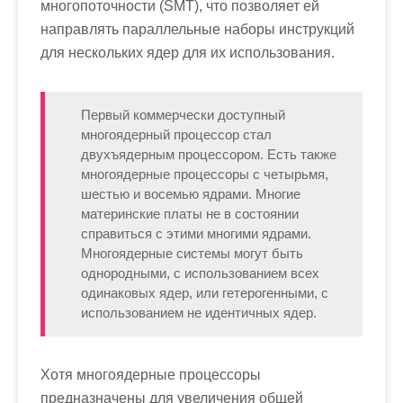
многопоточности (SMT), что позволяет ей
направлять параллельные наборы инструкций
для нескольких ядер для их использования.
Первый коммерчески доступный
многоядерный процессор стал
двухъядерным процессором. Есть также
многоядерные процессоры с четырьмя,
шестью и восемью ядрами. Многие
материнские платы не в состоянии
справиться с этими многими ядрами.
Многоядерные системы могут быть
однородными, с использованием всех
одинаковых ядер, или гетерогенными, с
использованием не идентичных ядер.
Хотя многоядерные процессоры
предназначены для увеличения общей