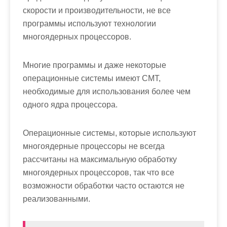
скорости и производительности, не все
программы используют технологии
многоядерных процессоров.
Многие программы и даже некоторые
операционные системы имеют СМТ,
необходимые для использования более чем
одного ядра процессора.
Операционные системы, которые используют
многоядерные процессоры не всегда
рассчитаны на максимальную обработку
многоядерных процессоров, так что все
возможности обработки часто остаются не
реализованными.