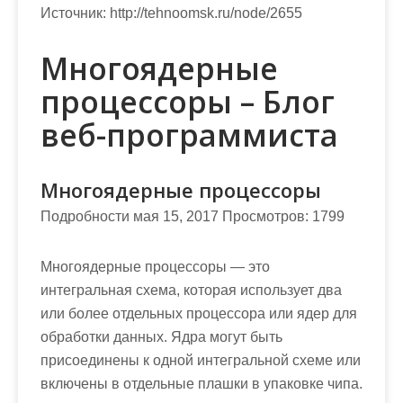
Источник:
http://tehnoomsk.ru/node/2655
Многоядерные
процессоры – Блог
веб-программиста
Многоядерные процессоры
Подробности мая 15, 2017 Просмотров: 1799
Многоядерные процессоры — это
интегральная схема, которая использует два
или более отдельных процессора или ядер для
обработки данных. Ядра могут быть
присоединены к одной интегральной схеме или
включены в отдельные плашки в упаковке чипа.