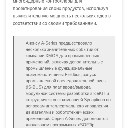
многоядерные контроллеры для
проектирования своих продуктов, используя
вычислительную мощность нескольких ядер в
соответствии со своими требованиями.
Анонсу A-Series предшествовало
несколько значительных событий от
компании XMOS для промышленных
применений, включая дополнительные
промышленные функциональные
возможности шины Fieldbus, запуск
промышленной последовательной шины
(IS-BUS) для плат ввода/вывода
модульной системы разработки sliceKIT и
сотрудничество с компанией Synapticon по
вопросам интеллектуального управления
двигателями и робототехнических
применений. Серия A-Series дополняется
диапазоном программных xSOFTip