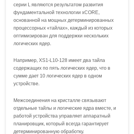
серии L являются результатом развития
фундаментальной технологии xCORE,
основанной на мощных детерминированных
процессорных «тайлах», каждый из которых
оптимизирован для поддержки нескольких
логических ядер.
Например, XS1-L10-128 имеет два тайла
содержащих по пять логических ядер, что в
сумме дает 10 логических ядер в одном
устройстве.
Межсоединения на кристалле связывают
отдельные тайлы и логические ядра вместе, и
работой устройства управляет аппаратный
планировщик, который всегда гарантирует
детерминированную обработку.