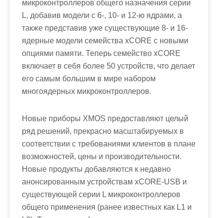
микроконтроллеров общего назначения серии
L, добавив модели с 6-, 10- и 12-ю ядрами, а
также представив уже существующие 8- и 16-
ядерные модели семейства xCORE с новыми
опциями памяти. Теперь семейство xCORE
включает в себя более 50 устройств, что делает
его самым большим в мире набором
многоядерных микроконтроллеров.
Новые приборы XMOS предоставляют целый
ряд решений, прекрасно масштабируемых в
соответствии с требованиями клиентов в плане
возможностей, цены и производительности.
Новые продукты добавляются к недавно
анонсированным устройствам xCORE-USB и
существующей серии L микроконтроллеров
общего применения (ранее известных как L1 и