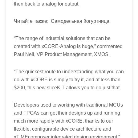
then back to analog for output.
Читайте также:
Самодельная йогуртница
“The range of industrial solutions that can be
created with xCORE-Analog is huge,” commented
Paul Neil, VP Product Management, XMOS.
“The quickest route to understanding what you can
do with xCORE is simply to try it, and at less than
$200, this new sliceKIT allows you to do just that.
Developers used to working with traditional MCUs
and FPGAs can get their designs up and running
much more rapidly with xCORE, thanks to our
flexible, configurable device architecture and
xTIMEcomposer integrated design environment.”