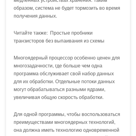
медленных устройствах хранения. Таким
образом, система не будет тормозить во время
получения данных.
Читайте также:
Простые пробники
транзисторов без выпаивания из схемы
Многоядерный процессор особенно ценен для
многозадачности, где больше чем одна
программа обслуживает свой набор данных
для их обработки. Отдельные потоки данных
могут обрабатываться разными ядрами,
увеличивая общую скорость обработки.
Для одной программы, чтобы воспользоваться
преимуществами многоядерных технологий,
она должна иметь технологию одновременной