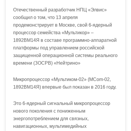
Отечественный разработчик НПЦ «Элвис»
сообщил о том, что 13 апреля
продемонстрирует в Москве, свой 6-ядерный
процессор семейства «Мультикор» –
1892ВМ14Я в составе программно-аппаратной
платформы под управлением российской
защищенной операционной системы реального
времени (ЗОСРВ) «Нейтрино»
Микропроцессор «Мультиком-02» (МСom-02,
1892ВМ14Я) впервые был показан в 2016 году.
Это 6-ядерный сигнальный микропроцессор
нового поколения с пониженным
энергопотреблением для связных,
навигационных, мультимедийных