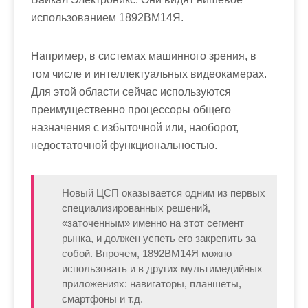
использованием 1892ВМ14Я.
Например, в системах машинного зрения, в
том числе и интеллектуальных видеокамерах.
Для этой области сейчас используются
преимущественно процессоры общего
назначения с избыточной или, наоборот,
недостаточной функциональностью.
Новый ЦСП оказывается одним из первых
специализированных решений,
«заточенным» именно на этот сегмент
рынка, и должен успеть его закрепить за
собой. Впрочем, 1892ВМ14Я можно
использовать и в других мультимедийных
приложениях: навигаторы, планшеты,
смартфоны и т.д.