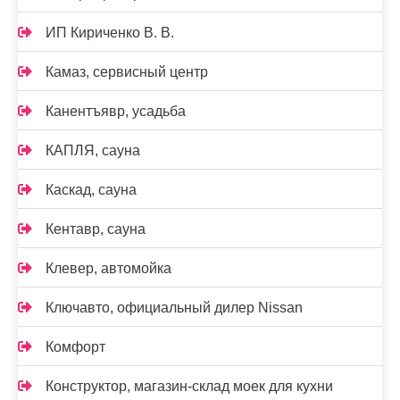
ИП Кириченко В. В.
Камаз, сервисный центр
Канентъявр, усадьба
КАПЛЯ, сауна
Каскад, сауна
Кентавр, сауна
Клевер, автомойка
Ключавто, официальный дилер Nissan
Комфорт
Конструктор, магазин-склад моек для кухни