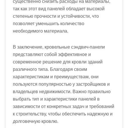
существенно снизить расходы на материалы,
так как этот вид панелей обладает высокой
степенью прочности и устойчивости, что
позволяет уменьшить количество
необходимого материала.
В заключение, кровельные сэндвич-панели
представляют собой эффективное и
современное решение для кровли зданий
различного типа. Благодаря своим
характеристикам и преимуществам, они
пользуются популярностью у застройщиков и
владельцев недвижимости. Важно правильно
выбрать тип и характеристики панелей в
зависимости от конкретных задач и требований
к строительству, чтобы обеспечить надежную и
долговечную кровлю.