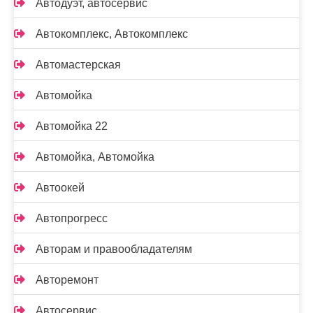
Автодуэт, автосервис
Автокомплекс, Автокомплекс
Автомастерская
Автомойка
Автомойка 22
Автомойка, Автомойка
Автоокей
Автопрогресс
Авторам и правообладателям
Авторемонт
Автосервис