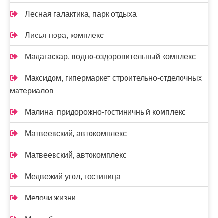
Лесная галактика, парк отдыха
Лисья нора, комплекс
Мадагаскар, водно-оздоровительный комплекс
Максидом, гипермаркет строительно-отделочных
материалов
Малина, придорожно-гостиничный комплекс
Матвеевский, автокомплекс
Матвеевский, автокомплекс
Медвежий угол, гостиница
Мелочи жизни