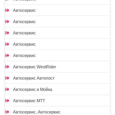
Автосервис
Автосервис
Автосервис
Автосервис
Автосервис
Автосервис WestRider
Автосервис Автопост
Автосервис и Мойка
Автосервис МТТ
Автосервис, Автосервис