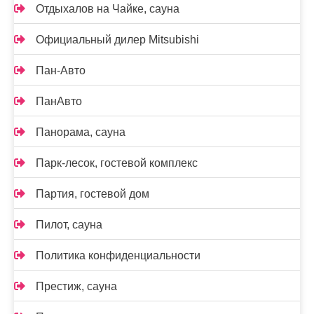
Отдыхалов на Чайке, сауна
Официальный дилер Mitsubishi
Пан-Авто
ПанАвто
Панорама, сауна
Парк-лесок, гостевой комплекс
Партия, гостевой дом
Пилот, сауна
Политика конфиденциальности
Престиж, сауна