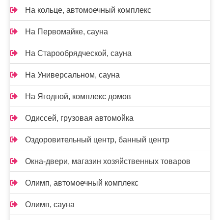
На кольце, автомоечный комплекс
На Первомайке, сауна
На Старообрядческой, сауна
На Универсальном, сауна
На Ягодной, комплекс домов
Одиссей, грузовая автомойка
Оздоровительный центр, банный центр
Окна-двери, магазин хозяйственных товаров
Олимп, автомоечный комплекс
Олимп, сауна