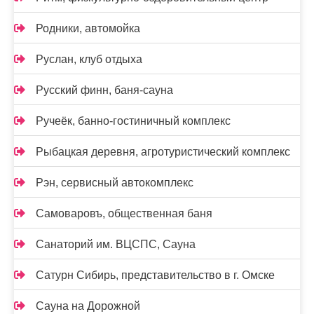
Родники, автомойка
Руслан, клуб отдыха
Русский финн, баня-сауна
Ручеёк, банно-гостиничный комплекс
Рыбацкая деревня, агротуристический комплекс
Рэн, сервисный автокомплекс
Самоваровъ, общественная баня
Санаторий им. ВЦСПС, Сауна
Сатурн Сибирь, представительство в г. Омске
Сауна на Дорожной