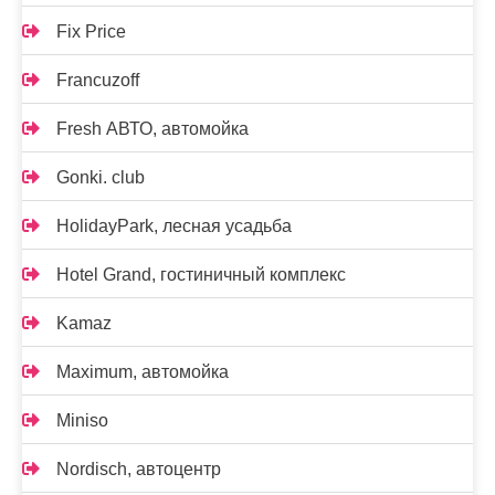
Fix Price
Francuzoff
Fresh АВТО, автомойка
Gonki. club
HolidayPark, лесная усадьба
Hotel Grand, гостиничный комплекс
Kamaz
Maximum, автомойка
Miniso
Nordisch, автоцентр