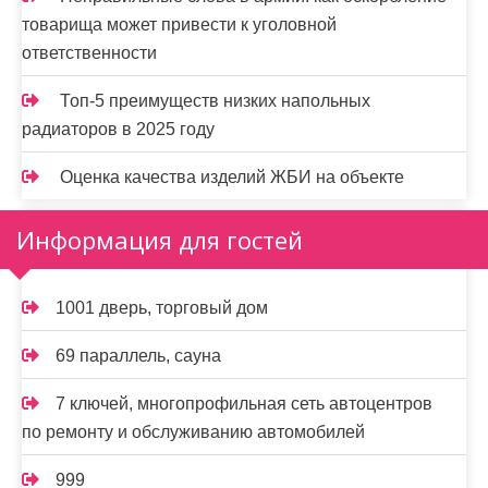
товарища может привести к уголовной
ответственности
Топ-5 преимуществ низких напольных
радиаторов в 2025 году
Оценка качества изделий ЖБИ на объекте
Информация для гостей
1001 дверь, торговый дом
69 параллель, сауна
7 ключей, многопрофильная сеть автоцентров
по ремонту и обслуживанию автомобилей
999