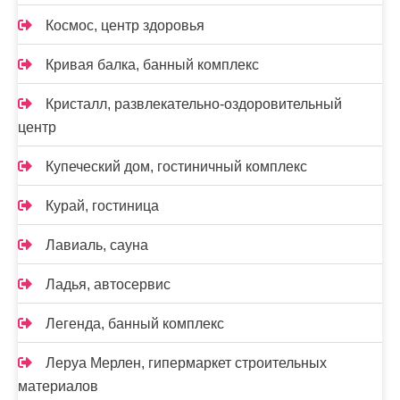
Космос, центр здоровья
Кривая балка, банный комплекс
Кристалл, развлекательно-оздоровительный
центр
Купеческий дом, гостиничный комплекс
Курай, гостиница
Лавиаль, сауна
Ладья, автосервис
Легенда, банный комплекс
Леруа Мерлен, гипермаркет строительных
материалов