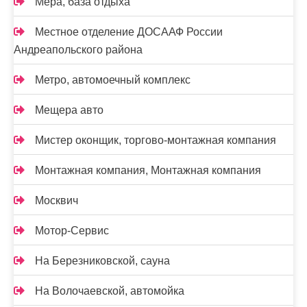
Мера, база отдыха
Местное отделение ДОСААФ России
Андреапольского района
Метро, автомоечный комплекс
Мещера авто
Мистер оконщик, торгово-монтажная компания
Монтажная компания, Монтажная компания
Москвич
Мотор-Сервис
На Березниковской, сауна
На Волочаевской, автомойка