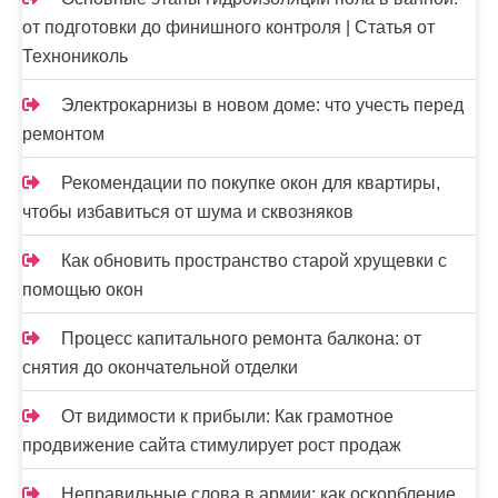
от подготовки до финишного контроля | Статья от
Технониколь
Электрокарнизы в новом доме: что учесть перед
ремонтом
Рекомендации по покупке окон для квартиры,
чтобы избавиться от шума и сквозняков
Как обновить пространство старой хрущевки с
помощью окон
Процесс капитального ремонта балкона: от
снятия до окончательной отделки
От видимости к прибыли: Как грамотное
продвижение сайта стимулирует рост продаж
Неправильные слова в армии: как оскорбление