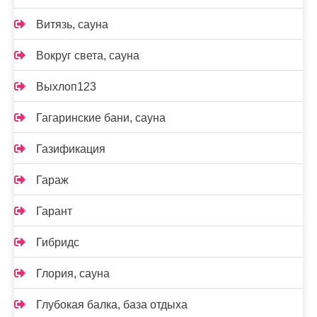
Витязь, сауна
Вокруг света, сауна
Выхлоп123
Гагаринские бани, сауна
Газификация
Гараж
Гарант
Гибридс
Глория, сауна
Глубокая балка, база отдыха