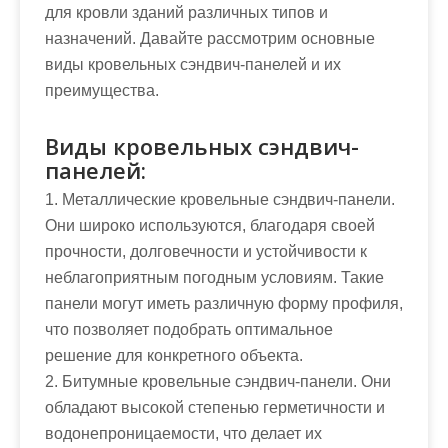
для кровли зданий различных типов и
назначений. Давайте рассмотрим основные
виды кровельных сэндвич-панелей и их
преимущества.
Виды кровельных сэндвич-
панелей:
1. Металлические кровельные сэндвич-панели.
Они широко используются, благодаря своей
прочности, долговечности и устойчивости к
неблагоприятным погодным условиям. Такие
панели могут иметь различную форму профиля,
что позволяет подобрать оптимальное
решение для конкретного объекта.
2. Битумные кровельные сэндвич-панели. Они
обладают высокой степенью герметичности и
водонепроницаемости, что делает их