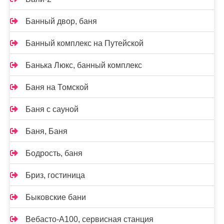
Банный двор, баня
Банный комплекс на Путейской
Банька Люкс, банный комплекс
Баня на Томской
Баня с сауной
Баня, Баня
Бодрость, баня
Бриз, гостиница
Быковские бани
Вебасто-А100, сервисная станция