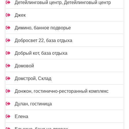
Детейлинговый центр, Детейлинговый центр
Джек
Димино, банное подворье
Добросвет 22, база отдыха
Добрый кот, база отдыха
Домовой
Домстрой, Склад
Донжон, гостинично-ресторанный комплекс
Дулан, гостиница
Елена