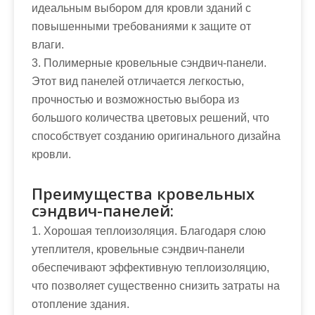
идеальным выбором для кровли зданий с
повышенными требованиями к защите от
влаги.
3. Полимерные кровельные сэндвич-панели.
Этот вид панелей отличается легкостью,
прочностью и возможностью выбора из
большого количества цветовых решений, что
способствует созданию оригинального дизайна
кровли.
Преимущества кровельных
сэндвич-панелей:
1. Хорошая теплоизоляция. Благодаря слою
утеплителя, кровельные сэндвич-панели
обеспечивают эффективную теплоизоляцию,
что позволяет существенно снизить затраты на
отопление здания.