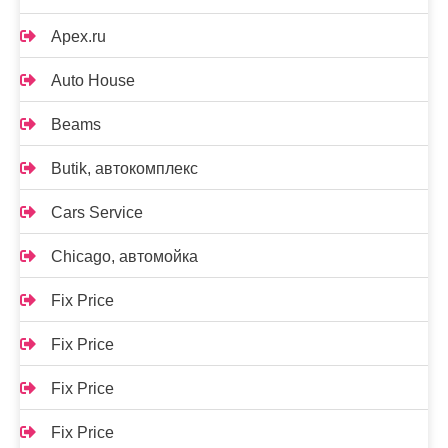
Apex.ru
Auto House
Beams
Butik, автокомплекс
Cars Service
Chicago, автомойка
Fix Price
Fix Price
Fix Price
Fix Price