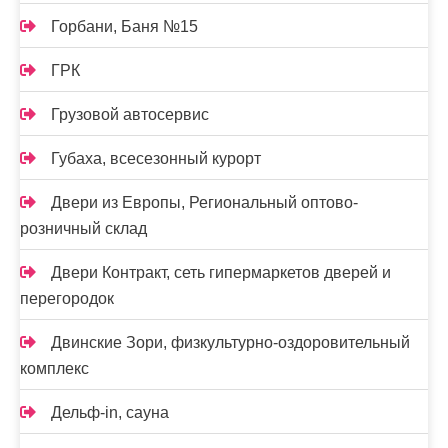
Горбани, Баня №15
ГРК
Грузовой автосервис
Губаха, всесезонный курорт
Двери из Европы, Региональный оптово-
розничный склад
Двери Контракт, сеть гипермаркетов дверей и
перегородок
Двинские Зори, физкультурно-оздоровительный
комплекс
Дельф-in, сауна