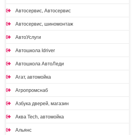
Автосервис, Автосервис
Автосервис, шиномонтаж
АвтоУслуги
Автошкола Idriver
Автошкола АвтоЛеди
Агат, автомойка
Агропромснаб
Азбука дверей, магазин
Аква Tech, автомойка
Альянс