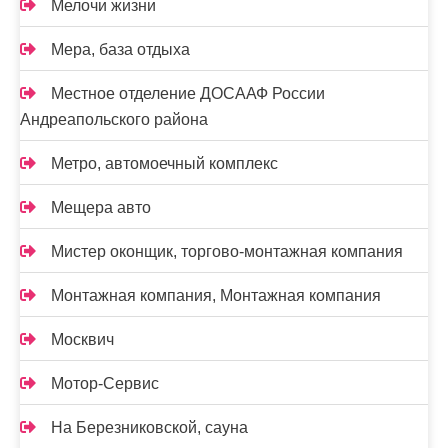
Мелочи жизни
Мера, база отдыха
Местное отделение ДОСААФ России
Андреапольского района
Метро, автомоечный комплекс
Мещера авто
Мистер оконщик, торгово-монтажная компания
Монтажная компания, Монтажная компания
Москвич
Мотор-Сервис
На Березниковской, сауна