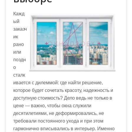
Кажд
ый
заказч
ик
рано
или
поздн
о
сталк
ивается с дилеммой: где найти решение,
которое будет сочетать красоту, надежность и
доступную стоимость? Дело ведь не только в
цене — важно, чтобы окна служили
десятилетиями, не деформировались, не
требовали постоянного ухода и при этом
гармонично вписывались в интерьер. Именно