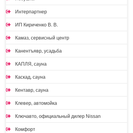
Интерпартнер
ИП Кириченко В. В.
Камаз, сервисный центр
Канентъявр, усадьба
КАПЛЯ, сауна
Каскад, сауна
Кентавр, сауна
Клевер, автомойка
Ключавто, официальный дилер Nissan
Комфорт