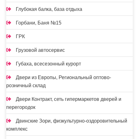
Глубокая балка, база отдыха
Горбани, Баня №15
ГРК
Грузовой автосервис
Губаха, всесезонный курорт
Двери из Европы, Региональный оптово-
розничный склад
Двери Контракт, сеть гипермаркетов дверей и
перегородок
Двинские Зори, физкультурно-оздоровительный
комплекс