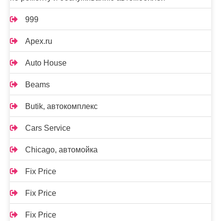
999
Apex.ru
Auto House
Beams
Butik, автокомплекс
Cars Service
Chicago, автомойка
Fix Price
Fix Price
Fix Price