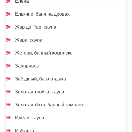
Елена
Елькино, баня на дровах
Жар де Пар, сауна
Жара, сауна
Жетери, банный комплекс
Заппривоз
Звёздный, база отдыха
Золотая тройка, сауна
Золотая Яхта, банный комплекс
Идеал, сауна
Избушка