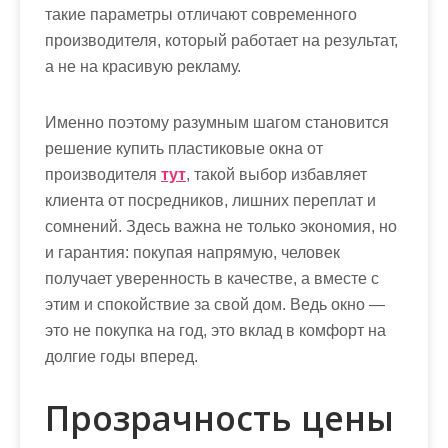
такие параметры отличают современного
производителя, который работает на результат,
а не на красивую рекламу.
Именно поэтому разумным шагом становится
решение купить пластиковые окна от
производителя
тут
, такой выбор избавляет
клиента от посредников, лишних переплат и
сомнений. Здесь важна не только экономия, но
и гарантия: покупая напрямую, человек
получает уверенность в качестве, а вместе с
этим и спокойствие за свой дом. Ведь окно —
это не покупка на год, это вклад в комфорт на
долгие годы вперед.
Прозрачность цены