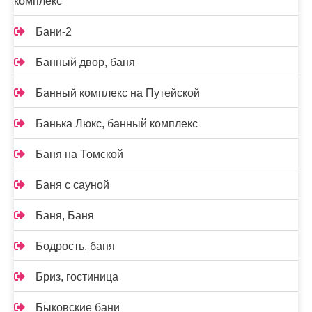
комплекс
Бани-2
Банный двор, баня
Банный комплекс на Путейской
Банька Люкс, банный комплекс
Баня на Томской
Баня с сауной
Баня, Баня
Бодрость, баня
Бриз, гостиница
Быковские бани