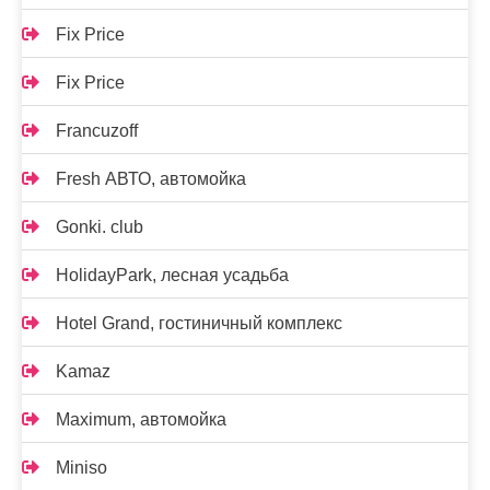
Fix Price
Fix Price
Francuzoff
Fresh АВТО, автомойка
Gonki. club
HolidayPark, лесная усадьба
Hotel Grand, гостиничный комплекс
Kamaz
Maximum, автомойка
Miniso