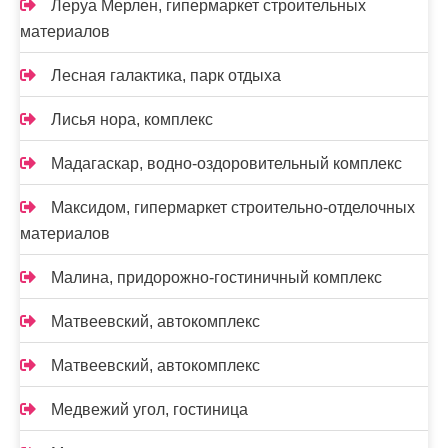
Леруа Мерлен, гипермаркет строительных
материалов
Лесная галактика, парк отдыха
Лисья нора, комплекс
Мадагаскар, водно-оздоровительный комплекс
Максидом, гипермаркет строительно-отделочных
материалов
Малина, придорожно-гостиничный комплекс
Матвеевский, автокомплекс
Матвеевский, автокомплекс
Медвежий угол, гостиница