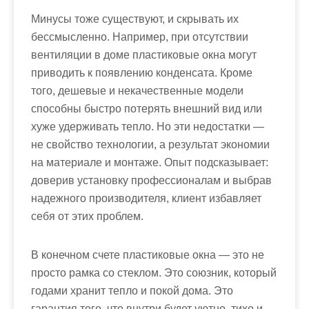
Минусы тоже существуют, и скрывать их
бессмысленно. Например, при отсутствии
вентиляции в доме пластиковые окна могут
приводить к появлению конденсата. Кроме
того, дешевые и некачественные модели
способны быстро потерять внешний вид или
хуже удерживать тепло. Но эти недостатки —
не свойство технологии, а результат экономии
на материале и монтаже. Опыт подсказывает:
доверив установку профессионалам и выбрав
надежного производителя, клиент избавляет
себя от этих проблем.
В конечном счете пластиковые окна — это не
просто рамка со стеклом. Это союзник, который
годами хранит тепло и покой дома. Это
гарантия того, что внутри будет уютно, тихо и