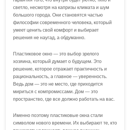
светло, несмотря на капризы климата и шум
большого города. Они становятся частью
философии современного человека, который
умеет ценить свой комфорт и выбирает
решения не наугад, а обдуманно.
Пластиковое окно — это выбор зрелого
хозяина, который думает о будущем. Это
решение, которое отражает практичность и
рациональность, а главное — уверенность.
Ведь дом — это не место, где приходится
мириться с компромиссами. Дом — это
пространство, где все должно работать на вас.
Именно поэтому пластиковые окна стали
символом нового времени. Их выбирают те, кто