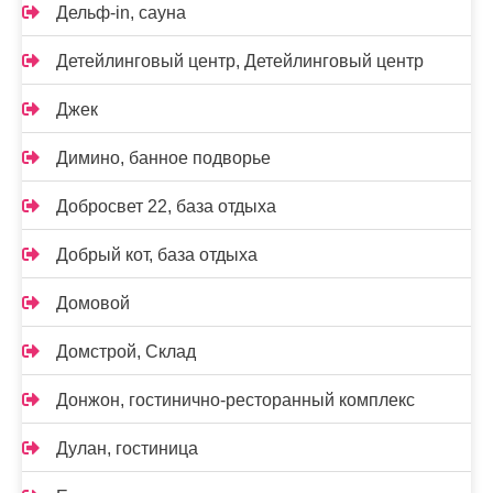
Дельф-in, сауна
Детейлинговый центр, Детейлинговый центр
Джек
Димино, банное подворье
Добросвет 22, база отдыха
Добрый кот, база отдыха
Домовой
Домстрой, Склад
Донжон, гостинично-ресторанный комплекс
Дулан, гостиница