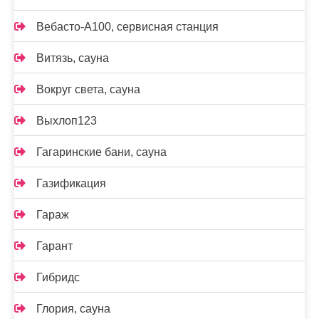
Вебасто-А100, сервисная станция
Витязь, сауна
Вокруг света, сауна
Выхлоп123
Гагаринские бани, сауна
Газификация
Гараж
Гарант
Гибридс
Глория, сауна