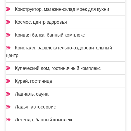
Конструктор, магазин-склад моек для кухни
Космос, центр здоровья
Кривая балка, банный комплекс
Кристалл, развлекательно-оздоровительный
центр
Купеческий дом, гостиничный комплекс
Курай, гостиница
Лавиаль, сауна
Ладья, автосервис
Легенда, банный комплекс