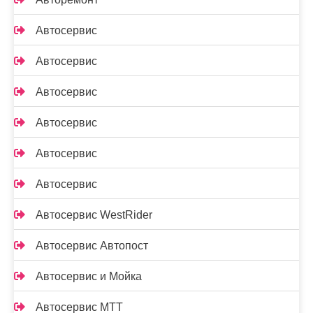
Автосервис
Автосервис
Автосервис
Автосервис
Автосервис
Автосервис
Автосервис WestRider
Автосервис Автопост
Автосервис и Мойка
Автосервис МТТ