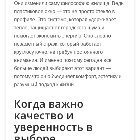
Они изменили саму философию жилища. Ведь
пластиковое окно — это не просто стекло в
профиле. Это система, которая удерживает
тепло, защищает от городского шума и
помогает экономить энергию. Оно словно
незаметный страж, который работает
круглосуточно, не требуя постоянного
внимания. И именно поэтому сегодня все
больше людей выбирают этот вариант —
потому что он объединяет комфорт, эстетику и
разумный подход к жизни.
Когда важно
качество и
уверенность в
выборе