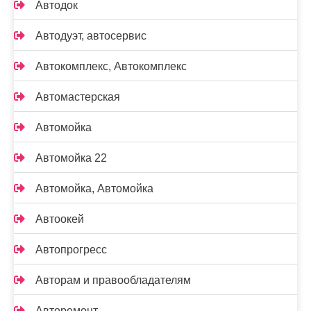
Автодок
Автодуэт, автосервис
Автокомплекс, Автокомплекс
Автомастерская
Автомойка
Автомойка 22
Автомойка, Автомойка
Автоокей
Автопрогресс
Авторам и правообладателям
Авторемонт