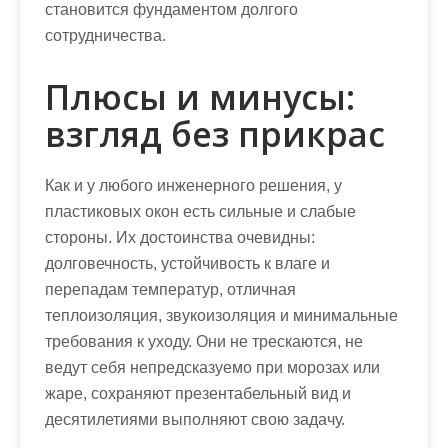
становится фундаментом долгого
сотрудничества.
Плюсы и минусы:
взгляд без прикрас
Как и у любого инженерного решения, у
пластиковых окон есть сильные и слабые
стороны. Их достоинства очевидны:
долговечность, устойчивость к влаге и
перепадам температур, отличная
теплоизоляция, звукоизоляция и минимальные
требования к уходу. Они не трескаются, не
ведут себя непредсказуемо при морозах или
жаре, сохраняют презентабельный вид и
десятилетиями выполняют свою задачу.