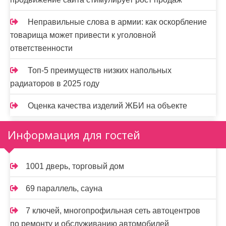
Неправильные слова в армии: как оскорбление
товарища может привести к уголовной
ответственности
Топ-5 преимуществ низких напольных
радиаторов в 2025 году
Оценка качества изделий ЖБИ на объекте
Информация для гостей
1001 дверь, торговый дом
69 параллель, сауна
7 ключей, многопрофильная сеть автоцентров
по ремонту и обслуживанию автомобилей