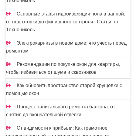
Технониколь
Основные этапы гидроизоляции пола в ванной:
от подготовки до финишного контроля | Статья от
Технониколь
Электрокарнизы в новом доме: что учесть перед
ремонтом
Рекомендации по покупке окон для квартиры,
чтобы избавиться от шума и сквозняков
Как обновить пространство старой хрущевки с
помощью окон
Процесс капитального ремонта балкона: от
снятия до окончательной отделки
От видимости к прибыли: Как грамотное
продвижение сайта стимулирует рост продаж