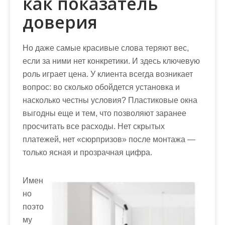
как показатель
доверия
Но даже самые красивые слова теряют вес,
если за ними нет конкретики. И здесь ключевую
роль играет цена. У клиента всегда возникает
вопрос: во сколько обойдется установка и
насколько честны условия? Пластиковые окна
выгодны еще и тем, что позволяют заранее
просчитать все расходы. Нет скрытых
платежей, нет «сюрпризов» после монтажа —
только ясная и прозрачная цифра.
Имен
но
поэто
му