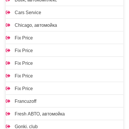
Cars Service
Chicago, автомойка
Fix Price
Fix Price
Fix Price
Fix Price
Fix Price
Francuzoff
Fresh АВТО, автомойка
Gonki. club