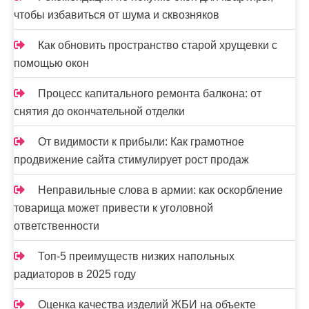
чтобы избавиться от шума и сквозняков
Как обновить пространство старой хрущевки с
помощью окон
Процесс капитального ремонта балкона: от
снятия до окончательной отделки
От видимости к прибыли: Как грамотное
продвижение сайта стимулирует рост продаж
Неправильные слова в армии: как оскорбление
товарища может привести к уголовной
ответственности
Топ-5 преимуществ низких напольных
радиаторов в 2025 году
Оценка качества изделий ЖБИ на объекте