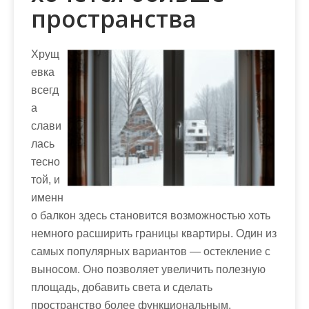
пространства
Хрущ
евка
всегд
а
слави
лась
тесно
той, и
именн
о балкон здесь становится возможностью хоть
немного расширить границы квартиры. Один из
самых популярных вариантов — остекление с
выносом. Оно позволяет увеличить полезную
площадь, добавить света и сделать
пространство более функциональным.