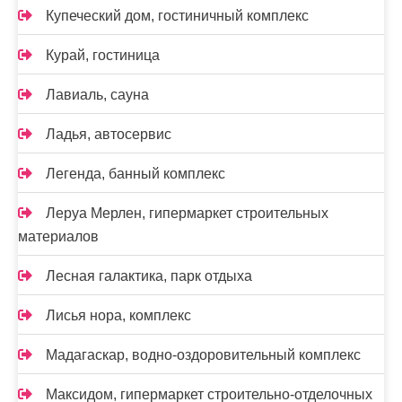
Купеческий дом, гостиничный комплекс
Курай, гостиница
Лавиаль, сауна
Ладья, автосервис
Легенда, банный комплекс
Леруа Мерлен, гипермаркет строительных
материалов
Лесная галактика, парк отдыха
Лисья нора, комплекс
Мадагаскар, водно-оздоровительный комплекс
Максидом, гипермаркет строительно-отделочных