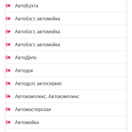
АвтоБухта
Автобэст, автомойка
Автобэст, автомойка
Автобэст, автомойка
АвтоДело
Автодок
Автодуэт, автосервис
Автокомплекс, Автокомплекс
Автомастерская
Автомойка