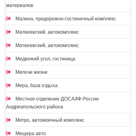
материалов
Малина, придорожно-гостиничный комплекс
Матвеевский, автокомплекс
Матвеевский, автокомплекс
Медвежий угол, гостиница
Мелочи жизни
Мера, база отдыха
Местное отделение ДОСААФ России
Андреапольского района
Метро, автомоечный комплекс
Мещера авто