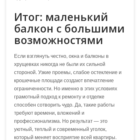
Итог: маленький
балкон с большими
возможностями
Если взглянуть честно, окна и балконы в
хрущевках никогда не были их сильной
стороной. Узкие проемы, слабое остекление и
крошечные площади создают впечатление
ограниченности. Но именно в этих условиях
грамотный подход к ремонту и отделке
способен сотворить чудо. Да, такие работы
требуют времени, вложений и
профессионализма. Но результат — это
уютный, теплый и современный уголок,
который меняет восприятие всей квартиры.