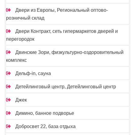
Двери из Европы, Региональный оптово-
розничный склад
Двери Контракт, сеть гипермаркетов дверей и
перегородок
Двинские Зори, физкультурно-оздоровительный
комплекс
Дельф-in, сауна
Детейлинговый центр, Детейлинговый центр
Джек
Димино, банное подворье
Добросвет 22, база отдыха