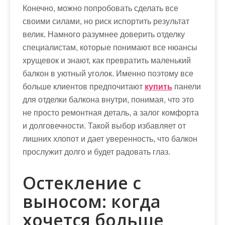
Конечно, можно попробовать сделать все
своими силами, но риск испортить результат
велик. Намного разумнее доверить отделку
специалистам, которые понимают все нюансы
хрущевок и знают, как превратить маленький
балкон в уютный уголок. Именно поэтому все
больше клиентов предпочитают
купить
панели
для отделки балкона внутри, понимая, что это
не просто ремонтная деталь, а залог комфорта
и долговечности. Такой выбор избавляет от
лишних хлопот и дает уверенность, что балкон
прослужит долго и будет радовать глаз.
Остекление с
выносом: когда
хочется больше