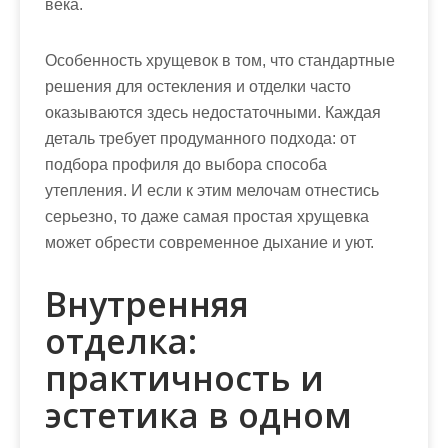
века.
Особенность хрущевок в том, что стандартные
решения для остекления и отделки часто
оказываются здесь недостаточными. Каждая
деталь требует продуманного подхода: от
подбора профиля до выбора способа
утепления. И если к этим мелочам отнестись
серьезно, то даже самая простая хрущевка
может обрести современное дыхание и уют.
Внутренняя
отделка:
практичность и
эстетика в одном