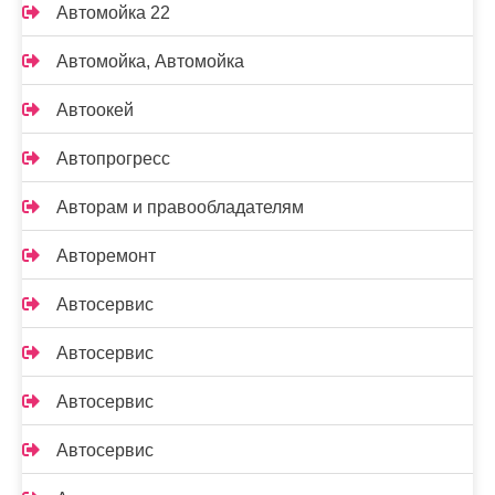
Автомойка 22
Автомойка, Автомойка
Автоокей
Автопрогресс
Авторам и правообладателям
Авторемонт
Автосервис
Автосервис
Автосервис
Автосервис