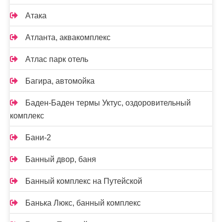
Атака
Атланта, аквакомплекс
Атлас парк отель
Багира, автомойка
Баден-Баден термы Уктус, оздоровительный
комплекс
Бани-2
Банный двор, баня
Банный комплекс на Путейской
Банька Люкс, банный комплекс