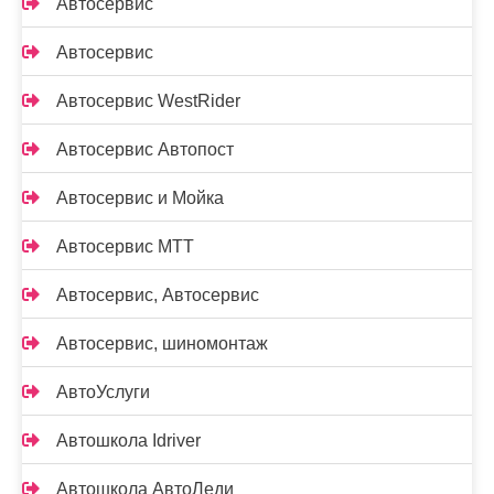
Автосервис
Автосервис
Автосервис WestRider
Автосервис Автопост
Автосервис и Мойка
Автосервис МТТ
Автосервис, Автосервис
Автосервис, шиномонтаж
АвтоУслуги
Автошкола Idriver
Автошкола АвтоЛеди