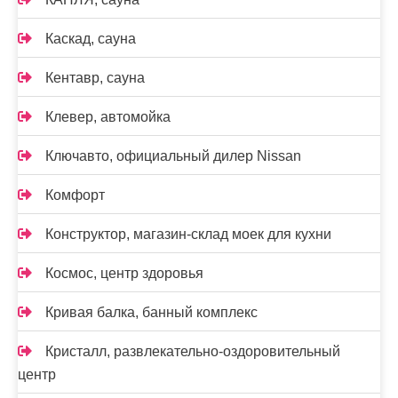
Каскад, сауна
Кентавр, сауна
Клевер, автомойка
Ключавто, официальный дилер Nissan
Комфорт
Конструктор, магазин-склад моек для кухни
Космос, центр здоровья
Кривая балка, банный комплекс
Кристалл, развлекательно-оздоровительный
центр