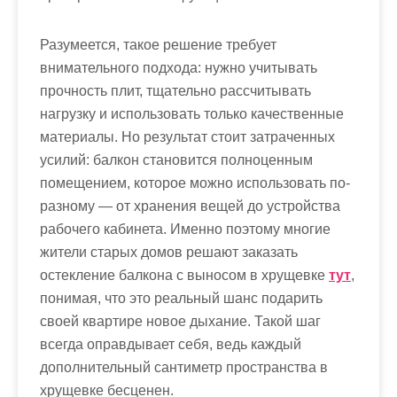
Разумеется, такое решение требует
внимательного подхода: нужно учитывать
прочность плит, тщательно рассчитывать
нагрузку и использовать только качественные
материалы. Но результат стоит затраченных
усилий: балкон становится полноценным
помещением, которое можно использовать по-
разному — от хранения вещей до устройства
рабочего кабинета. Именно поэтому многие
жители старых домов решают заказать
остекление балкона с выносом в хрущевке
тут
,
понимая, что это реальный шанс подарить
своей квартире новое дыхание. Такой шаг
всегда оправдывает себя, ведь каждый
дополнительный сантиметр пространства в
хрущевке бесценен.