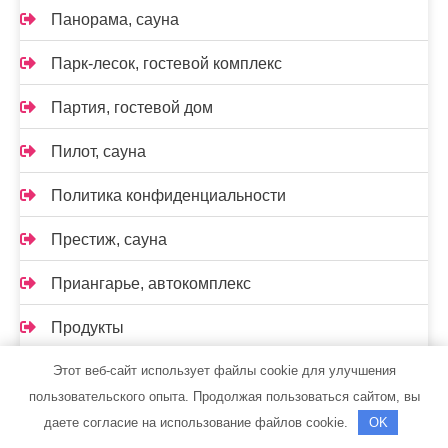
Панорама, сауна
Парк-лесок, гостевой комплекс
Партия, гостевой дом
Пилот, сауна
Политика конфиденциальности
Престиж, сауна
Приангарье, автокомплекс
Продукты
Этот веб-сайт использует файлы cookie для улучшения
Профавто
пользовательского опыта. Продолжая пользоваться сайтом, вы
Профи, автомойка самообслуживания
даете согласие на использование файлов cookie.
OK