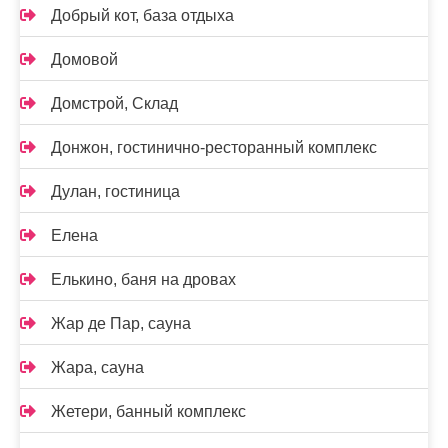
Добрый кот, база отдыха
Домовой
Домстрой, Склад
Донжон, гостинично-ресторанный комплекс
Дулан, гостиница
Елена
Елькино, баня на дровах
Жар де Пар, сауна
Жара, сауна
Жетери, банный комплекс