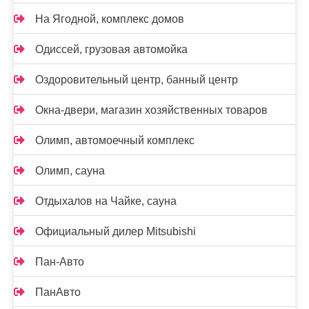
На Ягодной, комплекс домов
Одиссей, грузовая автомойка
Оздоровительный центр, банный центр
Окна-двери, магазин хозяйственных товаров
Олимп, автомоечный комплекс
Олимп, сауна
Отдыхалов на Чайке, сауна
Официальный дилер Mitsubishi
Пан-Авто
ПанАвто