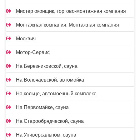
Мистер оконщик, торгово-монтажная компания
Монтажная компания, Монтажная компания
Москвич
Мотор-Сервис
На Березниковской, сауна
На Волочаевской, автомойка
На кольце, автомоечный комплекс
На Первомайке, сауна
На Старообрядческой, сауна
На Универсальном, сауна