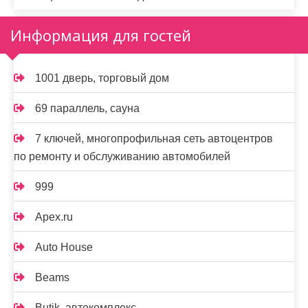
Информация для гостей
1001 дверь, торговый дом
69 параллель, сауна
7 ключей, многопрофильная сеть автоцентров
по ремонту и обслуживанию автомобилей
999
Apex.ru
Auto House
Beams
Butik, автокомплекс