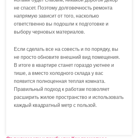
не спасет. Поэтому долговечность ремонта
напрямую зависит от того, насколько
ответственно вы подошли к подготовке и
выбору черновых материалов.
Если сделать все на совесть и по порядку, вы
не просто обновите внешний вид помещения.
В итоге в квартире станет гораздо уютнее и
тише, а вместо холодного склада у вас
появится полноценная теплая комната.
Правильный подход к работам позволяет
расширить жилое пространство и использовать
каждый квадратный метр с пользой.