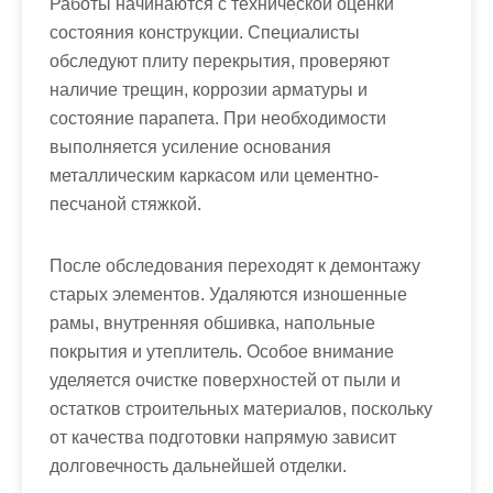
Работы начинаются с технической оценки
состояния конструкции. Специалисты
обследуют плиту перекрытия, проверяют
наличие трещин, коррозии арматуры и
состояние парапета. При необходимости
выполняется усиление основания
металлическим каркасом или цементно-
песчаной стяжкой.
После обследования переходят к демонтажу
старых элементов. Удаляются изношенные
рамы, внутренняя обшивка, напольные
покрытия и утеплитель. Особое внимание
уделяется очистке поверхностей от пыли и
остатков строительных материалов, поскольку
от качества подготовки напрямую зависит
долговечность дальнейшей отделки.