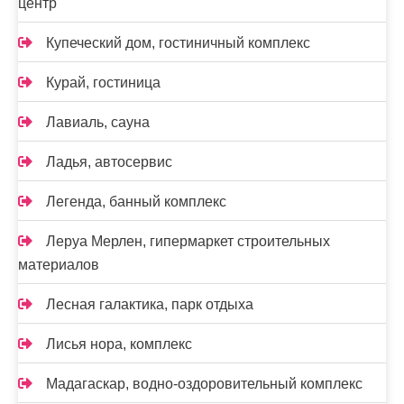
центр
Купеческий дом, гостиничный комплекс
Курай, гостиница
Лавиаль, сауна
Ладья, автосервис
Легенда, банный комплекс
Леруа Мерлен, гипермаркет строительных
материалов
Лесная галактика, парк отдыха
Лисья нора, комплекс
Мадагаскар, водно-оздоровительный комплекс