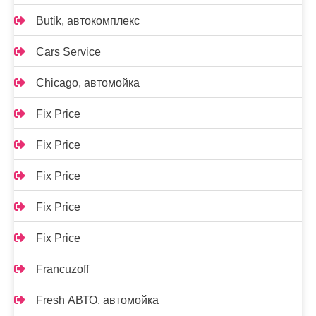
Butik, автокомплекс
Cars Service
Chicago, автомойка
Fix Price
Fix Price
Fix Price
Fix Price
Fix Price
Francuzoff
Fresh АВТО, автомойка