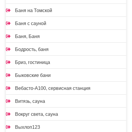
Баня на Томской
Баня с сауной
Баня, Баня
Бодрость, баня
Бриз, гостиница
Быковские бани
Вебасто-А100, сервисная станция
Витязь, сауна
Вокруг света, сауна
Выхлоп123