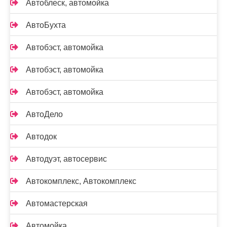
Автоблеск, автомойка
АвтоБухта
Автобэст, автомойка
Автобэст, автомойка
Автобэст, автомойка
АвтоДело
Автодок
Автодуэт, автосервис
Автокомплекс, Автокомплекс
Автомастерская
Автомойка