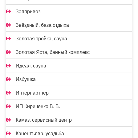
Заппривоз
Звёздный, база отдыха
Золотая тройка, сауна
Золотая Яхта, банный комплекс
Идеал, сауна
Избушка
Интерпартнер
ИП Кириченко В. В.
Камаз, сервисный центр
Канентъявр, усадьба