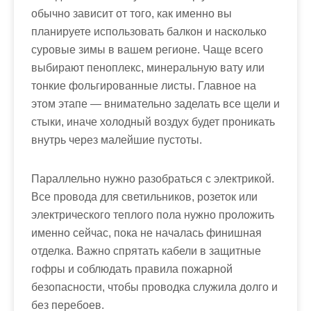
обычно зависит от того, как именно вы
планируете использовать балкон и насколько
суровые зимы в вашем регионе. Чаще всего
выбирают пеноплекс, минеральную вату или
тонкие фольгированные листы. Главное на
этом этапе — внимательно заделать все щели и
стыки, иначе холодный воздух будет проникать
внутрь через малейшие пустоты.
Параллельно нужно разобраться с электрикой.
Все провода для светильников, розеток или
электрического теплого пола нужно проложить
именно сейчас, пока не началась финишная
отделка. Важно спрятать кабели в защитные
гофры и соблюдать правила пожарной
безопасности, чтобы проводка служила долго и
без перебоев.