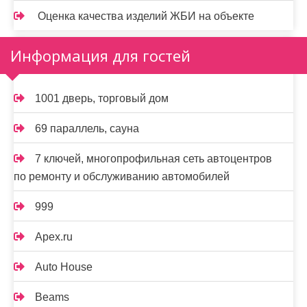
Оценка качества изделий ЖБИ на объекте
Информация для гостей
1001 дверь, торговый дом
69 параллель, сауна
7 ключей, многопрофильная сеть автоцентров
по ремонту и обслуживанию автомобилей
999
Apex.ru
Auto House
Beams