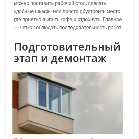
можно поставить рабочий стол, сделать
удобные шкафы или просто обустроить место,
где приятно выпить кофе и отдохнуть. Главное
— четко соблюдать последовательность работ.
Подготовительный
этап и демонтаж