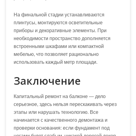
На финальной стадии устанавливаются
плинтусы, монтируются осветительные
приборы и декоративные элементы. При
необходимости пространство дополняется
встроенными шкафами или компактной
мебелью, что позволяет рационально
использовать каждый метр площади.
Заключение
Капитальный ремонт на балконе — дело
серьезное, здесь нельзя перескакивать через
этапы или нарушать технологию. Все
начинается с качественного демонтажа и
проверки основания: если фундамент под
ногами будет слабым, никакой дорогой декор