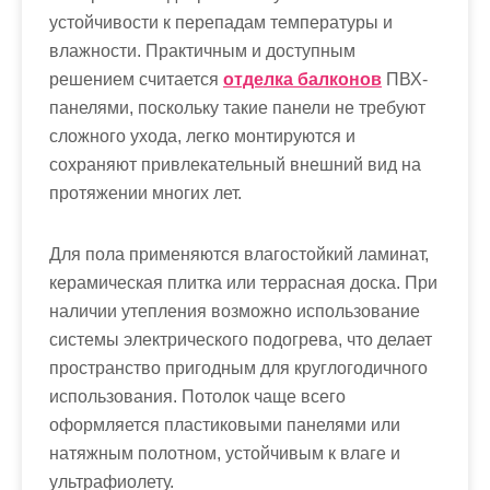
устойчивости к перепадам температуры и
влажности. Практичным и доступным
решением считается
отделка балконов
ПВХ-
панелями, поскольку такие панели не требуют
сложного ухода, легко монтируются и
сохраняют привлекательный внешний вид на
протяжении многих лет.
Для пола применяются влагостойкий ламинат,
керамическая плитка или террасная доска. При
наличии утепления возможно использование
системы электрического подогрева, что делает
пространство пригодным для круглогодичного
использования. Потолок чаще всего
оформляется пластиковыми панелями или
натяжным полотном, устойчивым к влаге и
ультрафиолету.