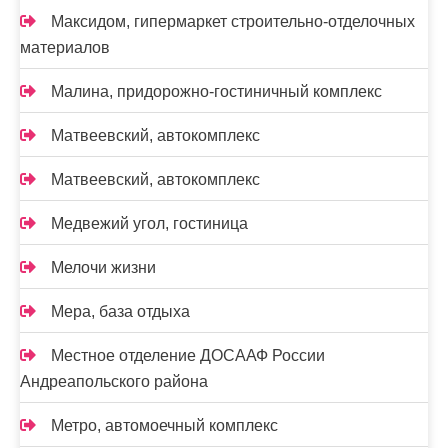
Максидом, гипермаркет строительно-отделочных
материалов
Малина, придорожно-гостиничный комплекс
Матвеевский, автокомплекс
Матвеевский, автокомплекс
Медвежий угол, гостиница
Мелочи жизни
Мера, база отдыха
Местное отделение ДОСААФ России
Андреапольского района
Метро, автомоечный комплекс