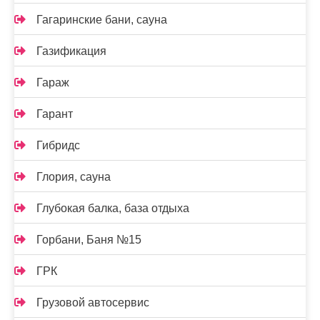
Гагаринские бани, сауна
Газификация
Гараж
Гарант
Гибридс
Глория, сауна
Глубокая балка, база отдыха
Горбани, Баня №15
ГРК
Грузовой автосервис