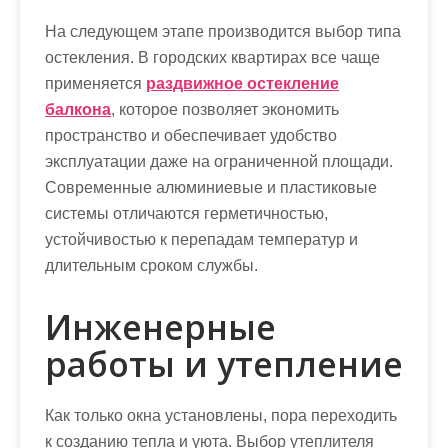
На следующем этапе производится выбор типа
остекления. В городских квартирах все чаще
применяется
раздвижное остекление
балкона
, которое позволяет экономить
пространство и обеспечивает удобство
эксплуатации даже на ограниченной площади.
Современные алюминиевые и пластиковые
системы отличаются герметичностью,
устойчивостью к перепадам температур и
длительным сроком службы.
Инженерные
работы и утепление
Как только окна установлены, пора переходить
к созданию тепла и уюта. Выбор утеплителя