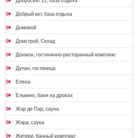
Добросвет 22, база отдыха
Добрый кот, база отдыха
Домовой
Домстрой, Склад
Донжон, гостинично-ресторанный комплекс
Дулан, гостиница
Елена
Елькино, баня на дровах
Жар де Пар, сауна
Жара, сауна
Жетери, банный комплекс