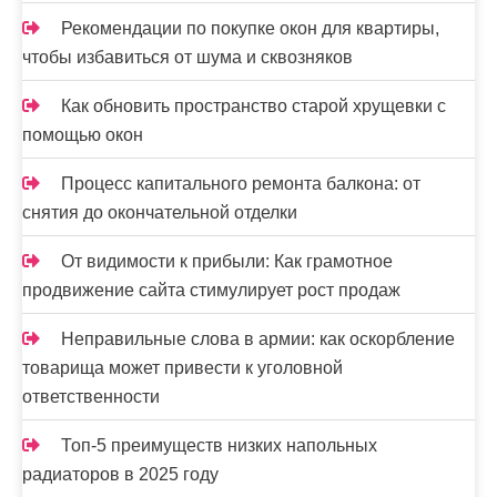
Рекомендации по покупке окон для квартиры,
чтобы избавиться от шума и сквозняков
Как обновить пространство старой хрущевки с
помощью окон
Процесс капитального ремонта балкона: от
снятия до окончательной отделки
От видимости к прибыли: Как грамотное
продвижение сайта стимулирует рост продаж
Неправильные слова в армии: как оскорбление
товарища может привести к уголовной
ответственности
Топ-5 преимуществ низких напольных
радиаторов в 2025 году