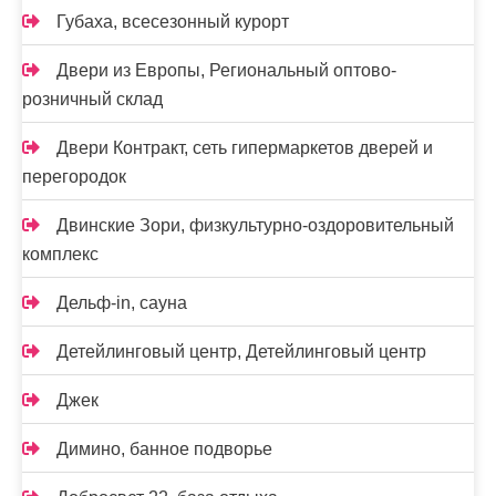
Губаха, всесезонный курорт
Двери из Европы, Региональный оптово-
розничный склад
Двери Контракт, сеть гипермаркетов дверей и
перегородок
Двинские Зори, физкультурно-оздоровительный
комплекс
Дельф-in, сауна
Детейлинговый центр, Детейлинговый центр
Джек
Димино, банное подворье