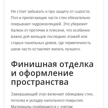
Не стоит забывать и про защиту от сырости.
Пол и прилегающие части стен обязательно
покрывают гидроизоляцией. Это убережет
балкон от протечек и плесени, что особенно
важно для жильцов последних этажей или
старых панельных домов, где герметичность
швов часто оставляет желать лучшего.
Финишная отделка
и оформление
пространства
Завершающий этап включает облицовку стен,
потолка и укладку напольного покрытия.
Материалы подбираются с учетом