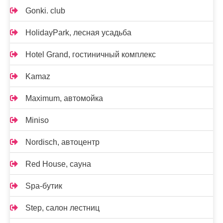
Gonki. club
HolidayPark, лесная усадьба
Hotel Grand, гостиничный комплекс
Kamaz
Maximum, автомойка
Miniso
Nordisch, автоцентр
Red House, сауна
Spa-бутик
Step, салон лестниц