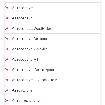
Автосервис
Автосервис
Автосервис WestRider
Автосервис Автопост
Автосервис и Мойка
Автосервис МТТ
Автосервис, Автосервис
Автосервис, шиномонтаж
АвтоУслуги
Автошкола Idriver