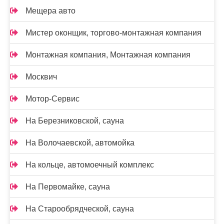
Мещера авто
Мистер оконщик, торгово-монтажная компания
Монтажная компания, Монтажная компания
Москвич
Мотор-Сервис
На Березниковской, сауна
На Волочаевской, автомойка
На кольце, автомоечный комплекс
На Первомайке, сауна
На Старообрядческой, сауна