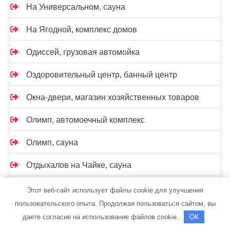
На Универсальном, сауна
На Ягодной, комплекс домов
Одиссей, грузовая автомойка
Оздоровительный центр, банный центр
Окна-двери, магазин хозяйственных товаров
Олимп, автомоечный комплекс
Олимп, сауна
Отдыхалов на Чайке, сауна
Официальный дилер Mitsubishi
Этот веб-сайт использует файлы cookie для улучшения
пользовательского опыта. Продолжая пользоваться сайтом, вы
Пан-Авто
даете согласие на использование файлов cookie.
OK