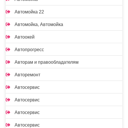
Автомойка 22
Автомойка, Автомойка
Автоокей
Автопрогресс
Авторам и правообладателям
Авторемонт
Автосервис
Автосервис
Автосервис
Автосервис