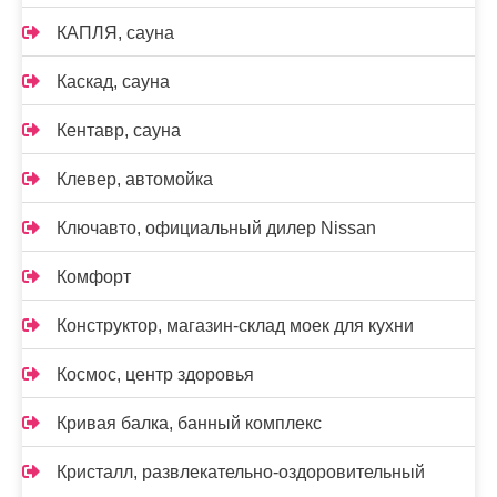
КАПЛЯ, сауна
Каскад, сауна
Кентавр, сауна
Клевер, автомойка
Ключавто, официальный дилер Nissan
Комфорт
Конструктор, магазин-склад моек для кухни
Космос, центр здоровья
Кривая балка, банный комплекс
Кристалл, развлекательно-оздоровительный